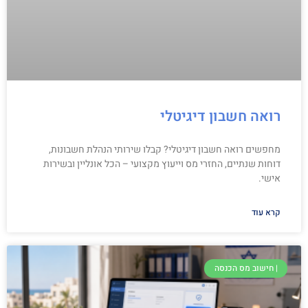
רואה חשבון דיגיטלי
מחפשים רואה חשבון דיגיטלי? קבלו שירותי הנהלת חשבונות,
דוחות שנתיים, החזרי מס וייעוץ מקצועי – הכל אונליין ובשירות
אישי.
קרא עוד
| חישוב מס הכנסה