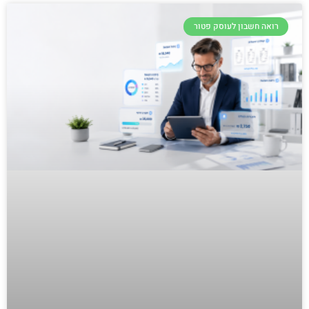
רואה חשבון לעוסק פטור