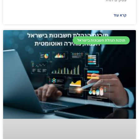
קרא עוד
תוכנת הנהלת חשבונות בישראל