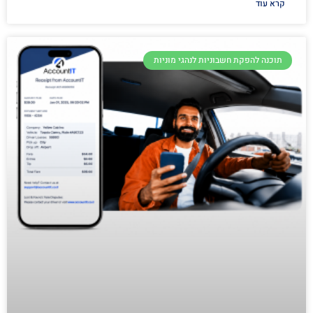
קרא עוד
תוכנה להפקת חשבוניות לנהגי מוניות