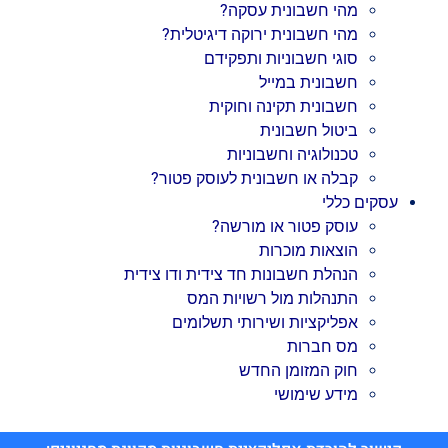
מהי חשבונית עסקה?
מהי חשבונית ירוקה דיגיטלית?
סוגי חשבוניות ותפקידם
חשבונית במייל
חשבונית תקינה וחוקית
ביטול חשבונית
טכנולוגיה וחשבוניות
קבלה או חשבונית לעוסק פטור?
עסקים כללי
עוסק פטור או מורשה?
הוצאות מוכרות
הנהלת חשבונות חד צידית ודו צידית
התנהלות מול רשויות המס
אפליקציות ושירותי תשלומים
מס חברות
חוק המזומן החדש
מידע שימושי