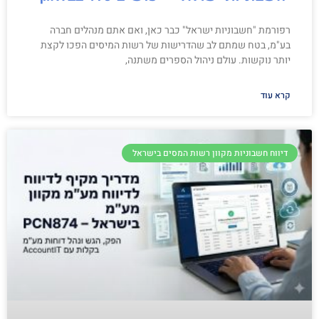
רפורמת "חשבוניות ישראל" כבר כאן, ואם אתם מנהלים חברה
בע"מ, בטח שמתם לב שהדרישות של רשות המיסים הפכו לקצת
יותר נוקשות. עולם ניהול הספרים משתנה,
קרא עוד
דיווח חשבוניות מקוון רשות המסים בישראל