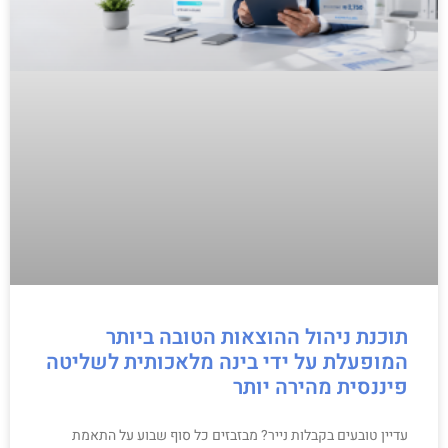
תוכנת ניהול ההוצאות הטובה ביותר
המופעלת על ידי בינה מלאכותית לשליטה
פיננסית מהירה יותר
עדיין טובעים בקבלות נייר? מבזבזים כל סוף שבוע על התאמת