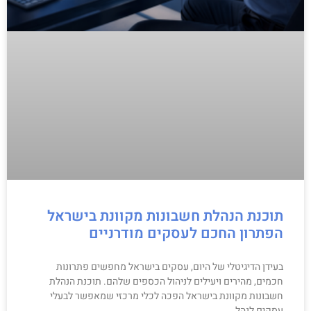
תוכנת הנהלת חשבונות מקוונת בישראל
הפתרון החכם לעסקים מודרניים
בעידן הדיגיטלי של היום, עסקים בישראל מחפשים פתרונות
חכמים, מהירים ויעילים לניהול הכספים שלהם. תוכנת הנהלת
חשבונות מקוונת בישראל הפכה לכלי מרכזי שמאפשר לבעלי
עסקים לנהל