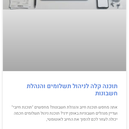
תוכנה קלה לניהול תשלומים והנהלת
חשבונות
אתה מחפש תוכנת חיוב והנהלת חשבונות? מחפשים "תוכנת חיובי"
ועדיין מנהלים חשבוניות באופן ידני? תוכנת ניהול תשלומים חכמה
יכולה לעזור לכם להפוך את החיוב לאוטומטי,