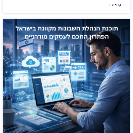
קרא עוד