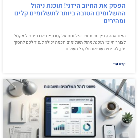
הפסק את החיוב הידני! תוכנת ניהול
התשלומים הטובה ביותר לתשלומים קלים
ומהירים
האם אתה עדיין משתמש בגיליונות אלקטרוניים או בנייר של אקסל
לצורך חיוב? תוכנת ניהול תשלומים חכמה יכולה לעזור לכם לחסוך
זמן, להפחית שגיאות ולקבל תשלום
קרא עוד