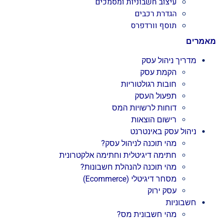
עיצוב חשבוניות ומסמכים
הגדרת רכבים
תוסף וורדפרס
מאמרים
מדריך ניהול עסק
הקמת עסק
חובות רגולטוריות
תפעול העסק
דוחות לרשויות המס
רישום הוצאות
ניהול עסק באינטרנט
מהי תוכנה לניהול עסק?
חתימה דיגיטלית וחתימה אלקטרונית
מהי תוכנה להנהלת חשבונות?
מסחר דיגיטלי (Ecommerce)
עסק ירוק
חשבוניות
מהי חשבונית מס?