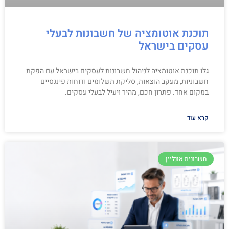
תוכנת אוטומציה של חשבונות לבעלי
עסקים בישראל
גלו תוכנת אוטומציה לניהול חשבונות לעסקים בישראל עם הפקת
חשבוניות, מעקב הוצאות, סליקת תשלומים ודוחות פיננסיים
במקום אחד. פתרון חכם, מהיר ויעיל לבעלי עסקים.
קרא עוד
חשבונית אונליין