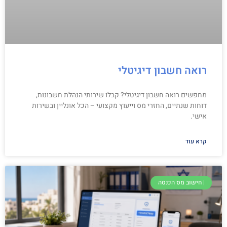
רואה חשבון דיגיטלי
מחפשים רואה חשבון דיגיטלי? קבלו שירותי הנהלת חשבונות,
דוחות שנתיים, החזרי מס וייעוץ מקצועי – הכל אונליין ובשירות
אישי.
קרא עוד
| חישוב מס הכנסה