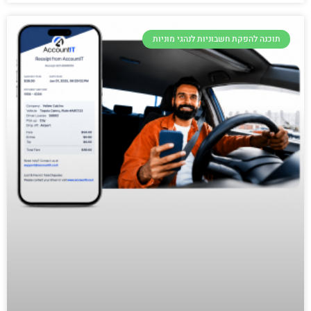
תוכנה להפקת חשבוניות לנהגי מוניות