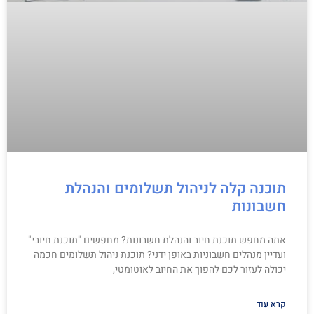
תוכנה קלה לניהול תשלומים והנהלת
חשבונות
אתה מחפש תוכנת חיוב והנהלת חשבונות? מחפשים "תוכנת חיובי"
ועדיין מנהלים חשבוניות באופן ידני? תוכנת ניהול תשלומים חכמה
יכולה לעזור לכם להפוך את החיוב לאוטומטי,
קרא עוד