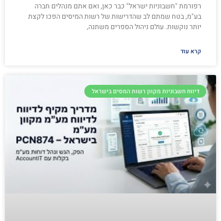
רפורמת "חשבוניות ישראל" כבר כאן, ואם אתם מנהלים חברה
בע"מ, בטח שמתם לב שהדרישות של רשות המיסים הפכו לקצת
יותר נוקשות. עולם ניהול הספרים משתנה,
קרא עוד
דיווח חשבוניות מקוון רשות המסים בישראל