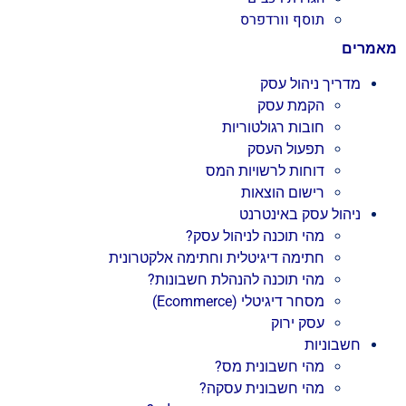
תוסף וורדפרס
מאמרים
מדריך ניהול עסק
הקמת עסק
חובות רגולטוריות
תפעול העסק
דוחות לרשויות המס
רישום הוצאות
ניהול עסק באינטרנט
מהי תוכנה לניהול עסק?
חתימה דיגיטלית וחתימה אלקטרונית
מהי תוכנה להנהלת חשבונות?
מסחר דיגיטלי (Ecommerce)
עסק ירוק
חשבוניות
מהי חשבונית מס?
מהי חשבונית עסקה?