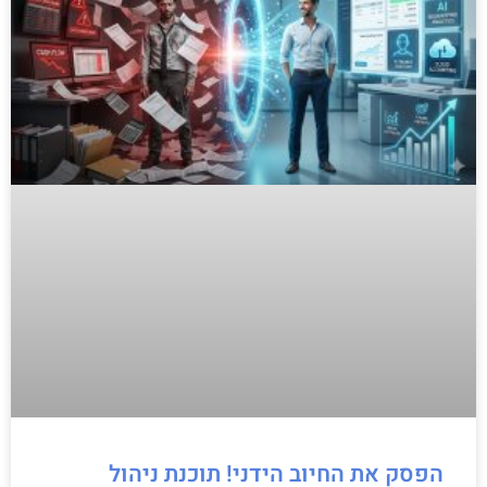
הפסק את החיוב הידני! תוכנת ניהול