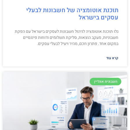
תוכנת אוטומציה של חשבונות לבעלי
עסקים בישראל
גלו תוכנת אוטומציה לניהול חשבונות לעסקים בישראל עם הפקת
חשבוניות, מעקב הוצאות, סליקת תשלומים ודוחות פיננסיים
במקום אחד. פתרון חכם, מהיר ויעיל לבעלי עסקים.
קרא עוד
חשבונית אונליין