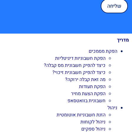
מדריך
הפקת מסמכים
הפקת חשבוניות דיגיטליות
כיצד להפיק חשבונית מס קבלה?
כיצד להפיק חשבונית זיכוי?
מה זאת קבלה ירוקה?
הפקת תעודות
הפקת הצעת מחיר
חשבונית בוואטסאפ
ניהול
הזנת חשבוניות אוטומטית
ניהול לקוחות
ניהול ספקים