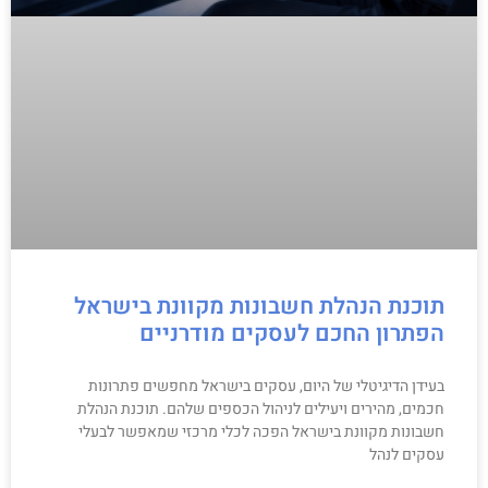
תוכנת הנהלת חשבונות מקוונת בישראל
הפתרון החכם לעסקים מודרניים
בעידן הדיגיטלי של היום, עסקים בישראל מחפשים פתרונות
חכמים, מהירים ויעילים לניהול הכספים שלהם. תוכנת הנהלת
חשבונות מקוונת בישראל הפכה לכלי מרכזי שמאפשר לבעלי
עסקים לנהל