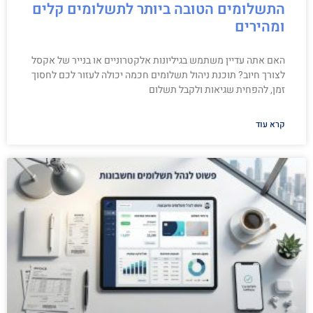
התשלומים הטובה ביותר לתשלומים קלים
ומהירים
האם אתה עדיין משתמש בגיליונות אלקטרוניים או בנייר של אקסל
לצורך חיוב? תוכנת ניהול תשלומים חכמה יכולה לעזור לכם לחסוך
זמן, להפחית שגיאות ולקבל תשלום
קרא עוד