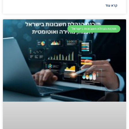
קרא עוד
תוכנת הנהלת חשבונות בישראל