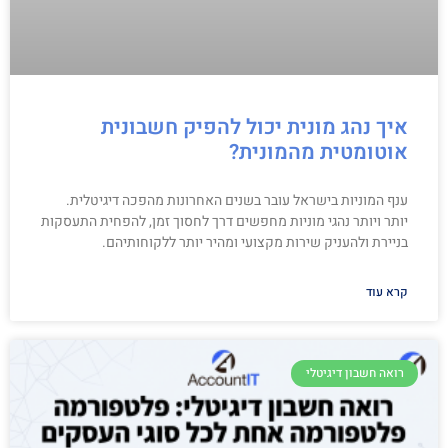
איך נהג מונית יכול להפיק חשבונית
אוטומטית מהמונית?
ענף המוניות בישראל עובר בשנים האחרונות מהפכה דיגיטלית.
יותר ויותר נהגי מוניות מחפשים דרך לחסוך זמן, להפחית התעסקות
בניירת ולהעניק שירות מקצועי ומהיר יותר ללקוחותיהם.
קרא עוד
רואה חשבון דיגיטלי