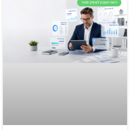
רואה חשבון לעוסק פטור