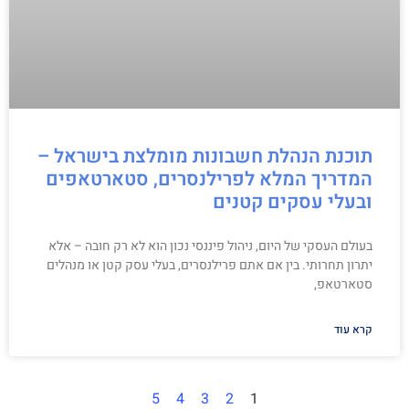
תוכנת הנהלת חשבונות מומלצת בישראל –
המדריך המלא לפרילנסרים, סטארטאפים
ובעלי עסקים קטנים
בעולם העסקי של היום, ניהול פיננסי נכון הוא לא רק חובה – אלא
יתרון תחרותי. בין אם אתם פרילנסרים, בעלי עסק קטן או מנהלים
סטארטאפ,
קרא עוד
5
4
3
2
1