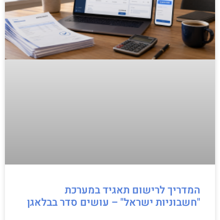
המדריך לרישום תאגיד במערכת
"חשבוניות ישראל" – עושים סדר בבלאגן