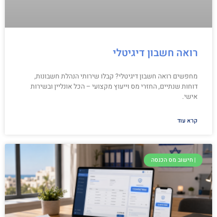
רואה חשבון דיגיטלי
מחפשים רואה חשבון דיגיטלי? קבלו שירותי הנהלת חשבונות,
דוחות שנתיים, החזרי מס וייעוץ מקצועי – הכל אונליין ובשירות
אישי.
קרא עוד
| חישוב מס הכנסה