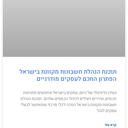
תוכנת הנהלת חשבונות מקוונת בישראל
הפתרון החכם לעסקים מודרניים
בעידן הדיגיטלי של היום, עסקים בישראל מחפשים פתרונות
חכמים, מהירים ויעילים לניהול הכספים שלהם. תוכנת הנהלת
חשבונות מקוונת בישראל הפכה לכלי מרכזי שמאפשר לבעלי
עסקים לנהל
קרא עוד