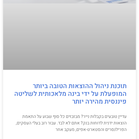
תוכנת ניהול ההוצאות הטובה ביותר
המופעלת על ידי בינה מלאכותית לשליטה
פיננסית מהירה יותר
עדיין טובעים בקבלות נייר? מבזבזים כל סוף שבוע על התאמת
הוצאות ידנית לדוחות בנק? אתם לא לבד. עבור רוב בעלי העסקים,
הפרילנסרים והסטארט-אפים, מעקב אחר