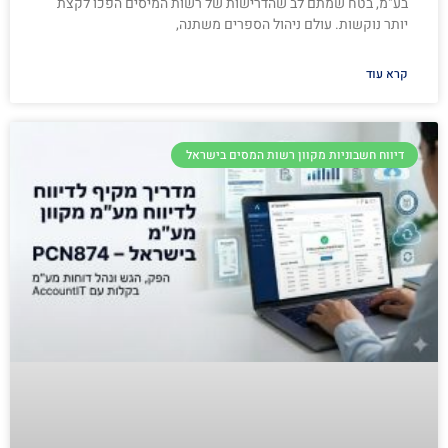
בע"מ, בטח שמתם לב שהדרישות של רשות המיסים הפכו לקצת
יותר נוקשות. עולם ניהול הספרים משתנה,
קרא עוד
דיווח חשבוניות מקוון רשות המסים בישראל