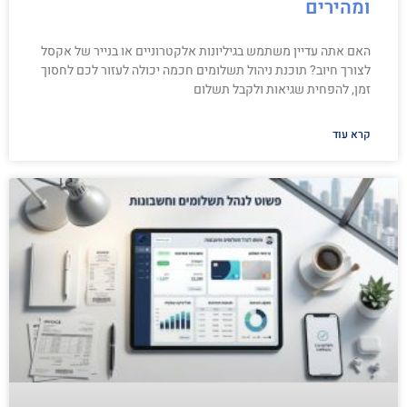
ומהירים
האם אתה עדיין משתמש בגיליונות אלקטרוניים או בנייר של אקסל
לצורך חיוב? תוכנת ניהול תשלומים חכמה יכולה לעזור לכם לחסוך
זמן, להפחית שגיאות ולקבל תשלום
קרא עוד