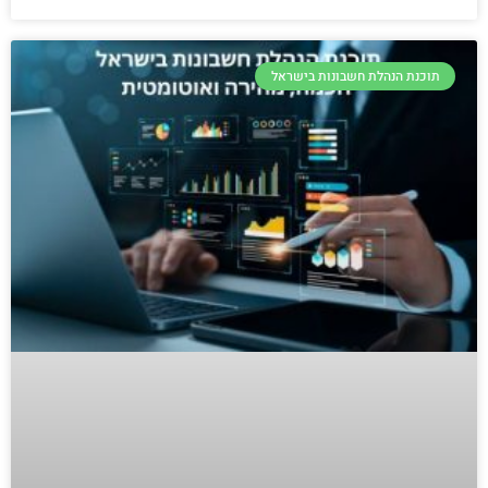
תוכנת הנהלת חשבונות בישראל