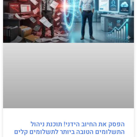
הפסק את החיוב הידני! תוכנת ניהול
התשלומים הטובה ביותר לתשלומים קלים