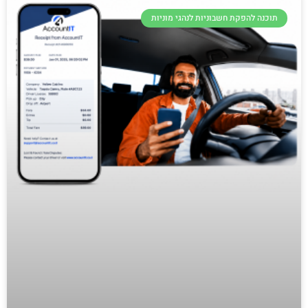
תוכנה להפקת חשבוניות לנהגי מוניות