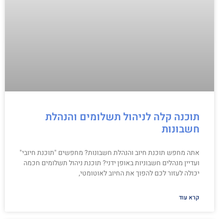
תוכנה קלה לניהול תשלומים והנהלת
חשבונות
אתה מחפש תוכנת חיוב והנהלת חשבונות? מחפשים "תוכנת חיובי"
ועדיין מנהלים חשבוניות באופן ידני? תוכנת ניהול תשלומים חכמה
יכולה לעזור לכם להפוך את החיוב לאוטומטי,
קרא עוד