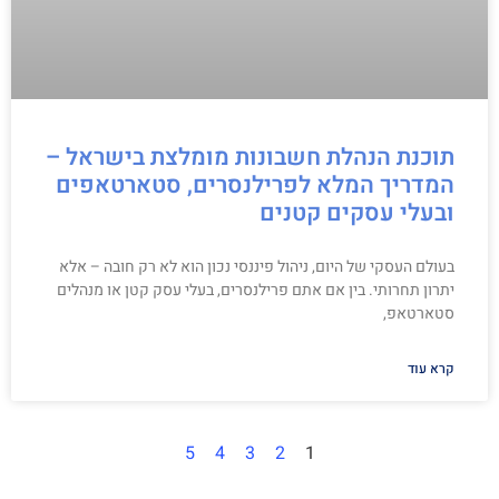
תוכנת הנהלת חשבונות מומלצת בישראל –
המדריך המלא לפרילנסרים, סטארטאפים
ובעלי עסקים קטנים
בעולם העסקי של היום, ניהול פיננסי נכון הוא לא רק חובה – אלא
יתרון תחרותי. בין אם אתם פרילנסרים, בעלי עסק קטן או מנהלים
סטארטאפ,
קרא עוד
5
4
3
2
1