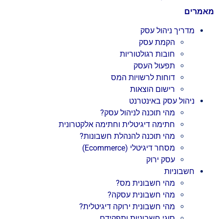
מאמרים
מדריך ניהול עסק
הקמת עסק
חובות רגולטוריות
תפעול העסק
דוחות לרשויות המס
רישום הוצאות
ניהול עסק באינטרנט
מהי תוכנה לניהול עסק?
חתימה דיגיטלית וחתימה אלקטרונית
מהי תוכנה להנהלת חשבונות?
מסחר דיגיטלי (Ecommerce)
עסק ירוק
חשבוניות
מהי חשבונית מס?
מהי חשבונית עסקה?
מהי חשבונית ירוקה דיגיטלית?
סוגי חשבוניות ותפקידם