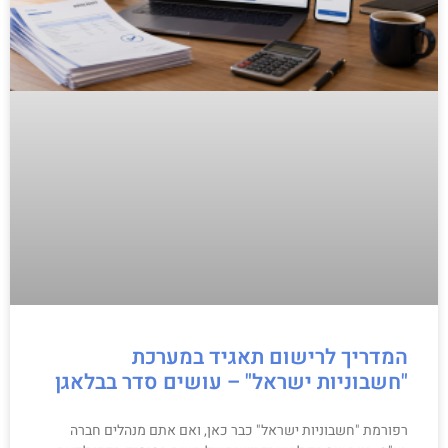
המדריך לרישום תאגיד במערכת
"חשבוניות ישראל" – עושים סדר בבלאגן
רפורמת "חשבוניות ישראל" כבר כאן, ואם אתם מנהלים חברה