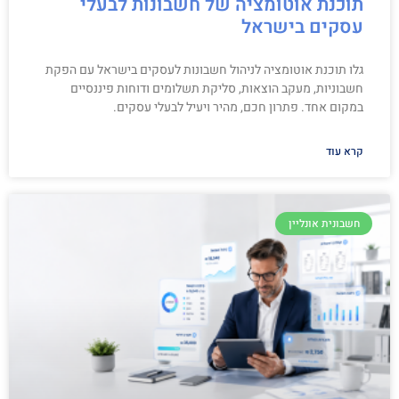
תוכנת אוטומציה של חשבונות לבעלי
עסקים בישראל
גלו תוכנת אוטומציה לניהול חשבונות לעסקים בישראל עם הפקת
חשבוניות, מעקב הוצאות, סליקת תשלומים ודוחות פיננסיים
במקום אחד. פתרון חכם, מהיר ויעיל לבעלי עסקים.
קרא עוד
חשבונית אונליין