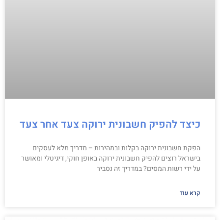
כיצד להפיק חשבונית ירוקה צעד אחר צעד
הפקת חשבונית ירוקה בקלות ובמהירות – מדריך מלא לעסקים
בישראל רוצים להפיק חשבונית ירוקה באופן חוקי, דיגיטלי ומאושר
על ידי רשות המסים? במדריך זה נסביר
קרא עוד