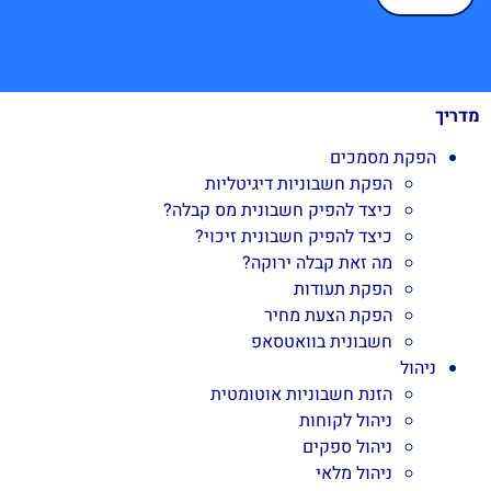
מדריך
הפקת מסמכים
הפקת חשבוניות דיגיטליות
כיצד להפיק חשבונית מס קבלה?
כיצד להפיק חשבונית זיכוי?
מה זאת קבלה ירוקה?
הפקת תעודות
הפקת הצעת מחיר
חשבונית בוואטסאפ
ניהול
הזנת חשבוניות אוטומטית
ניהול לקוחות
ניהול ספקים
ניהול מלאי