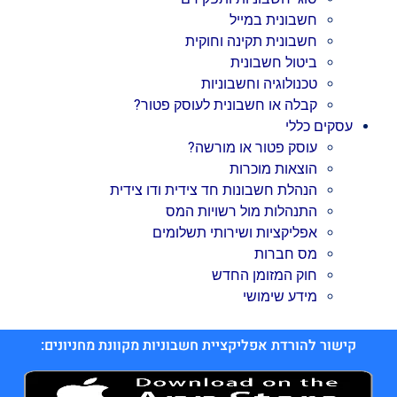
חשבונית במייל
חשבונית תקינה וחוקית
ביטול חשבונית
טכנולוגיה וחשבוניות
קבלה או חשבונית לעוסק פטור?
עסקים כללי
עוסק פטור או מורשה?
הוצאות מוכרות
הנהלת חשבונות חד צידית ודו צידית
התנהלות מול רשויות המס
אפליקציות ושירותי תשלומים
מס חברות
חוק המזומן החדש
מידע שימושי
קישור להורדת אפליקציית חשבוניות מקוונת מחניונים: