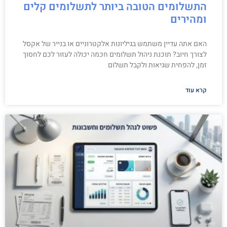
התשלומים הטובה ביותר לתשלומים קלים
ומהירים
האם אתה עדיין משתמש בגיליונות אלקטרוניים או בנייר של אקסל
לצורך חיוב? תוכנת ניהול תשלומים חכמה יכולה לעזור לכם לחסוך
זמן, להפחית שגיאות ולקבל תשלום
קרא עוד