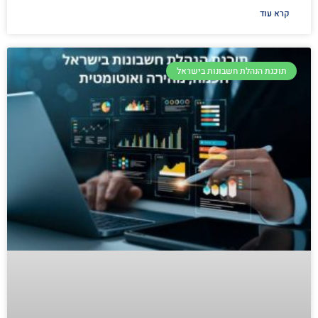
קרא עוד
תוכנת הנהלת חשבונות בישראל