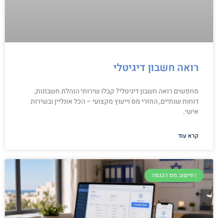
רואה חשבון דיגיטלי
מחפשים רואה חשבון דיגיטלי? קבלו שירותי הנהלת חשבונות,
דוחות שנתיים, החזרי מס וייעוץ מקצועי – הכל אונליין ובשירות
אישי.
קרא עוד
| חישוב מס הכנסה