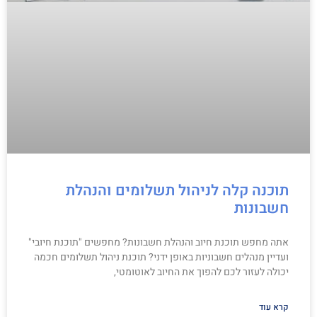
תוכנה קלה לניהול תשלומים והנהלת
חשבונות
אתה מחפש תוכנת חיוב והנהלת חשבונות? מחפשים "תוכנת חיובי"
ועדיין מנהלים חשבוניות באופן ידני? תוכנת ניהול תשלומים חכמה
יכולה לעזור לכם להפוך את החיוב לאוטומטי,
קרא עוד