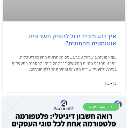
איך נהג מונית יכול להפיק חשבונית
אוטומטית מהמונית?
ענף המוניות בישראל עובר בשנים האחרונות מהפכה דיגיטלית.
יותר ויותר נהגי מוניות מחפשים דרך לחסוך זמן, להפחית התעסקות
בניירת ולהעניק שירות מקצועי ומהיר יותר ללקוחותיהם.
קרא עוד
רואה חשבון דיגיטלי