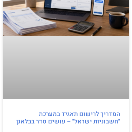
המדריך לרישום תאגיד במערכת
"חשבוניות ישראל" – עושים סדר בבלאגן