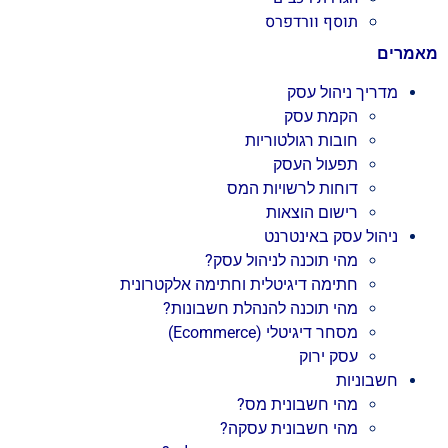
תוסף וורדפרס
מאמרים
מדריך ניהול עסק
הקמת עסק
חובות רגולטוריות
תפעול העסק
דוחות לרשויות המס
רישום הוצאות
ניהול עסק באינטרנט
מהי תוכנה לניהול עסק?
חתימה דיגיטלית וחתימה אלקטרונית
מהי תוכנה להנהלת חשבונות?
מסחר דיגיטלי (Ecommerce)
עסק ירוק
חשבוניות
מהי חשבונית מס?
מהי חשבונית עסקה?