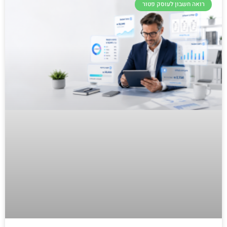
רואה חשבון לעוסק פטור