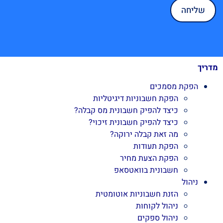
מדריך
הפקת מסמכים
הפקת חשבוניות דיגיטליות
כיצד להפיק חשבונית מס קבלה?
כיצד להפיק חשבונית זיכוי?
מה זאת קבלה ירוקה?
הפקת תעודות
הפקת הצעת מחיר
חשבונית בוואטסאפ
ניהול
הזנת חשבוניות אוטומטית
ניהול לקוחות
ניהול ספקים