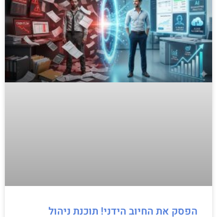
הפסק את החיוב הידני! תוכנת ניהול