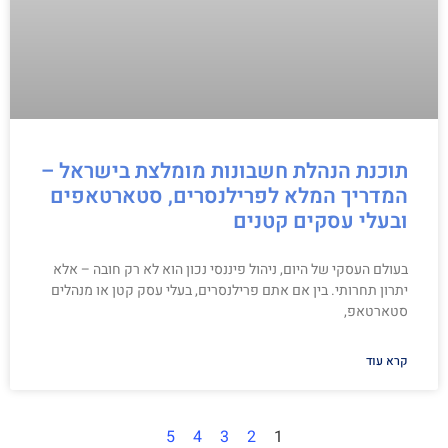
תוכנת הנהלת חשבונות מומלצת בישראל –
המדריך המלא לפרילנסרים, סטארטאפים
ובעלי עסקים קטנים
בעולם העסקי של היום, ניהול פיננסי נכון הוא לא רק חובה – אלא
יתרון תחרותי. בין אם אתם פרילנסרים, בעלי עסק קטן או מנהלים
סטארטאפ,
קרא עוד
5
4
3
2
1