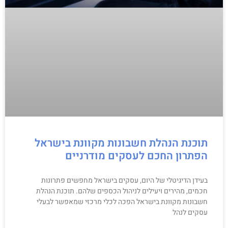
תוכנת הנהלת חשבונות מקוונת בישראל
הפתרון החכם לעסקים מודרניים
בעידן הדיגיטלי של היום, עסקים בישראל מחפשים פתרונות
חכמים, מהירים ויעילים לניהול הכספים שלהם. תוכנת הנהלת
חשבונות מקוונת בישראל הפכה לכלי מרכזי שמאפשר לבעלי
עסקים לנהל