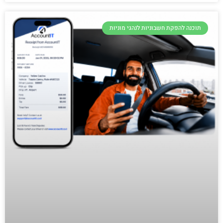
תוכנה להפקת חשבוניות לנהגי מוניות