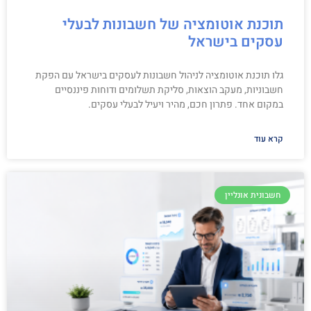
תוכנת אוטומציה של חשבונות לבעלי
עסקים בישראל
גלו תוכנת אוטומציה לניהול חשבונות לעסקים בישראל עם הפקת
חשבוניות, מעקב הוצאות, סליקת תשלומים ודוחות פיננסיים
במקום אחד. פתרון חכם, מהיר ויעיל לבעלי עסקים.
קרא עוד
חשבונית אונליין