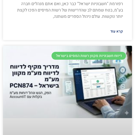
רפורמת "חשבוניות ישראל" כבר כאן, ואם אתם מנהלים חברה
בע"מ, בטח שמתם לב שהדרישות של רשות המיסים הפכו לקצת
יותר נוקשות. עולם ניהול הספרים משתנה,
קרא עוד
דיווח חשבוניות מקוון רשות המסים בישראל