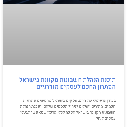
תוכנת הנהלת חשבונות מקוונת בישראל
הפתרון החכם לעסקים מודרניים
בעידן הדיגיטלי של היום, עסקים בישראל מחפשים פתרונות
חכמים, מהירים ויעילים לניהול הכספים שלהם. תוכנת הנהלת
חשבונות מקוונת בישראל הפכה לכלי מרכזי שמאפשר לבעלי
עסקים לנהל