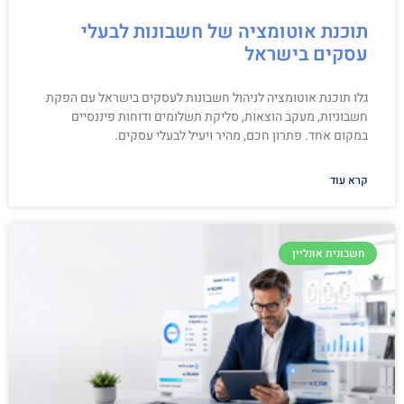
תוכנת אוטומציה של חשבונות לבעלי
עסקים בישראל
גלו תוכנת אוטומציה לניהול חשבונות לעסקים בישראל עם הפקת
חשבוניות, מעקב הוצאות, סליקת תשלומים ודוחות פיננסיים
במקום אחד. פתרון חכם, מהיר ויעיל לבעלי עסקים.
קרא עוד
חשבונית אונליין