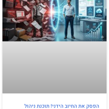
הפסק את החיוב הידני! תוכנת ניהול