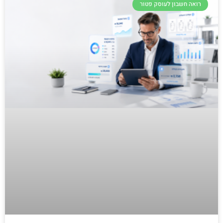
רואה חשבון לעוסק פטור