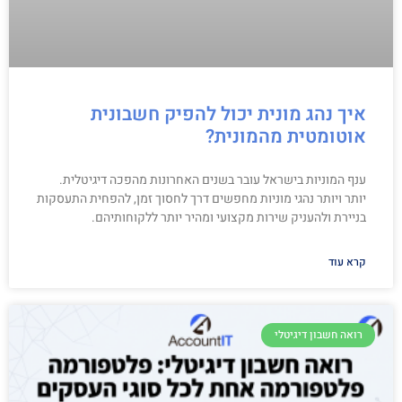
איך נהג מונית יכול להפיק חשבונית
אוטומטית מהמונית?
ענף המוניות בישראל עובר בשנים האחרונות מהפכה דיגיטלית.
יותר ויותר נהגי מוניות מחפשים דרך לחסוך זמן, להפחית התעסקות
בניירת ולהעניק שירות מקצועי ומהיר יותר ללקוחותיהם.
קרא עוד
רואה חשבון דיגיטלי