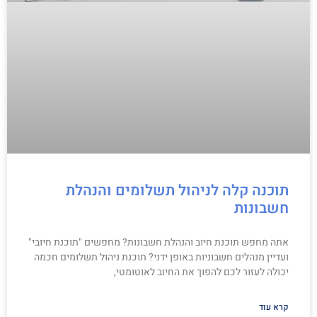
תוכנה קלה לניהול תשלומים והנהלת
חשבונות
אתה מחפש תוכנת חיוב והנהלת חשבונות? מחפשים "תוכנת חיובי"
ועדיין מנהלים חשבוניות באופן ידני? תוכנת ניהול תשלומים חכמה
יכולה לעזור לכם להפוך את החיוב לאוטומטי,
קרא עוד