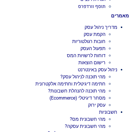
תוסף וורדפרס
מאמרים
מדריך ניהול עסק
הקמת עסק
חובות רגולטוריות
תפעול העסק
דוחות לרשויות המס
רישום הוצאות
ניהול עסק באינטרנט
מהי תוכנה לניהול עסק?
חתימה דיגיטלית וחתימה אלקטרונית
מהי תוכנה להנהלת חשבונות?
מסחר דיגיטלי (Ecommerce)
עסק ירוק
חשבוניות
מהי חשבונית מס?
מהי חשבונית עסקה?