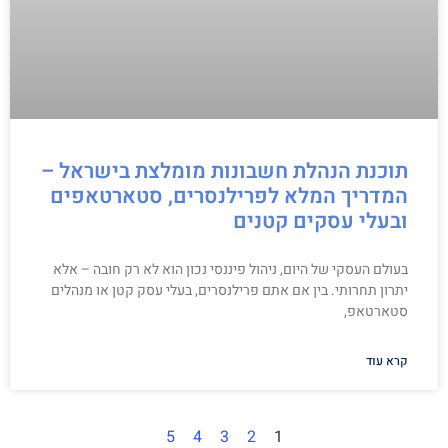
תוכנת הנהלת חשבונות מומלצת בישראל –
המדריך המלא לפרילנסרים, סטארטאפים
ובעלי עסקים קטנים
בעולם העסקי של היום, ניהול פיננסי נכון הוא לא רק חובה – אלא
יתרון תחרותי. בין אם אתם פרילנסרים, בעלי עסק קטן או מנהלים
סטארטאפ,
קרא עוד
5
4
3
2
1