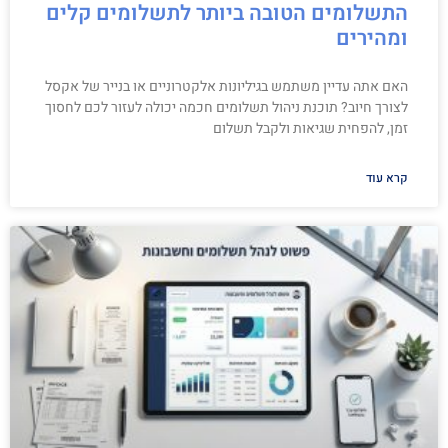
התשלומים הטובה ביותר לתשלומים קלים
ומהירים
האם אתה עדיין משתמש בגיליונות אלקטרוניים או בנייר של אקסל
לצורך חיוב? תוכנת ניהול תשלומים חכמה יכולה לעזור לכם לחסוך
זמן, להפחית שגיאות ולקבל תשלום
קרא עוד