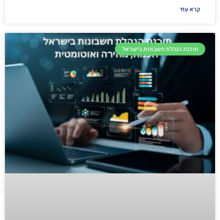
קרא עוד
תוכנת הנהלת חשבונות בישראל