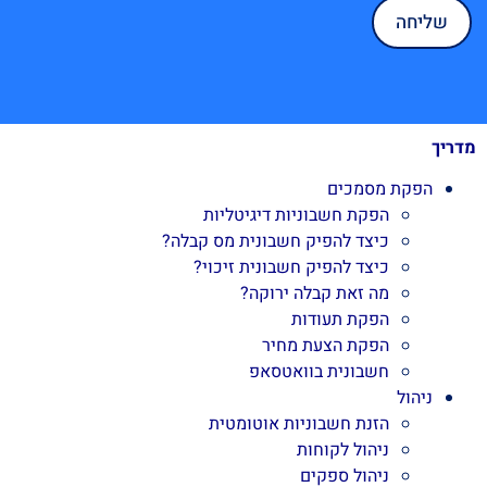
מדריך
הפקת מסמכים
הפקת חשבוניות דיגיטליות
כיצד להפיק חשבונית מס קבלה?
כיצד להפיק חשבונית זיכוי?
מה זאת קבלה ירוקה?
הפקת תעודות
הפקת הצעת מחיר
חשבונית בוואטסאפ
ניהול
הזנת חשבוניות אוטומטית
ניהול לקוחות
ניהול ספקים