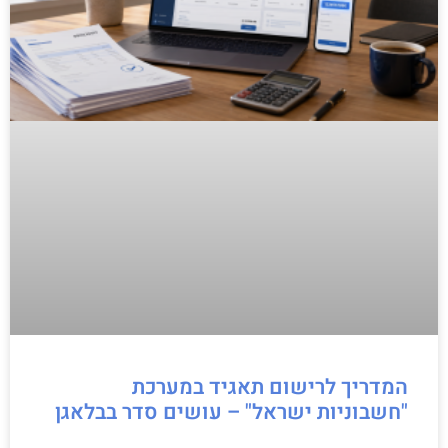
המדריך לרישום תאגיד במערכת
"חשבוניות ישראל" – עושים סדר בבלאגן