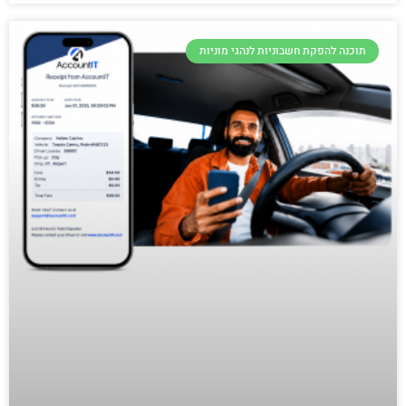
תוכנה להפקת חשבוניות לנהגי מוניות