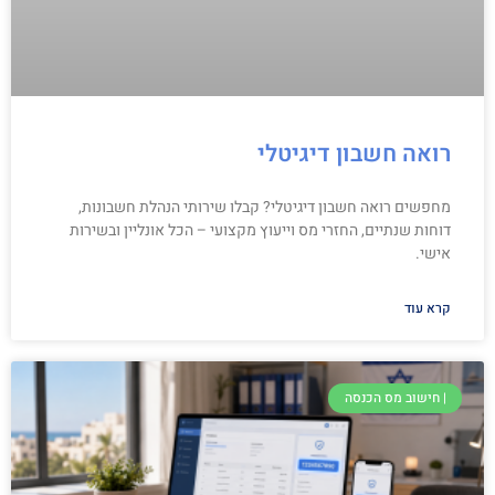
רואה חשבון דיגיטלי
מחפשים רואה חשבון דיגיטלי? קבלו שירותי הנהלת חשבונות,
דוחות שנתיים, החזרי מס וייעוץ מקצועי – הכל אונליין ובשירות
אישי.
קרא עוד
| חישוב מס הכנסה