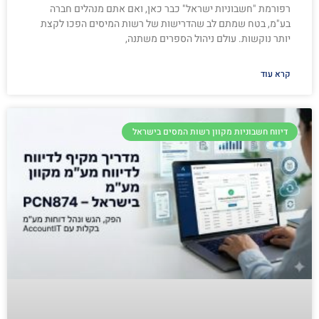
רפורמת "חשבוניות ישראל" כבר כאן, ואם אתם מנהלים חברה
בע"מ, בטח שמתם לב שהדרישות של רשות המיסים הפכו לקצת
יותר נוקשות. עולם ניהול הספרים משתנה,
קרא עוד
דיווח חשבוניות מקוון רשות המסים בישראל