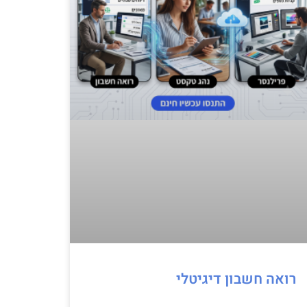
רואה חשבון דיגיטלי