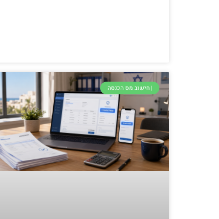
| חישוב מס הכנסה