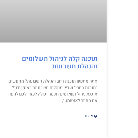
תוכנה קלה לניהול תשלומים
והנהלת חשבונות
אתה מחפש תוכנת חיוב והנהלת חשבונות? מחפשים
"תוכנת חיובי" ועדיין מנהלים חשבוניות באופן ידני?
תוכנת ניהול תשלומים חכמה יכולה לעזור לכם להפוך
את החיוב לאוטומטי,
קרא עוד