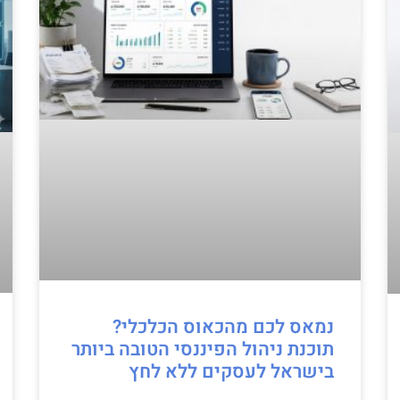
נמאס לכם מהכאוס הכלכלי?
תוכנת ניהול הפיננסי הטובה ביותר
בישראל לעסקים ללא לחץ