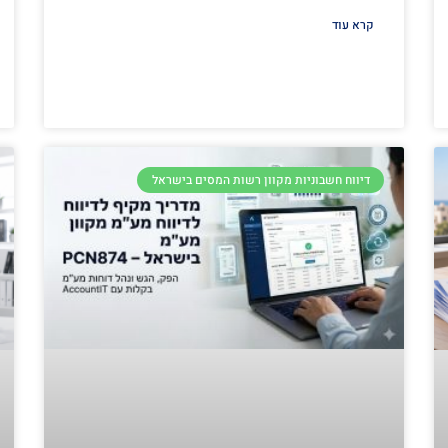
קרא עוד
דיווח חשבוניות מקוון רשות המסים בישראל