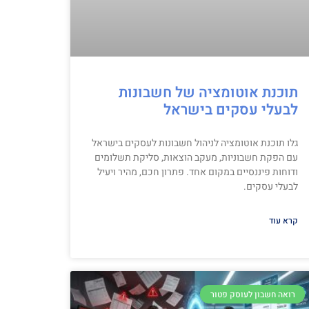
תוכנת אוטומציה של חשבונות
לבעלי עסקים בישראל
גלו תוכנת אוטומציה לניהול חשבונות לעסקים בישראל
עם הפקת חשבוניות, מעקב הוצאות, סליקת תשלומים
ודוחות פיננסיים במקום אחד. פתרון חכם, מהיר ויעיל
לבעלי עסקים.
קרא עוד
רואה חשבון לעוסק פטור