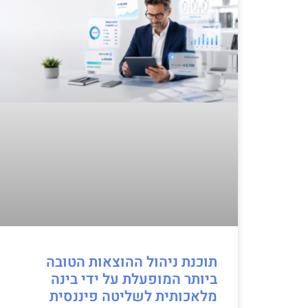
תוכנת ניהול ההוצאות הטובה
ביותר המופעלת על ידי בינה
מלאכותית לשליטה פיננסית