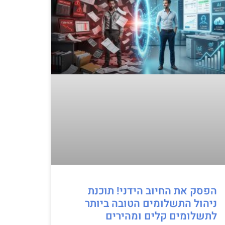
הפסק את החיוב הידני! תוכנת
ניהול התשלומים הטובה ביותר
לתשלומים קלים ומהירים