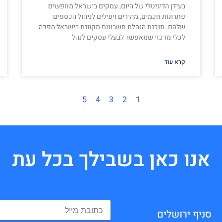
בעידן הדיגיטלי של היום, עסקים בישראל מחפשים
פתרונות חכמים, מהירים ויעילים לניהול הכספים
שלהם. תוכנת הנהלת חשבונות מקוונת בישראל הפכה
לכלי מרכזי שמאפשר לבעלי עסקים לנהל
קרא עוד
5
4
3
2
1
אנו כאן בשבילך בכל עת
סניף ירושלים