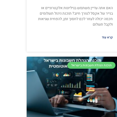
האם אתה עדיין משתמש בגיליונות אלקטרוניים או
בנייר של אקסל לצורך חיוב? תוכנת ניהול תשלומים
חכמה יכולה לעזור לכם לחסוך זמן, להפחית שגיאות
ולקבל תשלום
קרא עוד
תוכנת הנהלת חשבונות בישראל