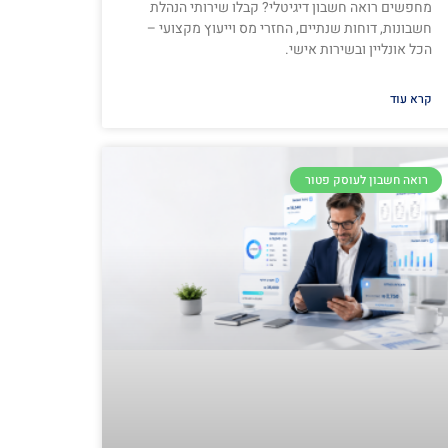
מחפשים רואה חשבון דיגיטלי? קבלו שירותי הנהלת
חשבונות, דוחות שנתיים, החזרי מס וייעוץ מקצועי –
הכל אונליין ובשירות אישי.
קרא עוד
רואה חשבון לעוסק פטור