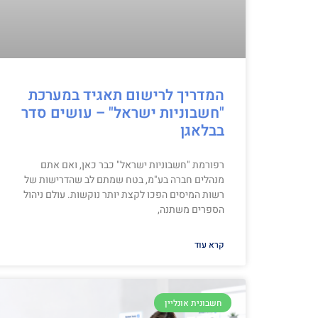
המדריך לרישום תאגיד במערכת
"חשבוניות ישראל" – עושים סדר
בבלאגן
רפורמת "חשבוניות ישראל" כבר כאן, ואם אתם
מנהלים חברה בע"מ, בטח שמתם לב שהדרישות של
רשות המיסים הפכו לקצת יותר נוקשות. עולם ניהול
הספרים משתנה,
קרא עוד
חשבונית אונליין