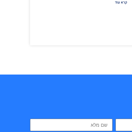
קרא עוד