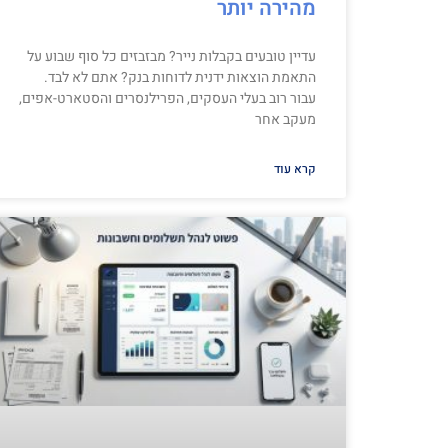
מהירה יותר
עדיין טובעים בקבלות נייר? מבזבזים כל סוף שבוע על
התאמת הוצאות ידנית לדוחות בנק? אתם לא לבד.
עבור רוב בעלי העסקים, הפרילנסרים והסטארט-אפים,
מעקב אחר
קרא עוד