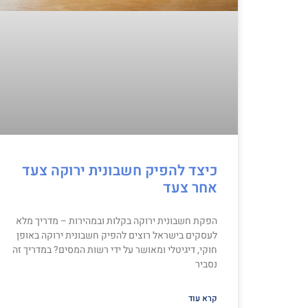
כיצד להפיק חשבונית ירוקה צעד
אחר צעד
הפקת חשבונית ירוקה בקלות ובמהירות – מדריך מלא
לעסקים בישראל רוצים להפיק חשבונית ירוקה באופן
חוקי, דיגיטלי ומאושר על ידי רשות המסים? במדריך זה
נסביר
קרא עוד