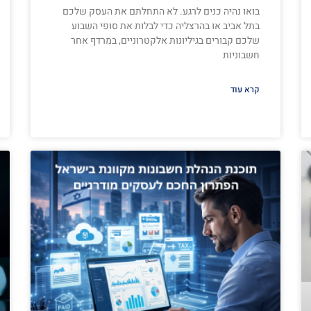
בואו נהיה כנים לרגע. לא התחלתם את העסק שלכם
בתל אביב או בהרצליה כדי לבלות את סופי השבוע
שלכם קבורים בגיליונות אלקטרוניים, במרדף אחר
חשבוניות
קרא עוד