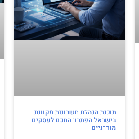
תוכנת הנהלת חשבונות מקוונת
בישראל הפתרון החכם לעסקים
מודרניים