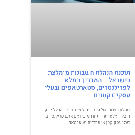
תוכנת הנהלת חשבונות מומלצת
בישראל – המדריך המלא
לפרילנסרים, סטארטאפים ובעלי
עסקים קטנים
בעולם העסקי של היום, ניהול פיננסי נכון הוא לא רק
חובה – אלא יתרון תחרותי. בין אם אתם פרילנסרים,
בעלי עסק קטן או מנהלים סטארטאפ,