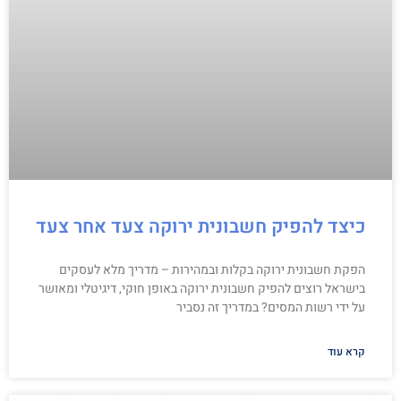
כיצד להפיק חשבונית ירוקה צעד אחר צעד
הפקת חשבונית ירוקה בקלות ובמהירות – מדריך מלא לעסקים
בישראל רוצים להפיק חשבונית ירוקה באופן חוקי, דיגיטלי ומאושר
על ידי רשות המסים? במדריך זה נסביר
קרא עוד