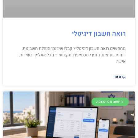
רואה חשבון דיגיטלי
מחפשים רואה חשבון דיגיטלי? קבלו שירותי הנהלת חשבונות,
דוחות שנתיים, החזרי מס וייעוץ מקצועי – הכל אונליין ובשירות
אישי.
קרא עוד
| חישוב מס הכנסה