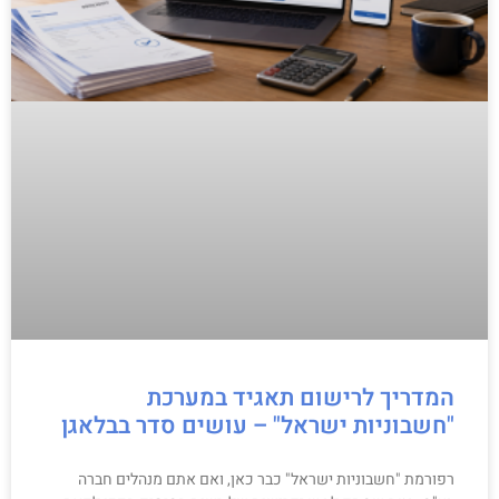
המדריך לרישום תאגיד במערכת
"חשבוניות ישראל" – עושים סדר בבלאגן
רפורמת "חשבוניות ישראל" כבר כאן, ואם אתם מנהלים חברה