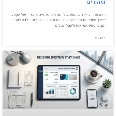
ומהירים
האם אתה עדיין משתמש בגיליונות אלקטרוניים או בנייר של אקסל
לצורך חיוב? תוכנת ניהול תשלומים חכמה יכולה לעזור לכם לחסוך
זמן, להפחית שגיאות ולקבל תשלום
קרא עוד