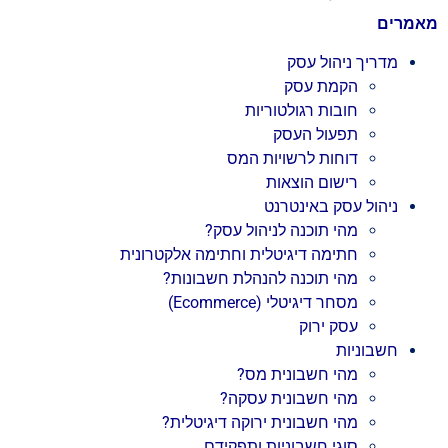
מאמרים
מדריך ניהול עסק
הקמת עסק
חובות רגולטוריות
תפעול העסק
דוחות לרשויות המס
רישום הוצאות
ניהול עסק באינטרנט
מהי תוכנה לניהול עסק?
חתימה דיגיטלית וחתימה אלקטרונית
מהי תוכנה להנהלת חשבונות?
מסחר דיגיטלי (Ecommerce)
עסק ירוק
חשבוניות
מהי חשבונית מס?
מהי חשבונית עסקה?
מהי חשבונית ירוקה דיגיטלית?
סוגי חשבוניות ותפקידם