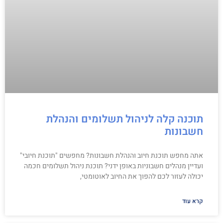
תוכנה קלה לניהול תשלומים והנהלת
חשבונות
אתה מחפש תוכנת חיוב והנהלת חשבונות? מחפשים "תוכנת חיובי"
ועדיין מנהלים חשבוניות באופן ידני? תוכנת ניהול תשלומים חכמה
יכולה לעזור לכם להפוך את החיוב לאוטומטי,
קרא עוד