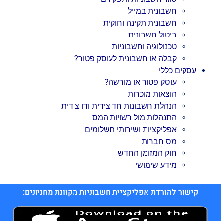
חשבונית במייל
חשבונית תקינה וחוקית
ביטול חשבונית
טכנולוגיה וחשבוניות
קבלה או חשבונית לעוסק פטור?
עסקים כללי
עוסק פטור או מורשה?
הוצאות מוכרות
הנהלת חשבונות חד צידית ודו צידית
התנהלות מול רשויות המס
אפליקציות ושירותי תשלומים
מס חברות
חוק המזומן החדש
מידע שימושי
קישור להורדת אפליקציית חשבוניות מקוונת מחניונים: