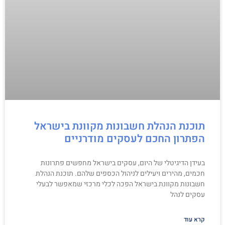
תוכנת הנהלת חשבונות מקוונת בישראל
הפתרון החכם לעסקים מודרניים
בעידן הדיגיטלי של היום, עסקים בישראל מחפשים פתרונות
חכמים, מהירים ויעילים לניהול הכספים שלהם. תוכנת הנהלת
חשבונות מקוונת בישראל הפכה לכלי מרכזי שמאפשר לבעלי
עסקים לנהל
קרא עוד