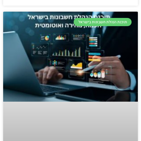
תוכנת הנהלת חשבונות בישראל