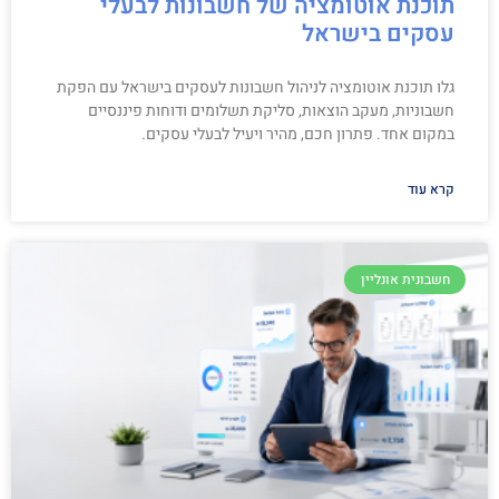
תוכנת אוטומציה של חשבונות לבעלי
עסקים בישראל
גלו תוכנת אוטומציה לניהול חשבונות לעסקים בישראל עם הפקת
חשבוניות, מעקב הוצאות, סליקת תשלומים ודוחות פיננסיים
במקום אחד. פתרון חכם, מהיר ויעיל לבעלי עסקים.
קרא עוד
חשבונית אונליין