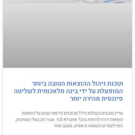
תוכנת ניהול ההוצאות הטובה ביותר
המופעלת על ידי בינה מלאכותית לשליטה
פיננסית מהירה יותר
עדיין טובעים בקבלות נייר? מבזבזים כל סוף שבוע על התאמת
הוצאות ידנית לדוחות בנק? אתם לא לבד. עבור רוב בעלי העסקים,
הפרילנסרים והסטארט-אפים, מעקב אחר