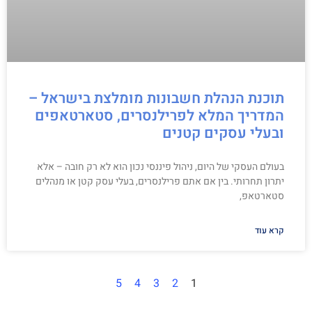
תוכנת הנהלת חשבונות מומלצת בישראל –
המדריך המלא לפרילנסרים, סטארטאפים
ובעלי עסקים קטנים
בעולם העסקי של היום, ניהול פיננסי נכון הוא לא רק חובה – אלא
יתרון תחרותי. בין אם אתם פרילנסרים, בעלי עסק קטן או מנהלים
סטארטאפ,
קרא עוד
5
4
3
2
1