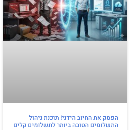
הפסק את החיוב הידני! תוכנת ניהול
התשלומים הטובה ביותר לתשלומים קלים