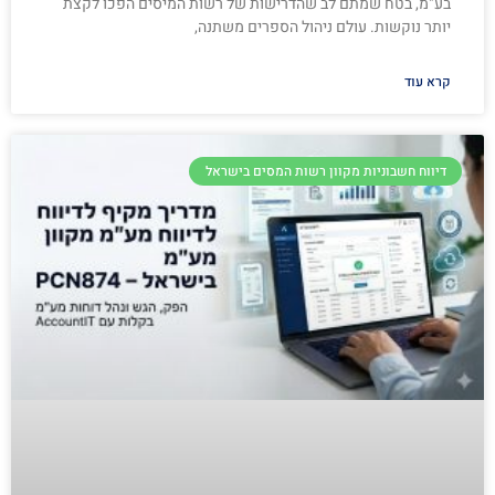
בע"מ, בטח שמתם לב שהדרישות של רשות המיסים הפכו לקצת
יותר נוקשות. עולם ניהול הספרים משתנה,
קרא עוד
דיווח חשבוניות מקוון רשות המסים בישראל