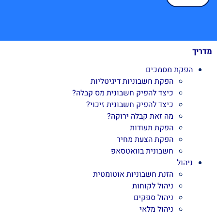
מדריך
הפקת מסמכים
הפקת חשבוניות דיגיטליות
כיצד להפיק חשבונית מס קבלה?
כיצד להפיק חשבונית זיכוי?
מה זאת קבלה ירוקה?
הפקת תעודות
הפקת הצעת מחיר
חשבונית בוואטסאפ
ניהול
הזנת חשבוניות אוטומטית
ניהול לקוחות
ניהול ספקים
ניהול מלאי