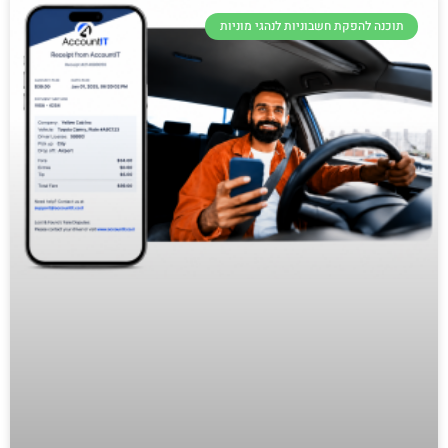
תוכנה להפקת חשבוניות לנהגי מוניות