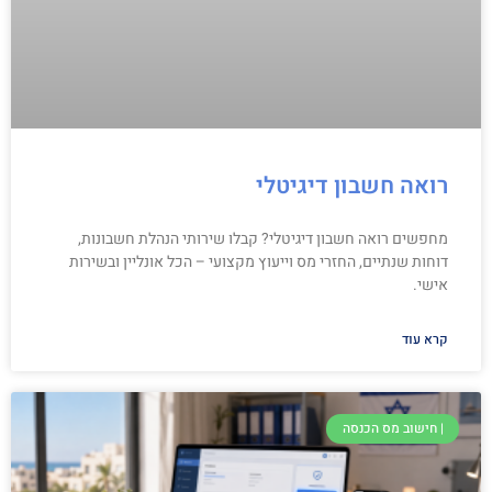
רואה חשבון דיגיטלי
מחפשים רואה חשבון דיגיטלי? קבלו שירותי הנהלת חשבונות,
דוחות שנתיים, החזרי מס וייעוץ מקצועי – הכל אונליין ובשירות
אישי.
קרא עוד
| חישוב מס הכנסה