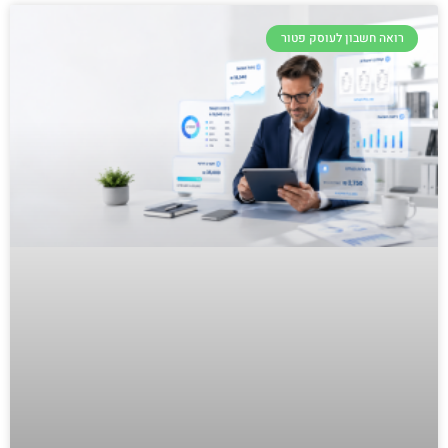
רואה חשבון לעוסק פטור