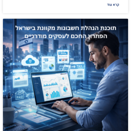
קרא עוד