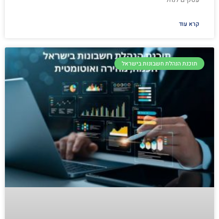
קרא עוד
תוכנת הנהלת חשבונות בישראל