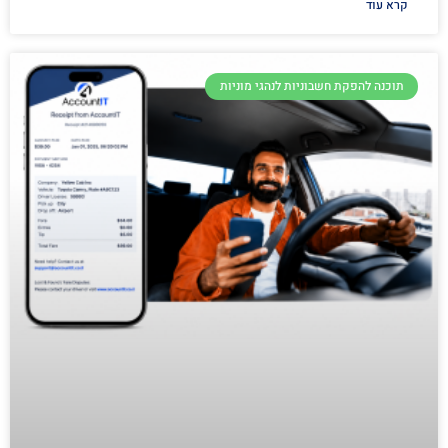
קרא עוד
תוכנה להפקת חשבוניות לנהגי מוניות