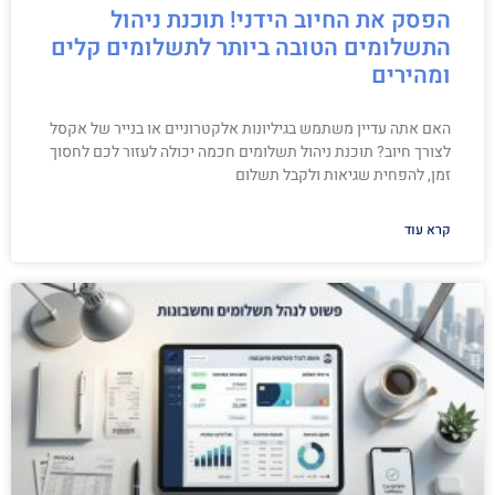
הפסק את החיוב הידני! תוכנת ניהול
התשלומים הטובה ביותר לתשלומים קלים
ומהירים
האם אתה עדיין משתמש בגיליונות אלקטרוניים או בנייר של אקסל
לצורך חיוב? תוכנת ניהול תשלומים חכמה יכולה לעזור לכם לחסוך
זמן, להפחית שגיאות ולקבל תשלום
קרא עוד