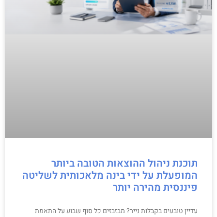
תוכנת ניהול ההוצאות הטובה ביותר
המופעלת על ידי בינה מלאכותית לשליטה
פיננסית מהירה יותר
עדיין טובעים בקבלות נייר? מבזבזים כל סוף שבוע על התאמת