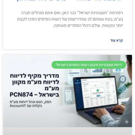
רפורמת "חשבוניות ישראל" כבר כאן, ואם אתם מנהלים חברה
בע"מ, בטח שמתם לב שהדרישות של רשות המיסים הפכו לקצת
יותר נוקשות. עולם ניהול הספרים משתנה,
קרא עוד
דיווח חשבוניות מקוון רשות המסים בישראל