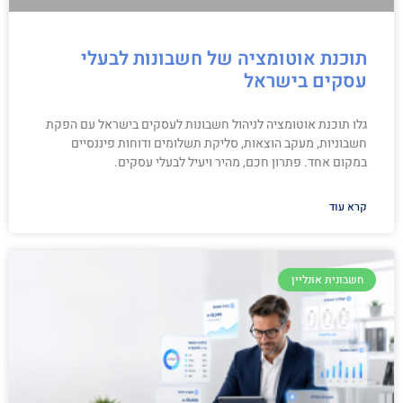
תוכנת אוטומציה של חשבונות לבעלי
עסקים בישראל
גלו תוכנת אוטומציה לניהול חשבונות לעסקים בישראל עם הפקת
חשבוניות, מעקב הוצאות, סליקת תשלומים ודוחות פיננסיים
במקום אחד. פתרון חכם, מהיר ויעיל לבעלי עסקים.
קרא עוד
חשבונית אונליין