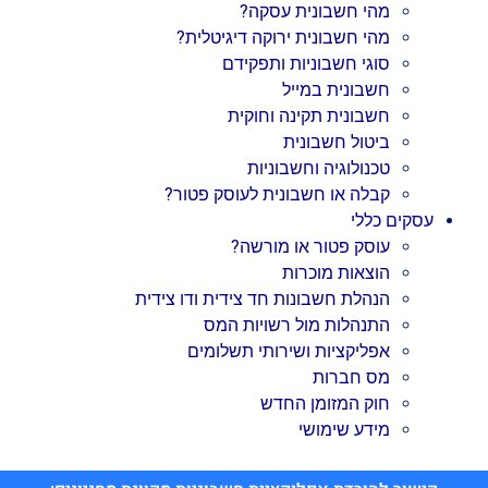
מהי חשבונית עסקה?
מהי חשבונית ירוקה דיגיטלית?
סוגי חשבוניות ותפקידם
חשבונית במייל
חשבונית תקינה וחוקית
ביטול חשבונית
טכנולוגיה וחשבוניות
קבלה או חשבונית לעוסק פטור?
עסקים כללי
עוסק פטור או מורשה?
הוצאות מוכרות
הנהלת חשבונות חד צידית ודו צידית
התנהלות מול רשויות המס
אפליקציות ושירותי תשלומים
מס חברות
חוק המזומן החדש
מידע שימושי