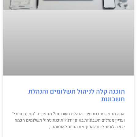
תוכנה קלה לניהול תשלומים והנהלת
חשבונות
אתה מחפש תוכנת חיוב והנהלת חשבונות? מחפשים "תוכנת חיובי"
ועדיין מנהלים חשבוניות באופן ידני? תוכנת ניהול תשלומים חכמה
יכולה לעזור לכם להפוך את החיוב לאוטומטי,