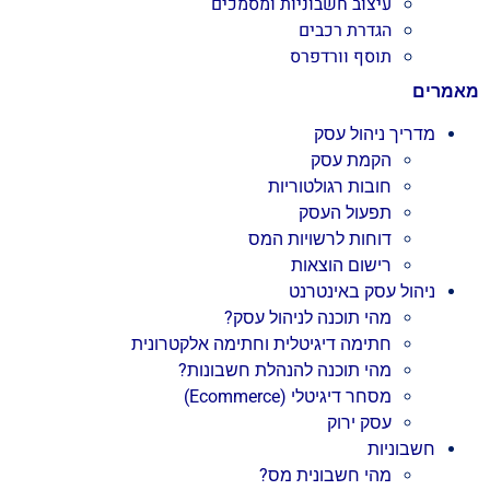
עיצוב חשבוניות ומסמכים
הגדרת רכבים
תוסף וורדפרס
מאמרים
מדריך ניהול עסק
הקמת עסק
חובות רגולטוריות
תפעול העסק
דוחות לרשויות המס
רישום הוצאות
ניהול עסק באינטרנט
מהי תוכנה לניהול עסק?
חתימה דיגיטלית וחתימה אלקטרונית
מהי תוכנה להנהלת חשבונות?
מסחר דיגיטלי (Ecommerce)
עסק ירוק
חשבוניות
מהי חשבונית מס?