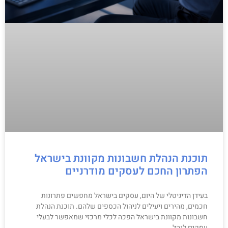
תוכנת הנהלת חשבונות מקוונת בישראל
הפתרון החכם לעסקים מודרניים
בעידן הדיגיטלי של היום, עסקים בישראל מחפשים פתרונות
חכמים, מהירים ויעילים לניהול הכספים שלהם. תוכנת הנהלת
חשבונות מקוונת בישראל הפכה לכלי מרכזי שמאפשר לבעלי
עסקים לנהל