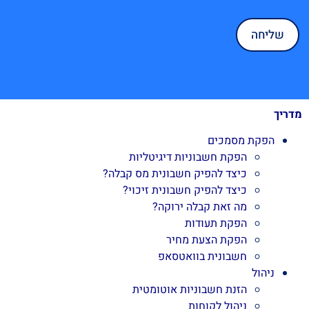
מדריך
הפקת מסמכים
הפקת חשבוניות דיגיטליות
כיצד להפיק חשבונית מס קבלה?
כיצד להפיק חשבונית זיכוי?
מה זאת קבלה ירוקה?
הפקת תעודות
הפקת הצעת מחיר
חשבונית בוואטסאפ
ניהול
הזנת חשבוניות אוטומטית
ניהול לקוחות