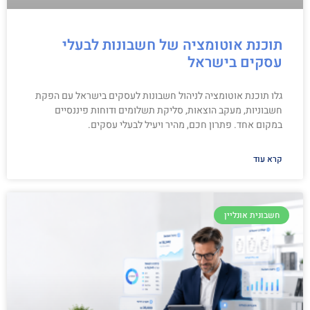
תוכנת אוטומציה של חשבונות לבעלי
עסקים בישראל
גלו תוכנת אוטומציה לניהול חשבונות לעסקים בישראל עם הפקת
חשבוניות, מעקב הוצאות, סליקת תשלומים ודוחות פיננסיים
במקום אחד. פתרון חכם, מהיר ויעיל לבעלי עסקים.
קרא עוד
חשבונית אונליין