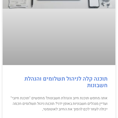
תוכנה קלה לניהול תשלומים והנהלת
חשבונות
אתה מחפש תוכנת חיוב והנהלת חשבונות? מחפשים "תוכנת חיובי"
ועדיין מנהלים חשבוניות באופן ידני? תוכנת ניהול תשלומים חכמה
יכולה לעזור לכם להפוך את החיוב לאוטומטי,