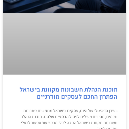
תוכנת הנהלת חשבונות מקוונת בישראל
הפתרון החכם לעסקים מודרניים
בעידן הדיגיטלי של היום, עסקים בישראל מחפשים פתרונות
חכמים, מהירים ויעילים לניהול הכספים שלהם. תוכנת הנהלת
חשבונות מקוונת בישראל הפכה לכלי מרכזי שמאפשר לבעלי
עסקים לנהל