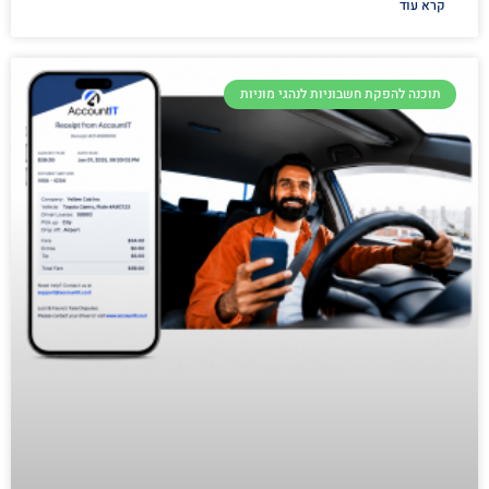
קרא עוד
תוכנה להפקת חשבוניות לנהגי מוניות