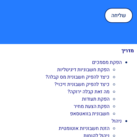
מדריך
הפקת מסמכים
הפקת חשבוניות דיגיטליות
כיצד להפיק חשבונית מס קבלה?
כיצד להפיק חשבונית זיכוי?
מה זאת קבלה ירוקה?
הפקת תעודות
הפקת הצעת מחיר
חשבונית בוואטסאפ
ניהול
הזנת חשבוניות אוטומטית
ניהול לקוחות