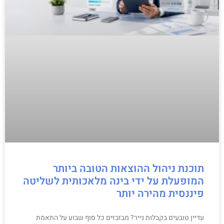
תוכנת ניהול ההוצאות הטובה ביותר
המופעלת על ידי בינה מלאכותית לשליטה
פיננסית מהירה יותר
עדיין טובעים בקבלות נייר? מבזבזים כל סוף שבוע על התאמת