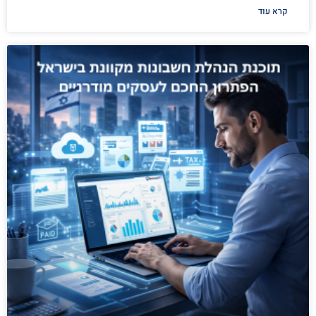
קרא עוד