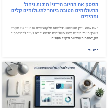
הפסק את החיוב הידני! תוכנת ניהול
התשלומים הטובה ביותר לתשלומים קלים
ומהירים
האם אתה עדיין משתמש בגיליונות אלקטרוניים או בנייר של אקסל
לצורך חיוב? תוכנת ניהול תשלומים חכמה יכולה לעזור לכם לחסוך
זמן, להפחית שגיאות ולקבל תשלום
קרא עוד