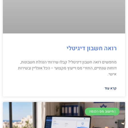
רואה חשבון דיגיטלי
מחפשים רואה חשבון דיגיטלי? קבלו שירותי הנהלת חשבונות,
דוחות שנתיים, החזרי מס וייעוץ מקצועי – הכל אונליין ובשירות
אישי.
קרא עוד
| חישוב מס הכנסה