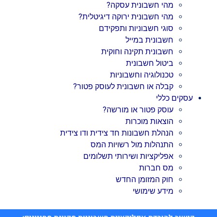
מהי חשבונית עסקה?
מהי חשבונית ירוקה דיגיטלית?
סוגי חשבוניות ותפקידם
חשבונית במייל
חשבונית תקינה וחוקית
ביטול חשבונית
טכנולוגיה וחשבוניות
קבלה או חשבונית לעוסק פטור?
עסקים כללי
עוסק פטור או מורשה?
הוצאות מוכרות
הנהלת חשבונות חד צידית ודו צידית
התנהלות מול רשויות המס
אפליקציות ושירותי תשלומים
מס חברות
חוק המזומן החדש
מידע שימושי