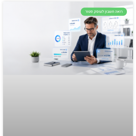
רואה חשבון לעוסק פטור