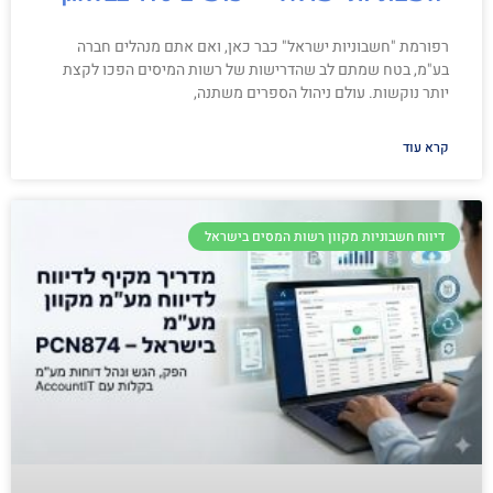
רפורמת "חשבוניות ישראל" כבר כאן, ואם אתם מנהלים חברה
בע"מ, בטח שמתם לב שהדרישות של רשות המיסים הפכו לקצת
יותר נוקשות. עולם ניהול הספרים משתנה,
קרא עוד
דיווח חשבוניות מקוון רשות המסים בישראל