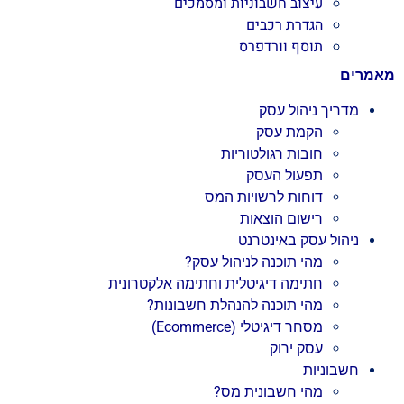
עיצוב חשבוניות ומסמכים
הגדרת רכבים
תוסף וורדפרס
מאמרים
מדריך ניהול עסק
הקמת עסק
חובות רגולטוריות
תפעול העסק
דוחות לרשויות המס
רישום הוצאות
ניהול עסק באינטרנט
מהי תוכנה לניהול עסק?
חתימה דיגיטלית וחתימה אלקטרונית
מהי תוכנה להנהלת חשבונות?
מסחר דיגיטלי (Ecommerce)
עסק ירוק
חשבוניות
מהי חשבונית מס?