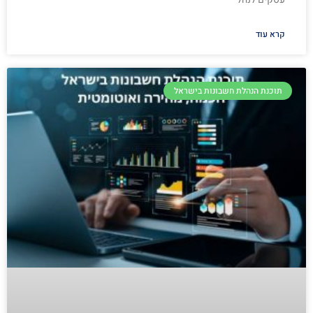
קרא עוד
תוכנת הנהלת חשבונות בישראל