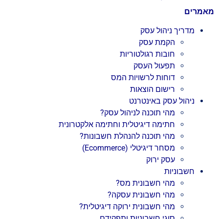
מאמרים
מדריך ניהול עסק
הקמת עסק
חובות רגולטוריות
תפעול העסק
דוחות לרשויות המס
רישום הוצאות
ניהול עסק באינטרנט
מהי תוכנה לניהול עסק?
חתימה דיגיטלית וחתימה אלקטרונית
מהי תוכנה להנהלת חשבונות?
מסחר דיגיטלי (Ecommerce)
עסק ירוק
חשבוניות
מהי חשבונית מס?
מהי חשבונית עסקה?
מהי חשבונית ירוקה דיגיטלית?
סוגי חשבוניות ותפקידם