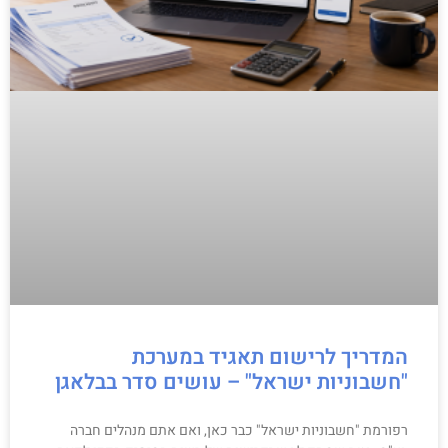
המדריך לרישום תאגיד במערכת
"חשבוניות ישראל" – עושים סדר בבלאגן
רפורמת "חשבוניות ישראל" כבר כאן, ואם אתם מנהלים חברה