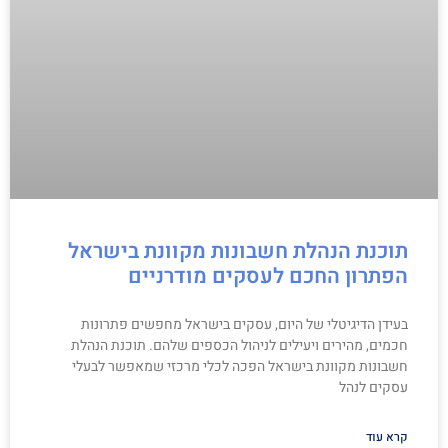
תוכנת הנהלת חשבונות מקוונת בישראל
הפתרון החכם לעסקים מודרניים
בעידן הדיגיטלי של היום, עסקים בישראל מחפשים פתרונות
חכמים, מהירים ויעילים לניהול הכספים שלהם. תוכנת הנהלת
חשבונות מקוונת בישראל הפכה לכלי מרכזי שמאפשר לבעלי
עסקים לנהל
קרא עוד