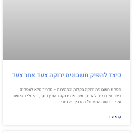
כיצד להפיק חשבונית ירוקה צעד אחר צעד
הפקת חשבונית ירוקה בקלות ובמהירות – מדריך מלא לעסקים
בישראל רוצים להפיק חשבונית ירוקה באופן חוקי, דיגיטלי ומאושר
על ידי רשות המסים? במדריך זה נסביר
קרא עוד