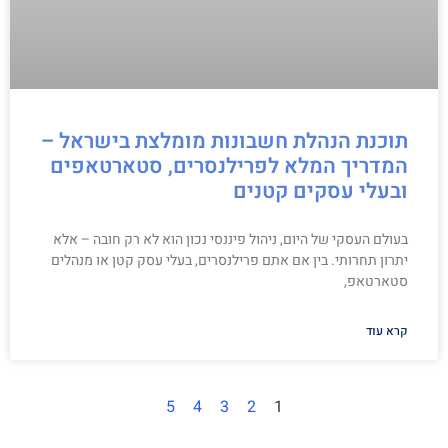
תוכנת הנהלת חשבונות מומלצת בישראל –
המדריך המלא לפרילנסרים, סטארטאפים
ובעלי עסקים קטנים
בעולם העסקי של היום, ניהול פיננסי נכון הוא לא רק חובה – אלא
יתרון תחרותי. בין אם אתם פרילנסרים, בעלי עסק קטן או מנהלים
סטארטאפ,
קרא עוד
5
4
3
2
1