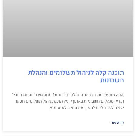
תוכנה קלה לניהול תשלומים והנהלת
חשבונות
אתה מחפש תוכנת חיוב והנהלת חשבונות? מחפשים "תוכנת חיובי"
ועדיין מנהלים חשבוניות באופן ידני? תוכנת ניהול תשלומים חכמה
יכולה לעזור לכם להפוך את החיוב לאוטומטי,
קרא עוד