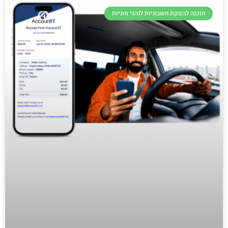
תוכנה להפקת חשבוניות לנהגי מוניות