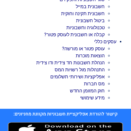
חשבונית במייל
חשבונית תקינה וחוקית
ביטול חשבונית
טכנולוגיה וחשבוניות
קבלה או חשבונית לעוסק פטור?
עסקים כללי
עוסק פטור או מורשה?
הוצאות מוכרות
הנהלת חשבונות חד צידית ודו צידית
התנהלות מול רשויות המס
אפליקציות ושירותי תשלומים
מס חברות
חוק המזומן החדש
מידע שימושי
קישור להורדת אפליקציית חשבוניות מקוונת מחניונים: