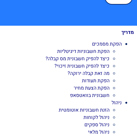
מדריך
הפקת מסמכים
הפקת חשבוניות דיגיטליות
כיצד להפיק חשבונית מס קבלה?
כיצד להפיק חשבונית זיכוי?
מה זאת קבלה ירוקה?
הפקת תעודות
הפקת הצעת מחיר
חשבונית בוואטסאפ
ניהול
הזנת חשבוניות אוטומטית
ניהול לקוחות
ניהול ספקים
ניהול מלאי