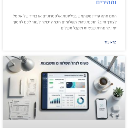
ומהירים
האם אתה עדיין משתמש בגיליונות אלקטרוניים או בנייר של אקסל
לצורך חיוב? תוכנת ניהול תשלומים חכמה יכולה לעזור לכם לחסוך
זמן, להפחית שגיאות ולקבל תשלום
קרא עוד