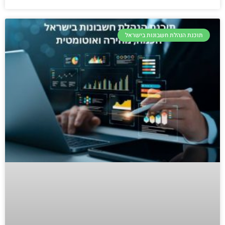
תוכנת הנהלת חשבונות בישראל