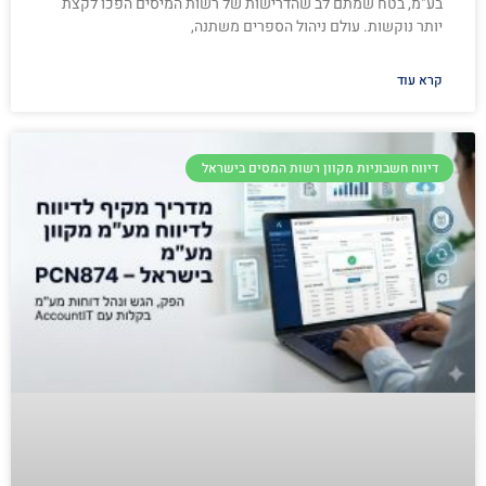
בע"מ, בטח שמתם לב שהדרישות של רשות המיסים הפכו לקצת
יותר נוקשות. עולם ניהול הספרים משתנה,
קרא עוד
דיווח חשבוניות מקוון רשות המסים בישראל