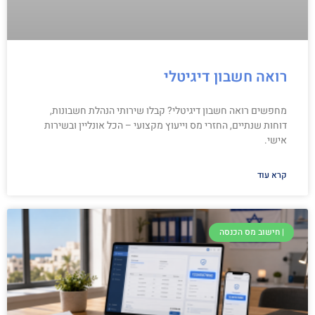
רואה חשבון דיגיטלי
מחפשים רואה חשבון דיגיטלי? קבלו שירותי הנהלת חשבונות,
דוחות שנתיים, החזרי מס וייעוץ מקצועי – הכל אונליין ובשירות
אישי.
קרא עוד
| חישוב מס הכנסה