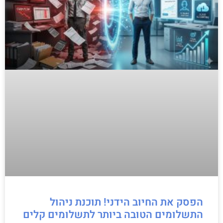
הפסק את החיוב הידני! תוכנת ניהול
התשלומים הטובה ביותר לתשלומים קלים