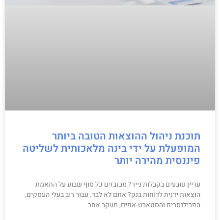
תוכנת ניהול ההוצאות הטובה ביותר
המופעלת על ידי בינה מלאכותית לשליטה
פיננסית מהירה יותר
עדיין טובעים בקבלות נייר? מבזבזים כל סוף שבוע על התאמת
הוצאות ידנית לדוחות בנק? אתם לא לבד. עבור רוב בעלי העסקים,
הפרילנסרים והסטארט-אפים, מעקב אחר