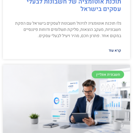
תוכנת אוטומציה של חשבונות לבעלי
עסקים בישראל
גלו תוכנת אוטומציה לניהול חשבונות לעסקים בישראל עם הפקת
חשבוניות, מעקב הוצאות, סליקת תשלומים ודוחות פיננסיים
במקום אחד. פתרון חכם, מהיר ויעיל לבעלי עסקים.
קרא עוד
חשבונית אונליין