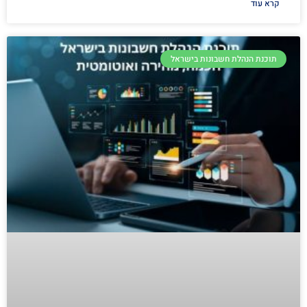
קרא עוד
תוכנת הנהלת חשבונות בישראל