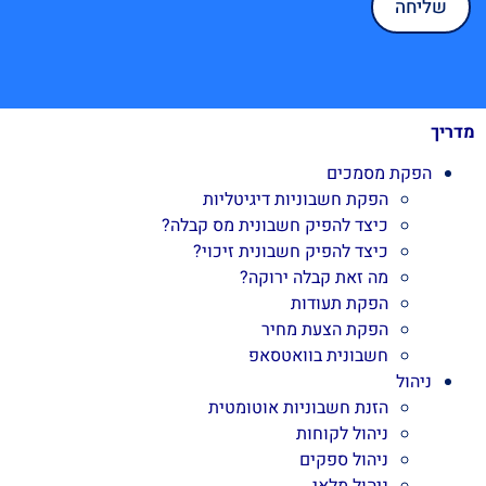
מדריך
הפקת מסמכים
הפקת חשבוניות דיגיטליות
כיצד להפיק חשבונית מס קבלה?
כיצד להפיק חשבונית זיכוי?
מה זאת קבלה ירוקה?
הפקת תעודות
הפקת הצעת מחיר
חשבונית בוואטסאפ
ניהול
הזנת חשבוניות אוטומטית
ניהול לקוחות
ניהול ספקים