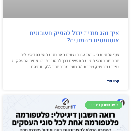
איך נהג מונית יכול להפיק חשבונית
אוטומטית מהמונית?
ענף המוניות בישראל עובר בשנים האחרונות מהפכה דיגיטלית.
יותר ויותר נהגי מוניות מחפשים דרך לחסוך זמן, להפחית התעסקות
בניירת ולהעניק שירות מקצועי ומהיר יותר ללקוחותיהם.
קרא עוד
רואה חשבון דיגיטלי