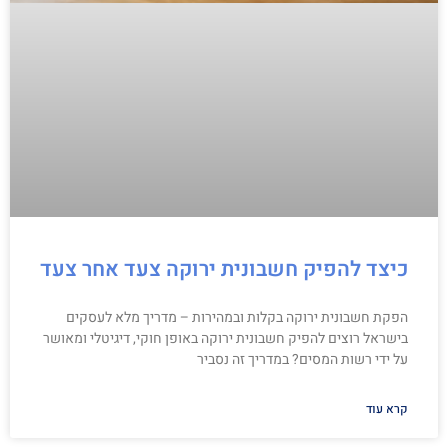
כיצד להפיק חשבונית ירוקה צעד אחר צעד
הפקת חשבונית ירוקה בקלות ובמהירות – מדריך מלא לעסקים
בישראל רוצים להפיק חשבונית ירוקה באופן חוקי, דיגיטלי ומאושר
על ידי רשות המסים? במדריך זה נסביר
קרא עוד