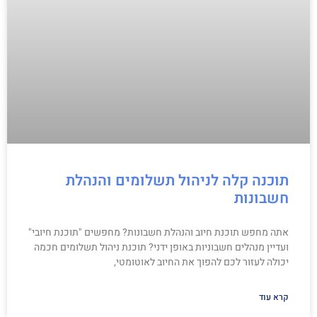
תוכנה קלה לניהול תשלומים והנהלת
חשבונות
אתה מחפש תוכנת חיוב והנהלת חשבונות? מחפשים "תוכנת חיובי"
ועדיין מנהלים חשבוניות באופן ידני? תוכנת ניהול תשלומים חכמה
יכולה לעזור לכם להפוך את החיוב לאוטומטי,
קרא עוד