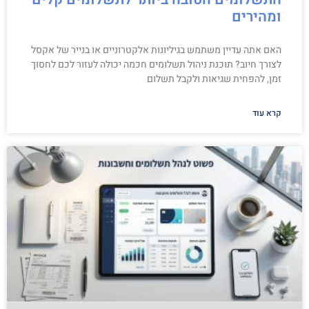
ומהירים
האם אתה עדיין משתמש בגיליונות אלקטרוניים או בנייר של אקסל
לצורך חיוב? תוכנת ניהול תשלומים חכמה יכולה לעזור לכם לחסוך
זמן, להפחית שגיאות ולקבל תשלום
קרא עוד