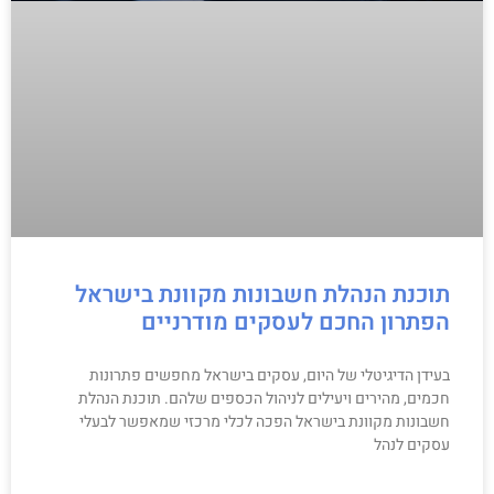
תוכנת הנהלת חשבונות מקוונת בישראל
הפתרון החכם לעסקים מודרניים
בעידן הדיגיטלי של היום, עסקים בישראל מחפשים פתרונות
חכמים, מהירים ויעילים לניהול הכספים שלהם. תוכנת הנהלת
חשבונות מקוונת בישראל הפכה לכלי מרכזי שמאפשר לבעלי
עסקים לנהל