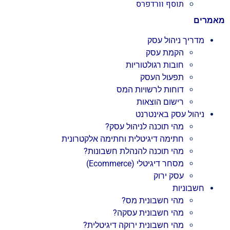
תוסף וורדפרס
מאמרים
מדריך ניהול עסק
הקמת עסק
חובות רגולטוריות
תפעול העסק
דוחות לרשויות המס
רישום הוצאות
ניהול עסק באינטרנט
מהי תוכנה לניהול עסק?
חתימה דיגיטלית וחתימה אלקטרונית
מהי תוכנה להנהלת חשבונות?
מסחר דיגיטלי (Ecommerce)
עסק ירוק
חשבוניות
מהי חשבונית מס?
מהי חשבונית עסקה?
מהי חשבונית ירוקה דיגיטלית?