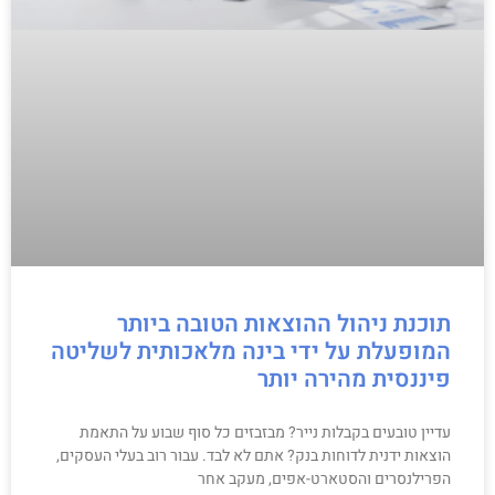
תוכנת ניהול ההוצאות הטובה ביותר
המופעלת על ידי בינה מלאכותית לשליטה
פיננסית מהירה יותר
עדיין טובעים בקבלות נייר? מבזבזים כל סוף שבוע על התאמת
הוצאות ידנית לדוחות בנק? אתם לא לבד. עבור רוב בעלי העסקים,
הפרילנסרים והסטארט-אפים, מעקב אחר