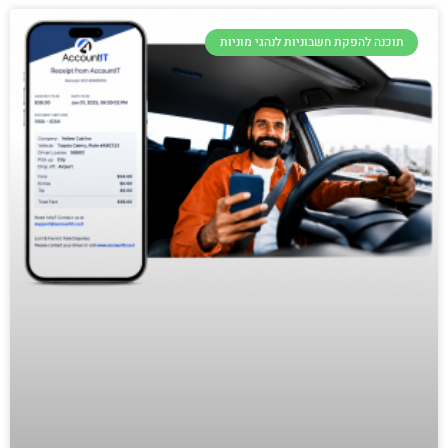
תוכנה להפקת חשבוניות לנהגי מוניות