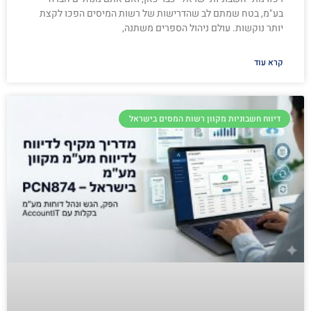
בע"מ, בטח שמתם לב שהדרישות של רשות המיסים הפכו לקצת
יותר נוקשות. עולם ניהול הספרים משתנה,
קרא עוד
דיווח חשבוניות מקוון רשות המסים בישראל