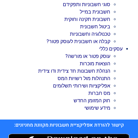
סוגי חשבוניות ותפקידם
חשבונית במייל
חשבונית תקינה וחוקית
ביטול חשבונית
טכנולוגיה וחשבוניות
קבלה או חשבונית לעוסק פטור?
עסקים כללי
עוסק פטור או מורשה?
הוצאות מוכרות
הנהלת חשבונות חד צידית ודו צידית
התנהלות מול רשויות המס
אפליקציות ושירותי תשלומים
מס חברות
חוק המזומן החדש
מידע שימושי
קישור להורדת אפליקציית חשבוניות מקוונת מחניונים: