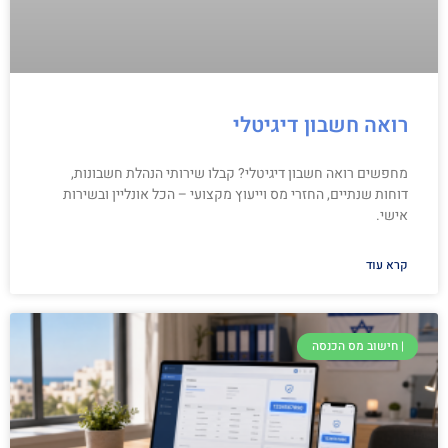
רואה חשבון דיגיטלי
מחפשים רואה חשבון דיגיטלי? קבלו שירותי הנהלת חשבונות,
דוחות שנתיים, החזרי מס וייעוץ מקצועי – הכל אונליין ובשירות
אישי.
קרא עוד
| חישוב מס הכנסה