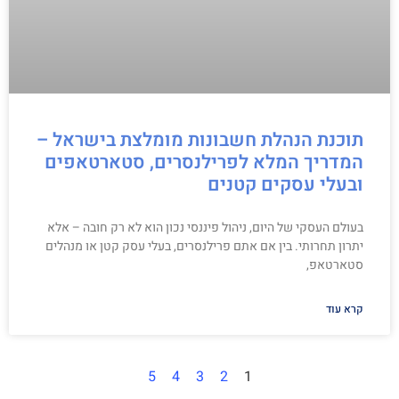
תוכנת הנהלת חשבונות מומלצת בישראל –
המדריך המלא לפרילנסרים, סטארטאפים
ובעלי עסקים קטנים
בעולם העסקי של היום, ניהול פיננסי נכון הוא לא רק חובה – אלא
יתרון תחרותי. בין אם אתם פרילנסרים, בעלי עסק קטן או מנהלים
סטארטאפ,
קרא עוד
5
4
3
2
1