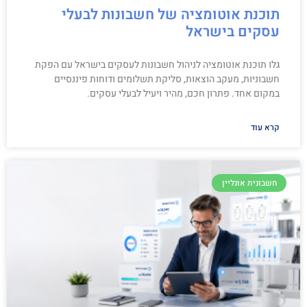
תוכנת אוטומציה של חשבונות לבעלי
עסקים בישראל
גלו תוכנת אוטומציה לניהול חשבונות לעסקים בישראל עם הפקת
חשבוניות, מעקב הוצאות, סליקת תשלומים ודוחות פיננסיים
במקום אחד. פתרון חכם, מהיר ויעיל לבעלי עסקים.
קרא עוד
חשבונית אונליין