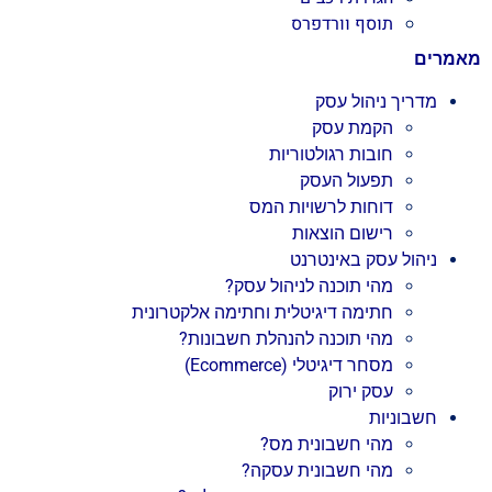
תוסף וורדפרס
מאמרים
מדריך ניהול עסק
הקמת עסק
חובות רגולטוריות
תפעול העסק
דוחות לרשויות המס
רישום הוצאות
ניהול עסק באינטרנט
מהי תוכנה לניהול עסק?
חתימה דיגיטלית וחתימה אלקטרונית
מהי תוכנה להנהלת חשבונות?
מסחר דיגיטלי (Ecommerce)
עסק ירוק
חשבוניות
מהי חשבונית מס?
מהי חשבונית עסקה?