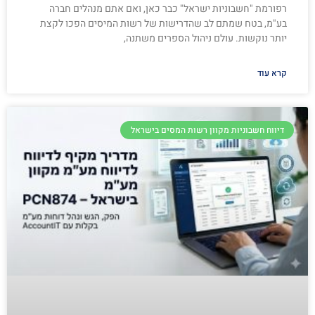
רפורמת "חשבוניות ישראל" כבר כאן, ואם אתם מנהלים חברה
בע"מ, בטח שמתם לב שהדרישות של רשות המיסים הפכו לקצת
יותר נוקשות. עולם ניהול הספרים משתנה,
קרא עוד
דיווח חשבוניות מקוון רשות המסים בישראל