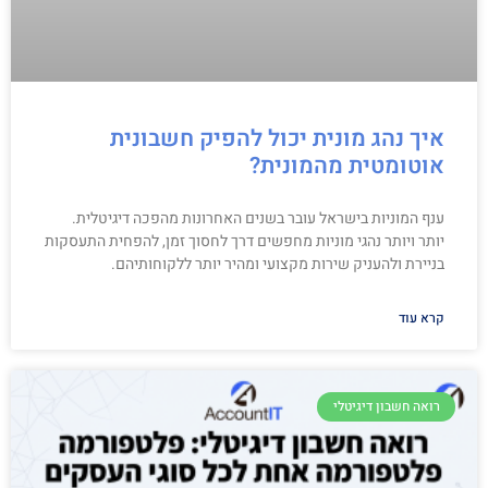
איך נהג מונית יכול להפיק חשבונית
אוטומטית מהמונית?
ענף המוניות בישראל עובר בשנים האחרונות מהפכה דיגיטלית.
יותר ויותר נהגי מוניות מחפשים דרך לחסוך זמן, להפחית התעסקות
בניירת ולהעניק שירות מקצועי ומהיר יותר ללקוחותיהם.
קרא עוד
רואה חשבון דיגיטלי