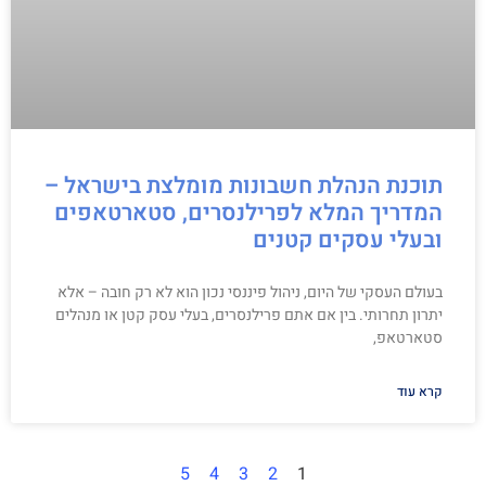
תוכנת הנהלת חשבונות מומלצת בישראל –
המדריך המלא לפרילנסרים, סטארטאפים
ובעלי עסקים קטנים
בעולם העסקי של היום, ניהול פיננסי נכון הוא לא רק חובה – אלא
יתרון תחרותי. בין אם אתם פרילנסרים, בעלי עסק קטן או מנהלים
סטארטאפ,
קרא עוד
5
4
3
2
1