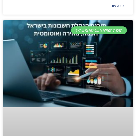
קרא עוד
תוכנת הנהלת חשבונות בישראל