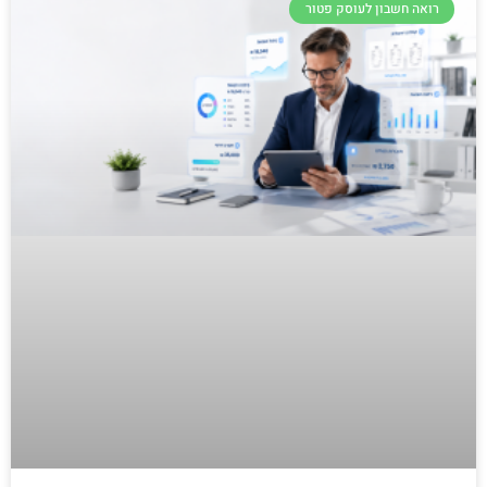
רואה חשבון לעוסק פטור