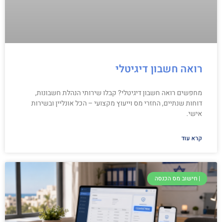
רואה חשבון דיגיטלי
מחפשים רואה חשבון דיגיטלי? קבלו שירותי הנהלת חשבונות,
דוחות שנתיים, החזרי מס וייעוץ מקצועי – הכל אונליין ובשירות
אישי.
קרא עוד
| חישוב מס הכנסה