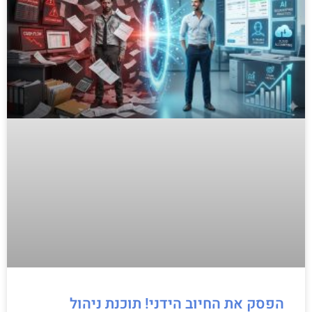
הפסק את החיוב הידני! תוכנת ניהול