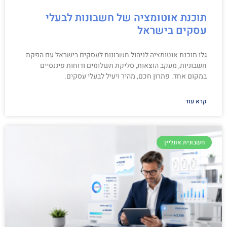
תוכנת אוטומציה של חשבונות לבעלי
עסקים בישראל
גלו תוכנת אוטומציה לניהול חשבונות לעסקים בישראל עם הפקת
חשבוניות, מעקב הוצאות, סליקת תשלומים ודוחות פיננסיים
במקום אחד. פתרון חכם, מהיר ויעיל לבעלי עסקים.
קרא עוד
חשבונית אונליין