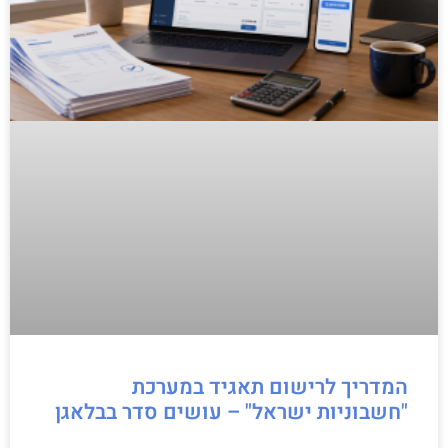
המדריך לרישום תאגיד במערכת
"חשבוניות ישראל" – עושים סדר בבלאגן