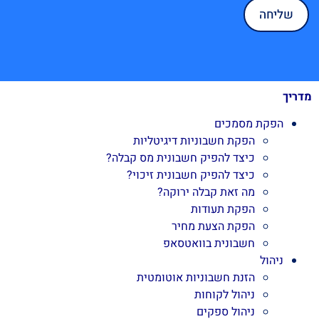
מדריך
הפקת מסמכים
הפקת חשבוניות דיגיטליות
כיצד להפיק חשבונית מס קבלה?
כיצד להפיק חשבונית זיכוי?
מה זאת קבלה ירוקה?
הפקת תעודות
הפקת הצעת מחיר
חשבונית בוואטסאפ
ניהול
הזנת חשבוניות אוטומטית
ניהול לקוחות
ניהול ספקים