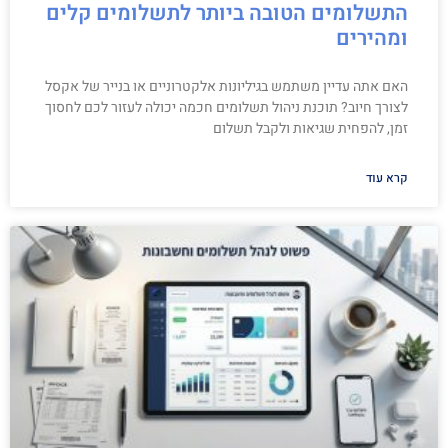
התשלומים הטובה ביותר לתשלומים קלים
ומהירים
האם אתה עדיין משתמש בגיליונות אלקטרוניים או בנייר של אקסל
לצורך חיוב? תוכנת ניהול תשלומים חכמה יכולה לעזור לכם לחסוך
זמן, להפחית שגיאות ולקבל תשלום
קרא עוד