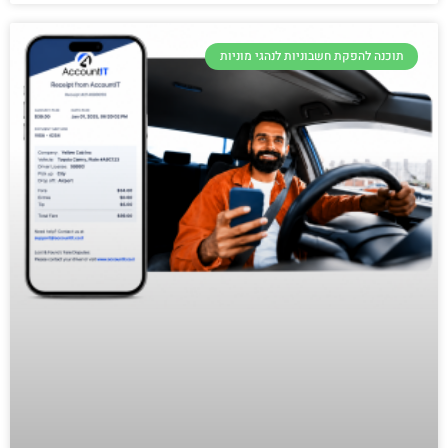
תוכנה להפקת חשבוניות לנהגי מוניות