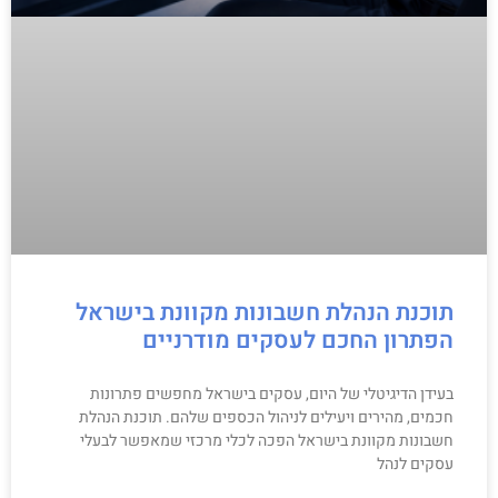
תוכנת הנהלת חשבונות מקוונת בישראל
הפתרון החכם לעסקים מודרניים
בעידן הדיגיטלי של היום, עסקים בישראל מחפשים פתרונות
חכמים, מהירים ויעילים לניהול הכספים שלהם. תוכנת הנהלת
חשבונות מקוונת בישראל הפכה לכלי מרכזי שמאפשר לבעלי
עסקים לנהל