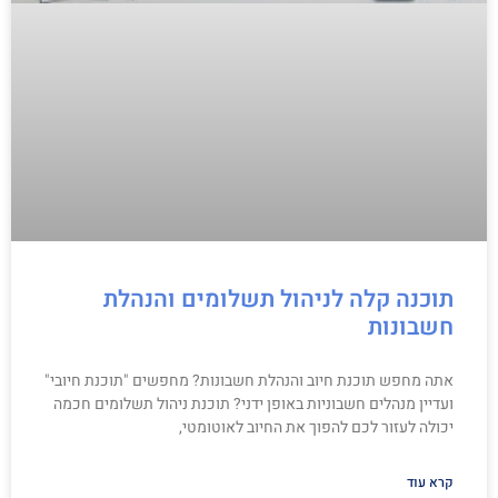
תוכנה קלה לניהול תשלומים והנהלת
חשבונות
אתה מחפש תוכנת חיוב והנהלת חשבונות? מחפשים "תוכנת חיובי"
ועדיין מנהלים חשבוניות באופן ידני? תוכנת ניהול תשלומים חכמה
יכולה לעזור לכם להפוך את החיוב לאוטומטי,
קרא עוד