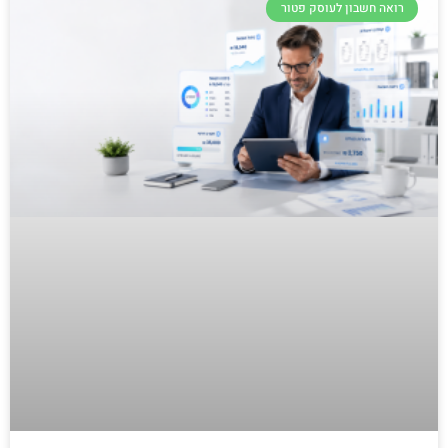
רואה חשבון לעוסק פטור