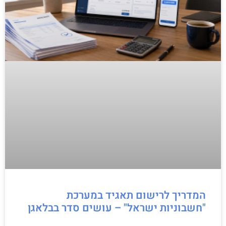
המדריך לרישום תאגיד במערכת
"חשבוניות ישראל" – עושים סדר בבלאגן