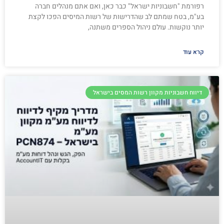
רפורמת "חשבוניות ישראל" כבר כאן, ואם אתם מנהלים חברה
בע"מ, בטח שמתם לב שהדרישות של רשות המיסים הפכו לקצת
יותר נוקשות. עולם ניהול הספרים משתנה,
קרא עוד
דיווח חשבוניות מקוון רשות המסים בישראל