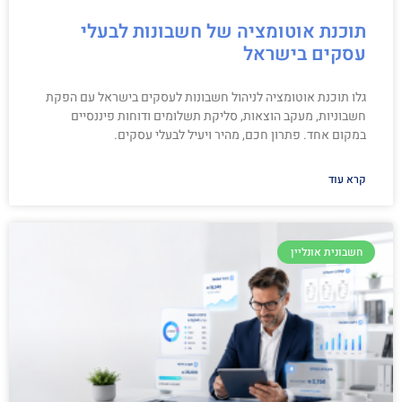
תוכנת אוטומציה של חשבונות לבעלי
עסקים בישראל
גלו תוכנת אוטומציה לניהול חשבונות לעסקים בישראל עם הפקת
חשבוניות, מעקב הוצאות, סליקת תשלומים ודוחות פיננסיים
במקום אחד. פתרון חכם, מהיר ויעיל לבעלי עסקים.
קרא עוד
חשבונית אונליין