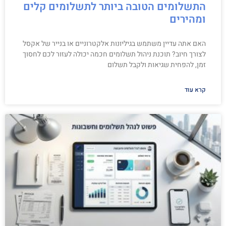
התשלומים הטובה ביותר לתשלומים קלים
ומהירים
האם אתה עדיין משתמש בגיליונות אלקטרוניים או בנייר של אקסל
לצורך חיוב? תוכנת ניהול תשלומים חכמה יכולה לעזור לכם לחסוך
זמן, להפחית שגיאות ולקבל תשלום
קרא עוד