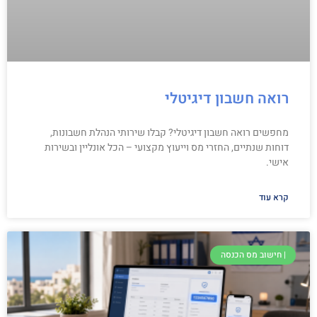
רואה חשבון דיגיטלי
מחפשים רואה חשבון דיגיטלי? קבלו שירותי הנהלת חשבונות,
דוחות שנתיים, החזרי מס וייעוץ מקצועי – הכל אונליין ובשירות
אישי.
קרא עוד
| חישוב מס הכנסה