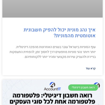
איך נהג מונית יכול להפיק חשבונית
אוטומטית מהמונית?
ענף המוניות בישראל עובר בשנים האחרונות מהפכה דיגיטלית.
יותר ויותר נהגי מוניות מחפשים דרך לחסוך זמן, להפחית התעסקות
בניירת ולהעניק שירות מקצועי ומהיר יותר ללקוחותיהם.
קרא עוד
רואה חשבון דיגיטלי