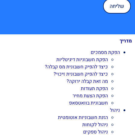
מדריך
הפקת מסמכים
הפקת חשבוניות דיגיטליות
כיצד להפיק חשבונית מס קבלה?
כיצד להפיק חשבונית זיכוי?
מה זאת קבלה ירוקה?
הפקת תעודות
הפקת הצעת מחיר
חשבונית בוואטסאפ
ניהול
הזנת חשבוניות אוטומטית
ניהול לקוחות
ניהול ספקים