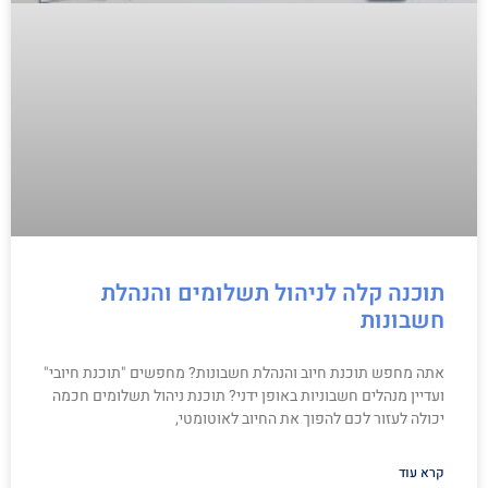
תוכנה קלה לניהול תשלומים והנהלת
חשבונות
אתה מחפש תוכנת חיוב והנהלת חשבונות? מחפשים "תוכנת חיובי"
ועדיין מנהלים חשבוניות באופן ידני? תוכנת ניהול תשלומים חכמה
יכולה לעזור לכם להפוך את החיוב לאוטומטי,
קרא עוד