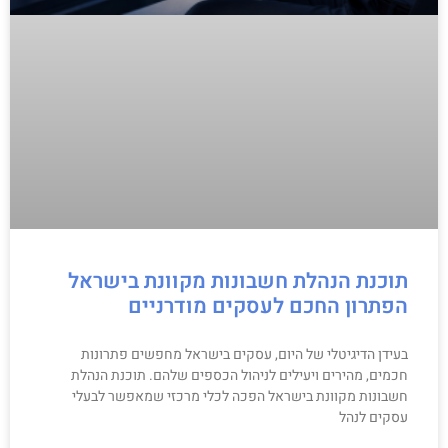
תוכנת הנהלת חשבונות מקוונת בישראל
הפתרון החכם לעסקים מודרניים
בעידן הדיגיטלי של היום, עסקים בישראל מחפשים פתרונות
חכמים, מהירים ויעילים לניהול הכספים שלהם. תוכנת הנהלת
חשבונות מקוונת בישראל הפכה לכלי מרכזי שמאפשר לבעלי
עסקים לנהל