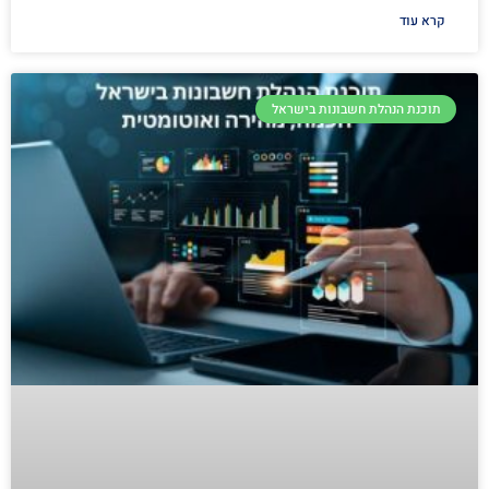
קרא עוד
תוכנת הנהלת חשבונות בישראל