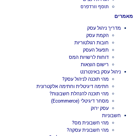
תוסף וורדפרס
מאמרים
מדריך ניהול עסק
הקמת עסק
חובות רגולטוריות
תפעול העסק
דוחות לרשויות המס
רישום הוצאות
ניהול עסק באינטרנט
מהי תוכנה לניהול עסק?
חתימה דיגיטלית וחתימה אלקטרונית
מהי תוכנה להנהלת חשבונות?
מסחר דיגיטלי (Ecommerce)
עסק ירוק
חשבוניות
מהי חשבונית מס?
מהי חשבונית עסקה?