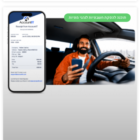
תוכנה להפקת חשבוניות לנהגי מוניות