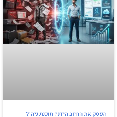
הפסק את החיוב הידני! תוכנת ניהול