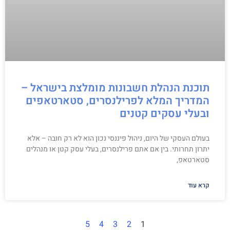
תוכנת הנהלת חשבונות מומלצת בישראל –
המדריך המלא לפרילנסרים, סטארטאפים
ובעלי עסקים קטנים
בעולם העסקי של היום, ניהול פיננסי נכון הוא לא רק חובה – אלא
יתרון תחרותי. בין אם אתם פרילנסרים, בעלי עסק קטן או מנהלים
סטארטאפ,
קרא עוד
5
4
3
2
1