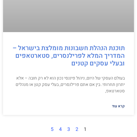
תוכנת הנהלת חשבונות מומלצת בישראל –
המדריך המלא לפרילנסרים, סטארטאפים
ובעלי עסקים קטנים
בעולם העסקי של היום, ניהול פיננסי נכון הוא לא רק חובה – אלא
יתרון תחרותי. בין אם אתם פרילנסרים, בעלי עסק קטן או מנהלים
סטארטאפ,
קרא עוד
5
4
3
2
1