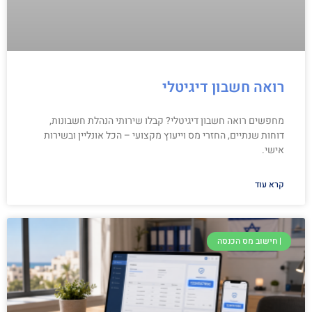
רואה חשבון דיגיטלי
מחפשים רואה חשבון דיגיטלי? קבלו שירותי הנהלת חשבונות,
דוחות שנתיים, החזרי מס וייעוץ מקצועי – הכל אונליין ובשירות
אישי.
קרא עוד
| חישוב מס הכנסה