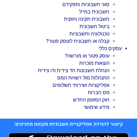
סוגי חשבוניות ותפקידם
חשבונית במייל
חשבונית תקינה וחוקית
ביטול חשבונית
טכנולוגיה וחשבוניות
קבלה או חשבונית לעוסק פטור?
עסקים כללי
עוסק פטור או מורשה?
הוצאות מוכרות
הנהלת חשבונות חד צידית ודו צידית
התנהלות מול רשויות המס
אפליקציות ושירותי תשלומים
מס חברות
חוק המזומן החדש
מידע שימושי
קישור להורדת אפליקציית חשבוניות מקוונת מחניונים: