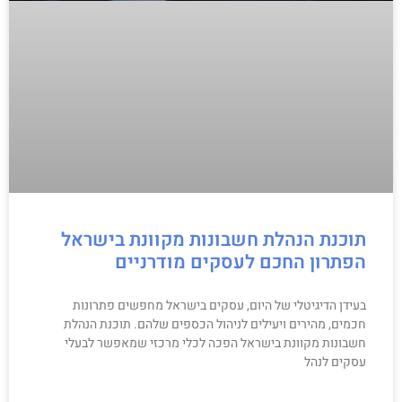
תוכנת הנהלת חשבונות מקוונת בישראל
הפתרון החכם לעסקים מודרניים
בעידן הדיגיטלי של היום, עסקים בישראל מחפשים פתרונות
חכמים, מהירים ויעילים לניהול הכספים שלהם. תוכנת הנהלת
חשבונות מקוונת בישראל הפכה לכלי מרכזי שמאפשר לבעלי
עסקים לנהל