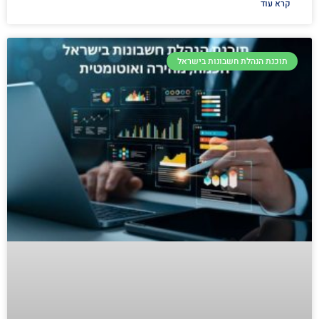
קרא עוד
תוכנת הנהלת חשבונות בישראל