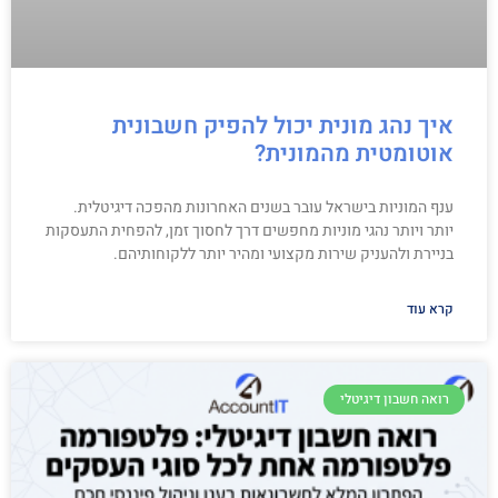
איך נהג מונית יכול להפיק חשבונית
אוטומטית מהמונית?
ענף המוניות בישראל עובר בשנים האחרונות מהפכה דיגיטלית.
יותר ויותר נהגי מוניות מחפשים דרך לחסוך זמן, להפחית התעסקות
בניירת ולהעניק שירות מקצועי ומהיר יותר ללקוחותיהם.
קרא עוד
רואה חשבון דיגיטלי