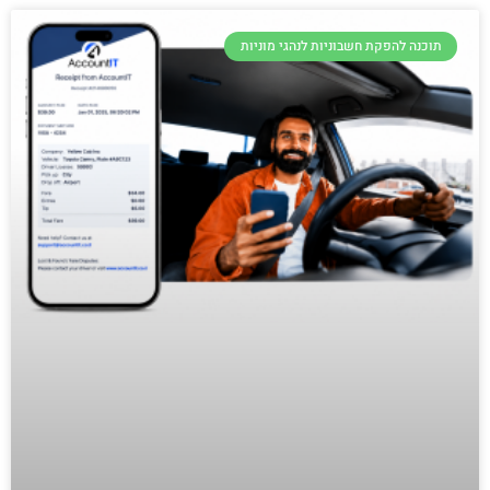
תוכנה להפקת חשבוניות לנהגי מוניות