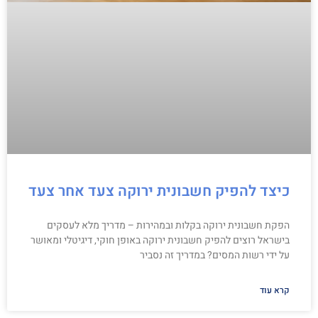
כיצד להפיק חשבונית ירוקה צעד אחר צעד
הפקת חשבונית ירוקה בקלות ובמהירות – מדריך מלא לעסקים
בישראל רוצים להפיק חשבונית ירוקה באופן חוקי, דיגיטלי ומאושר
על ידי רשות המסים? במדריך זה נסביר
קרא עוד