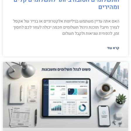
ומהירים
האם אתה עדיין משתמש בגיליונות אלקטרוניים או בנייר של אקסל
לצורך חיוב? תוכנת ניהול תשלומים חכמה יכולה לעזור לכם לחסוך
זמן, להפחית שגיאות ולקבל תשלום
קרא עוד