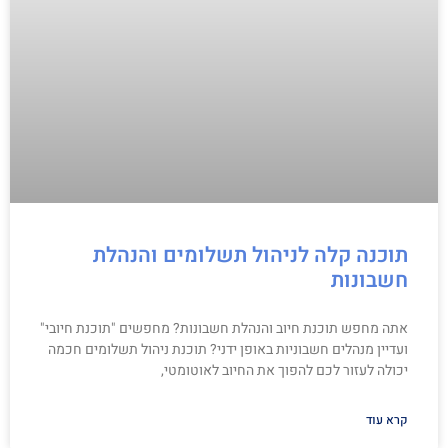
תוכנה קלה לניהול תשלומים והנהלת
חשבונות
אתה מחפש תוכנת חיוב והנהלת חשבונות? מחפשים "תוכנת חיובי"
ועדיין מנהלים חשבוניות באופן ידני? תוכנת ניהול תשלומים חכמה
יכולה לעזור לכם להפוך את החיוב לאוטומטי,
קרא עוד