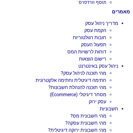
תוסף וורדפרס
מאמרים
מדריך ניהול עסק
הקמת עסק
חובות רגולטוריות
תפעול העסק
דוחות לרשויות המס
רישום הוצאות
ניהול עסק באינטרנט
מהי תוכנה לניהול עסק?
חתימה דיגיטלית וחתימה אלקטרונית
מהי תוכנה להנהלת חשבונות?
מסחר דיגיטלי (Ecommerce)
עסק ירוק
חשבוניות
מהי חשבונית מס?
מהי חשבונית עסקה?
מהי חשבונית ירוקה דיגיטלית?