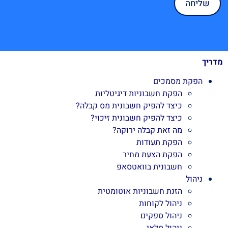
מדריך
הפקת מסמכים
הפקת חשבוניות דיגיטליות
כיצד להפיק חשבונית מס קבלה?
כיצד להפיק חשבונית זיכוי?
מה זאת קבלה ירוקה?
הפקת תעודות
הפקת הצעת מחיר
חשבונית בוואטסאפ
ניהול
הזנת חשבוניות אוטומטית
ניהול לקוחות
ניהול ספקים