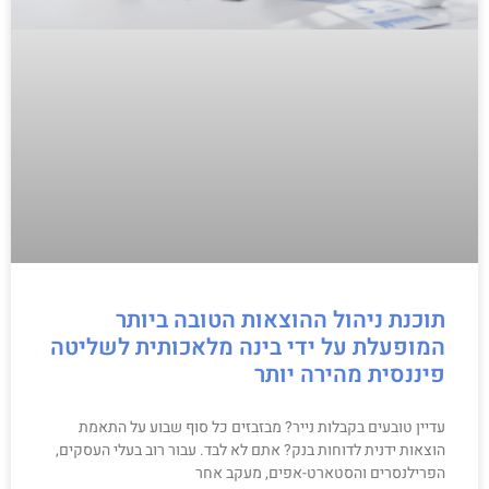
תוכנת ניהול ההוצאות הטובה ביותר
המופעלת על ידי בינה מלאכותית לשליטה
פיננסית מהירה יותר
עדיין טובעים בקבלות נייר? מבזבזים כל סוף שבוע על התאמת
הוצאות ידנית לדוחות בנק? אתם לא לבד. עבור רוב בעלי העסקים,
הפרילנסרים והסטארט-אפים, מעקב אחר