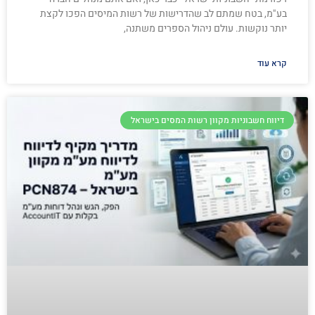
בע"מ, בטח שמתם לב שהדרישות של רשות המיסים הפכו לקצת
יותר נוקשות. עולם ניהול הספרים משתנה,
קרא עוד
דיווח חשבוניות מקוון רשות המסים בישראל