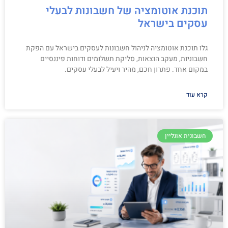
תוכנת אוטומציה של חשבונות לבעלי
עסקים בישראל
גלו תוכנת אוטומציה לניהול חשבונות לעסקים בישראל עם הפקת
חשבוניות, מעקב הוצאות, סליקת תשלומים ודוחות פיננסיים
במקום אחד. פתרון חכם, מהיר ויעיל לבעלי עסקים.
קרא עוד
חשבונית אונליין