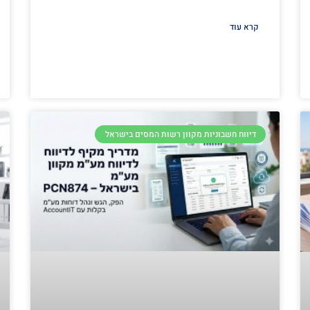
קרא עוד
דיווח חשבוניות מקוון רשות המסים בישראל