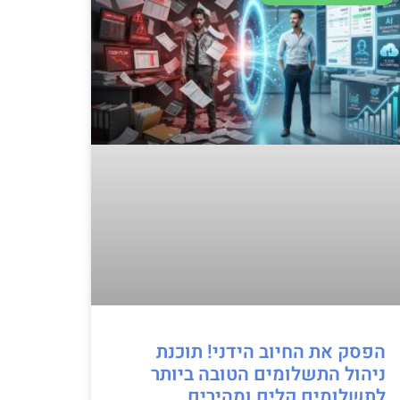
הפסק את החיוב הידני! תוכנת
ניהול התשלומים הטובה ביותר
לתשלומים קלים ומהירים