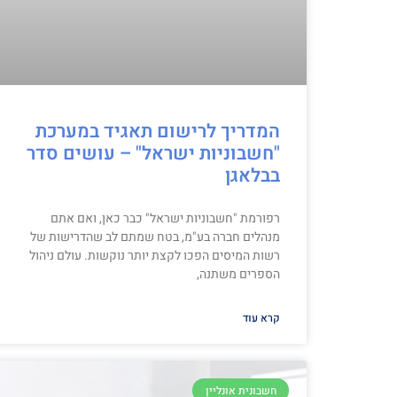
המדריך לרישום תאגיד במערכת
"חשבוניות ישראל" – עושים סדר
בבלאגן
רפורמת "חשבוניות ישראל" כבר כאן, ואם אתם
מנהלים חברה בע"מ, בטח שמתם לב שהדרישות של
רשות המיסים הפכו לקצת יותר נוקשות. עולם ניהול
הספרים משתנה,
קרא עוד
חשבונית אונליין