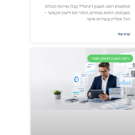
מחפשים רואה חשבון דיגיטלי? קבלו שירותי הנהלת
חשבונות, דוחות שנתיים, החזרי מס וייעוץ מקצועי –
הכל אונליין ובשירות אישי.
קרא עוד
רואה חשבון לעוסק פטור