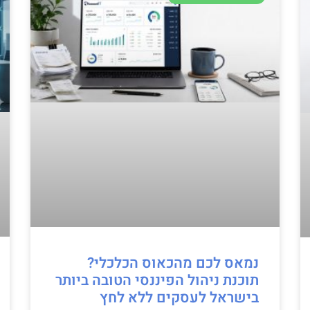
נמאס לכם מהכאוס הכלכלי?
תוכנת ניהול הפיננסי הטובה ביותר
בישראל לעסקים ללא לחץ