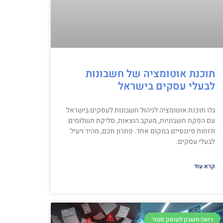
תוכנת אוטומציה של חשבונות
לבעלי עסקים בישראל
גלו תוכנת אוטומציה לניהול חשבונות לעסקים בישראל
עם הפקת חשבוניות, מעקב הוצאות, סליקת תשלומים
ודוחות פיננסיים במקום אחד. פתרון חכם, מהיר ויעיל
לבעלי עסקים.
קרא עוד
רואה חשבון לעוסק פטור