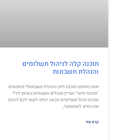
תוכנה קלה לניהול תשלומים
והנהלת חשבונות
אתה מחפש תוכנת חיוב והנהלת חשבונות? מחפשים
"תוכנת חיובי" ועדיין מנהלים חשבוניות באופן ידני?
תוכנת ניהול תשלומים חכמה יכולה לעזור לכם להפוך
את החיוב לאוטומטי,
קרא עוד