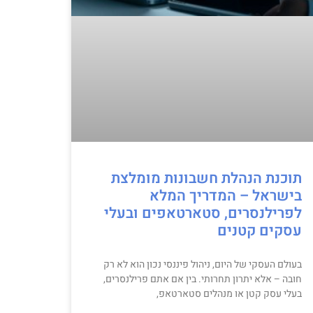
תוכנת הנהלת חשבונות מומלצת
בישראל – המדריך המלא
לפרילנסרים, סטארטאפים ובעלי
עסקים קטנים
בעולם העסקי של היום, ניהול פיננסי נכון הוא לא רק
חובה – אלא יתרון תחרותי. בין אם אתם פרילנסרים,
בעלי עסק קטן או מנהלים סטארטאפ,