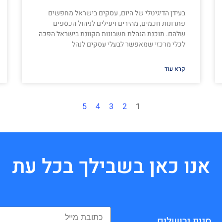
בעידן הדיגיטלי של היום, עסקים בישראל מחפשים
פתרונות חכמים, מהירים ויעילים לניהול הכספים
שלהם. תוכנת הנהלת חשבונות מקוונת בישראל הפכה
לכלי מרכזי שמאפשר לבעלי עסקים לנהל
קרא עוד
5
4
3
2
1
אנו כאן בשבילך בכל עת
סניף ירושלים