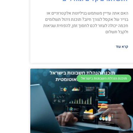
האם אתה עדיין משתמש בגיליונות אלקטרוניים או
בנייר של אקסל לצורך חיוב? תוכנת ניהול תשלומים
חכמה יכולה לעזור לכם לחסוך זמן, להפחית שגיאות
ולקבל תשלום
קרא עוד
תוכנת הנהלת חשבונות בישראל