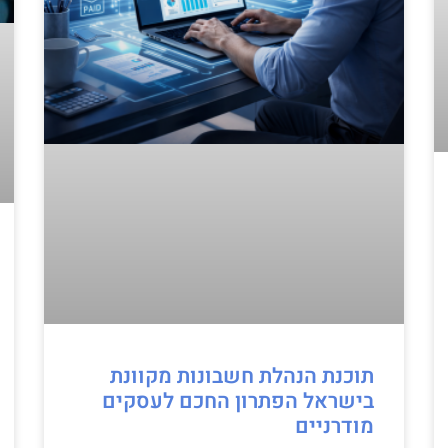
תוכנת הנהלת חשבונות מקוונת
בישראל הפתרון החכם לעסקים
מודרניים