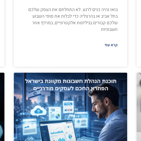
בואו נהיה כנים לרגע. לא התחלתם את העסק שלכם
בתל אביב או בהרצליה כדי לבלות את סופי השבוע
שלכם קבורים בגיליונות אלקטרוניים, במרדף אחר
חשבוניות
קרא עוד