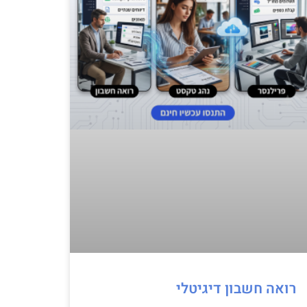
רואה חשבון דיגיטלי