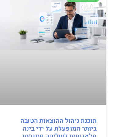
תוכנת ניהול ההוצאות הטובה
ביותר המופעלת על ידי בינה
מלאכותית לשליטה פיננסית