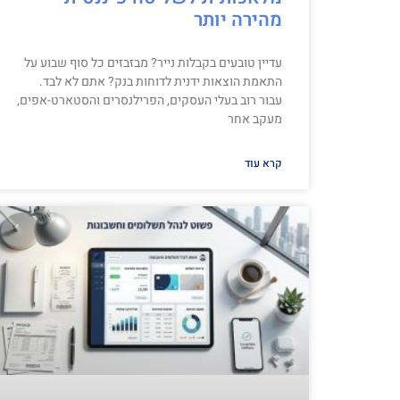
מהירה יותר
עדיין טובעים בקבלות נייר? מבזבזים כל סוף שבוע על
התאמת הוצאות ידנית לדוחות בנק? אתם לא לבד.
עבור רוב בעלי העסקים, הפרילנסרים והסטארט-אפים,
מעקב אחר
קרא עוד