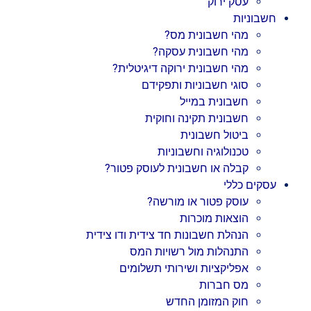
עסק ירוק
חשבוניות
מהי חשבונית מס?
מהי חשבונית עסקה?
מהי חשבונית ירוקה דיגיטלית?
סוגי חשבוניות ותפקידם
חשבונית במייל
חשבונית תקינה וחוקית
ביטול חשבונית
טכנולוגיה וחשבוניות
קבלה או חשבונית לעוסק פטור?
עסקים כללי
עוסק פטור או מורשה?
הוצאות מוכרות
הנהלת חשבונות חד צידית ודו צידית
התנהלות מול רשויות המס
אפליקציות ושירותי תשלומים
מס חברות
חוק המזומן החדש