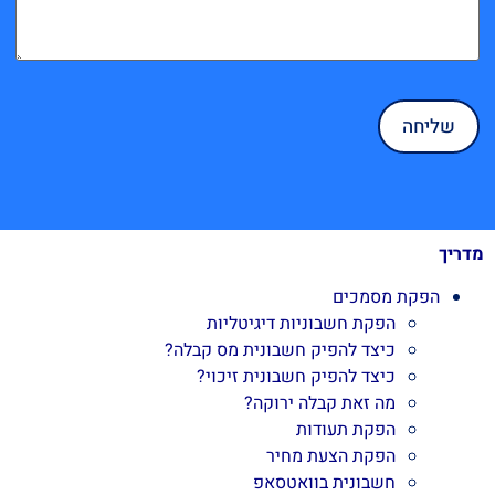
מדריך
הפקת מסמכים
הפקת חשבוניות דיגיטליות
כיצד להפיק חשבונית מס קבלה?
כיצד להפיק חשבונית זיכוי?
מה זאת קבלה ירוקה?
הפקת תעודות
הפקת הצעת מחיר
חשבונית בוואטסאפ