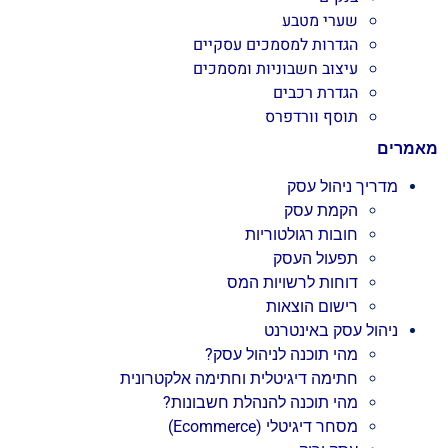
שערי מטבע
הגדרות למסמכים עסקיים
עיצוב חשבוניות ומסמכים
הגדרת רכבים
תוסף וורדפרס
מאמרים
מדריך ניהול עסק
הקמת עסק
חובות רגולטוריות
תפעול העסק
דוחות לרשויות המס
רישום הוצאות
ניהול עסק באינטרנט
מהי תוכנה לניהול עסק?
חתימה דיגיטלית וחתימה אלקטרונית
מהי תוכנה להנהלת חשבונות?
מסחר דיגיטלי (Ecommerce)