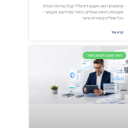
מחפשים רואה חשבון דיגיטלי? קבלו שירותי הנהלת
חשבונות, דוחות שנתיים, החזרי מס וייעוץ מקצועי –
הכל אונליין ובשירות אישי.
קרא עוד
רואה חשבון לעוסק פטור