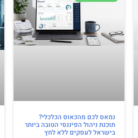
נמאס לכם מהכאוס הכלכלי?
תוכנת ניהול הפיננסי הטובה ביותר
בישראל לעסקים ללא לחץ