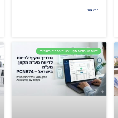
קרא עוד
דיווח חשבוניות מקוון רשות המסים בישראל