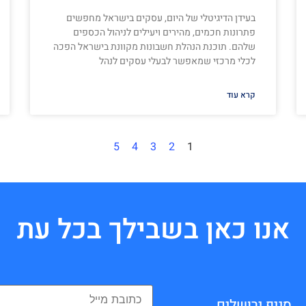
בעידן הדיגיטלי של היום, עסקים בישראל מחפשים
פתרונות חכמים, מהירים ויעילים לניהול הכספים
שלהם. תוכנת הנהלת חשבונות מקוונת בישראל הפכה
לכלי מרכזי שמאפשר לבעלי עסקים לנהל
קרא עוד
5
4
3
2
1
אנו כאן בשבילך בכל עת
סניף ירושלים