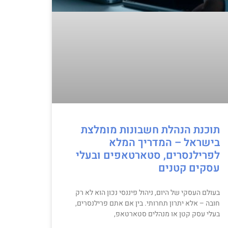
תוכנת הנהלת חשבונות מומלצת
בישראל – המדריך המלא
לפרילנסרים, סטארטאפים ובעלי
עסקים קטנים
בעולם העסקי של היום, ניהול פיננסי נכון הוא לא רק
חובה – אלא יתרון תחרותי. בין אם אתם פרילנסרים,
בעלי עסק קטן או מנהלים סטארטאפ,