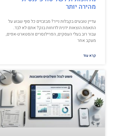
מהירה יותר
עדיין טובעים בקבלות נייר? מבזבזים כל סוף שבוע על
התאמת הוצאות ידנית לדוחות בנק? אתם לא לבד.
עבור רוב בעלי העסקים, הפרילנסרים והסטארט-אפים,
מעקב אחר
קרא עוד