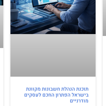
תוכנת הנהלת חשבונות מקוונת
בישראל הפתרון החכם לעסקים
מודרניים