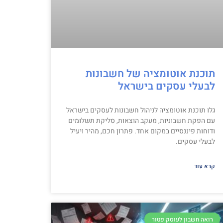
תוכנת אוטומציה של חשבונות
לבעלי עסקים בישראל
גלו תוכנת אוטומציה לניהול חשבונות לעסקים בישראל
עם הפקת חשבוניות, מעקב הוצאות, סליקת תשלומים
ודוחות פיננסיים במקום אחד. פתרון חכם, מהיר ויעיל
לבעלי עסקים.
קרא עוד
רואה חשבון לעוסק פטור