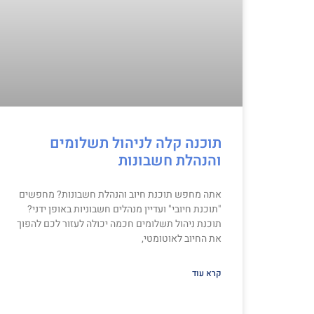
תוכנה קלה לניהול תשלומים
והנהלת חשבונות
אתה מחפש תוכנת חיוב והנהלת חשבונות? מחפשים
"תוכנת חיובי" ועדיין מנהלים חשבוניות באופן ידני?
תוכנת ניהול תשלומים חכמה יכולה לעזור לכם להפוך
את החיוב לאוטומטי,
קרא עוד