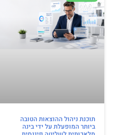
תוכנת ניהול ההוצאות הטובה
ביותר המופעלת על ידי בינה
מלאכותית לשליטה פיננסית