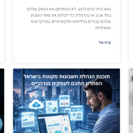
בואו נהיה כנים לרגע. לא התחלתם את העסק שלכם
בתל אביב או בהרצליה כדי לבלות את סופי השבוע
שלכם קבורים בגיליונות אלקטרוניים, במרדף אחר
חשבוניות
קרא עוד