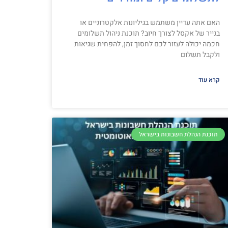
האם אתה עדיין משתמש בגיליונות אלקטרוניים או
בנייר של אקסל לצורך חיוב? תוכנת ניהול תשלומים
חכמה יכולה לעזור לכם לחסוך זמן, להפחית שגיאות
ולקבל תשלום
קרא עוד
תוכנת הנהלת חשבונות בישראל