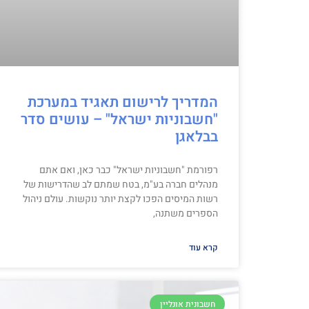
המדריך לרישום תאגיד במערכת
"חשבוניות ישראל" – עושים סדר
בבלאגן
רפורמת "חשבוניות ישראל" כבר כאן, ואם אתם
מנהלים חברה בע"מ, בטח שמתם לב שהדרישות של
רשות המיסים הפכו לקצת יותר נוקשות. עולם ניהול
הספרים משתנה,
קרא עוד
חשבונית אונליין