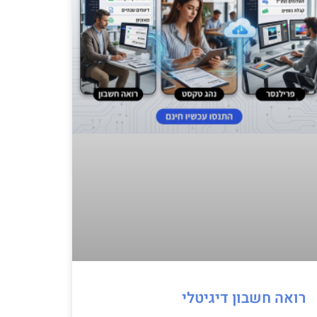
רואה חשבון דיגיטלי