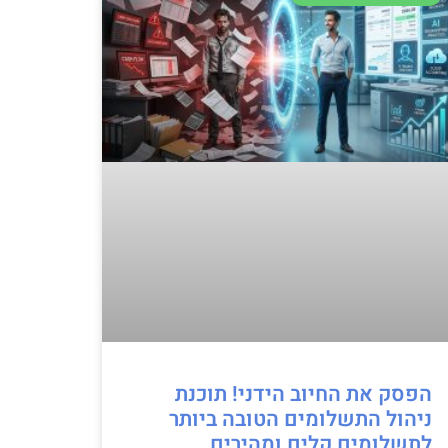
הפסק את החיוב הידני! תוכנת
ניהול התשלומים הטובה ביותר
לתשלומים קלים ומהירים