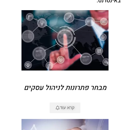
באינטרנט:
מבחר פתרונות לניהול עסקים
קרא עוד