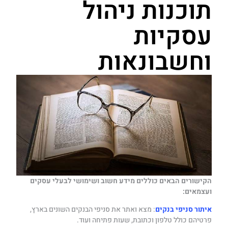
תוכנות ניהול
עסקיות
וחשבונאות
הקישורים הבאים כוללים מידע חשוב ושימושי לבעלי עסקים
ועצמאים:
איתור סניפי בנקים
: מצא ואתר את סניפי הבנקים השונים בארץ,
פרטיהם כולל טלפון וכתובת, שעות פתיחה ועוד.