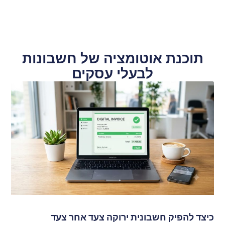
תוכנת אוטומציה של חשבונות
לבעלי עסקים
כיצד להפיק חשבונית ירוקה צעד אחר צעד