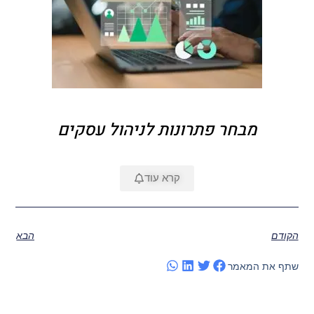
מבחר פתרונות לניהול עסקים
קרא עוד
הקודם
הבא
שתף את המאמר