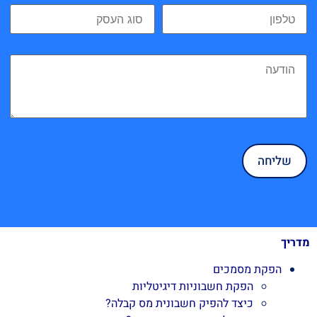
מדריך
הפקת מסמכים
הפקת חשבוניות דיגיטליות
כיצד להפיק חשבונית מס קבלה?