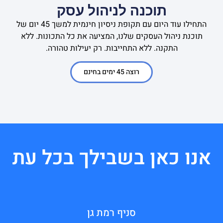
תוכנה לניהול עסק
התחילו עוד היום עם תקופת ניסיון חינמית למשך 45 יום של
תוכנת ניהול העסקים שלנו, המציעה את כל התכונות. ללא
התקנה. ללא התחייבות. רק יעילות טהורה.
רוצה 45 ימים בחינם
אנו כאן בשבילך בכל עת
סניף רמת גן