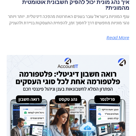
איך נהג מונית יכול להפיק חשבונית אוטומטית
מהמונית?
ענף המוניות בישראל עובר בשנים האחרונות מהפכה דיגיטלית. יותר ויותר
נהגי מוניות מחפשים דרך לחסוך זמן, להפחית התעסקות בניירת ולהעניק
Read More