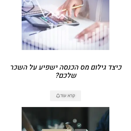
כיצד גילום מס הכנסה ישפיע על השכר
שלכם?
קרא עוד