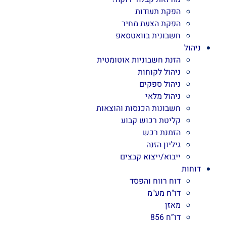
הפקת תעודות
הפקת הצעת מחיר
חשבונית בוואטסאפ
ניהול
הזנת חשבוניות אוטומטית
ניהול לקוחות
ניהול ספקים
ניהול מלאי
חשבונות הכנסות והוצאות
קליטת רכוש קבוע
הזמנת רכש
גיליון הזנה
ייבוא/ייצוא קבצים
דוחות
דוח רווח והפסד
דו"ח מע"מ
מאזן
דו”ח 856