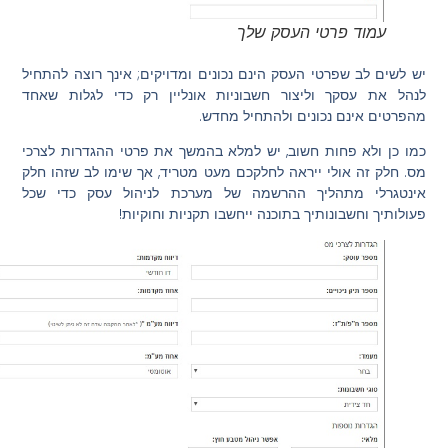
עמוד פרטי העסק שלך
יש לשים לב שפרטי העסק הינם נכונים ומדויקים; אינך רוצה להתחיל
לנהל את עסקך וליצור חשבוניות אונליין רק כדי לגלות שאחד
מהפרטים אינם נכונים ולהתחיל מחדש.
כמו כן ולא פחות חשוב, יש למלא בהמשך את פרטי ההגדרות לצרכי
מס. חלק זה אולי ייראה לחלקכם מעט מטריד, אך שימו לב שזהו חלק
אינטגרלי מתהליך ההרשמה של מערכת לניהול עסק כדי שכל
פעולותיך וחשבונותיך בתוכנה ייחשבו תקניות וחוקיות!