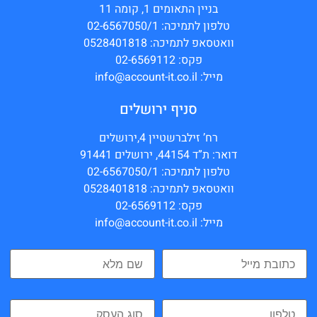
בניין התאומים 1, קומה 11
טלפון לתמיכה: 02-6567050/1
וואטסאפ לתמיכה: 0528401818
פקס: 02-6569112
מייל: info@account-it.co.il
סניף ירושלים
רח’ זילברשטיין 4,ירושלים
דואר: ת”ד 44154, ירושלים 91441
טלפון לתמיכה: 02-6567050/1
וואטסאפ לתמיכה: 0528401818
פקס: 02-6569112
מייל: info@account-it.co.il