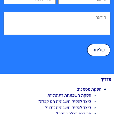
דריך
הפקת מסמכים
הפקת חשבוניות דיגיטליות
כיצד להפיק חשבונית מס קבלה?
כיצד להפיק חשבונית זיכוי?
מה זאת קבלה ירוקה?