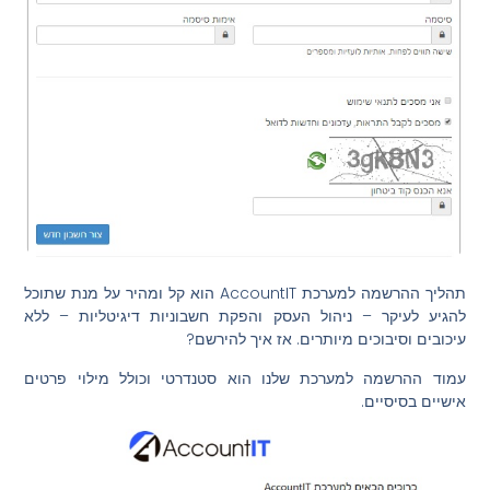
תהליך ההרשמה למערכת AccountIT הוא קל ומהיר על מנת שתוכל
להגיע לעיקר – ניהול העסק והפקת חשבוניות דיגיטליות – ללא
עיכובים וסיבוכים מיותרים. אז איך להירשם?
עמוד ההרשמה למערכת שלנו הוא סטנדרטי וכולל מילוי פרטים
אישיים בסיסיים.