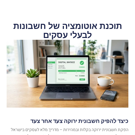
תוכנת אוטומציה של חשבונות
לבעלי עסקים
כיצד להפיק חשבונית ירוקה צעד אחר צעד
הפקת חשבונית ירוקה בקלות ובמהירות – מדריך מלא לעסקים בישראל