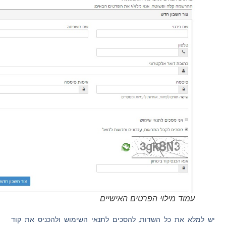
עמוד מילוי הפרטים האישיים
יש למלא את כל השדות, להסכים לתנאי השימוש ולהכניס את קוד