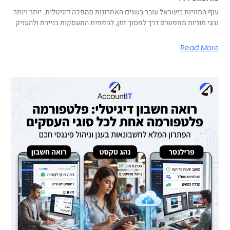
ענף המוניות בישראל עובר בשנים האחרונות מהפכה דיגיטלית. יותר ויותר
נהגי מוניות מחפשים דרך לחסוך זמן, להפחית התעסקות בניירת ולהעניק
Read More