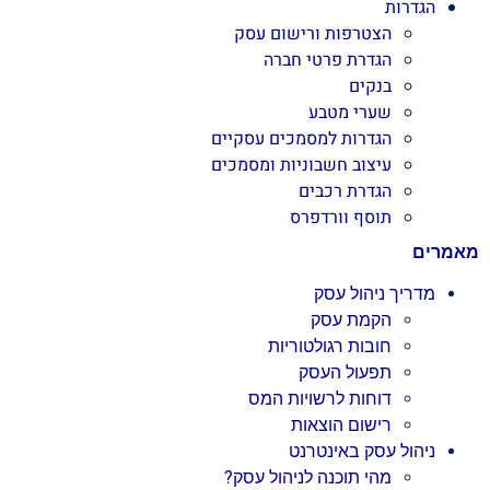
הגדרות
הצטרפות ורישום עסק
הגדרת פרטי חברה
בנקים
שערי מטבע
הגדרות למסמכים עסקיים
עיצוב חשבוניות ומסמכים
הגדרת רכבים
תוסף וורדפרס
אמרים
מדריך ניהול עסק
הקמת עסק
חובות רגולטוריות
תפעול העסק
דוחות לרשויות המס
רישום הוצאות
ניהול עסק באינטרנט
מהי תוכנה לניהול עסק?