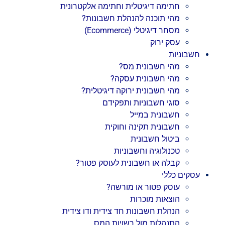
חתימה דיגיטלית וחתימה אלקטרונית
מהי תוכנה להנהלת חשבונות?
מסחר דיגיטלי (Ecommerce)
עסק ירוק
חשבוניות
מהי חשבונית מס?
מהי חשבונית עסקה?
מהי חשבונית ירוקה דיגיטלית?
סוגי חשבוניות ותפקידם
חשבונית במייל
חשבונית תקינה וחוקית
ביטול חשבונית
טכנולוגיה וחשבוניות
קבלה או חשבונית לעוסק פטור?
עסקים כללי
עוסק פטור או מורשה?
הוצאות מוכרות
הנהלת חשבונות חד צידית ודו צידית
התנהלות מול רשויות המס