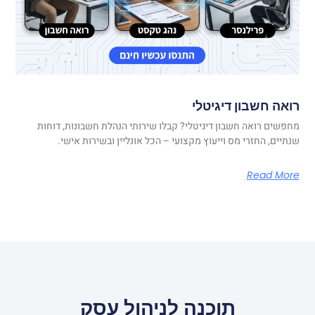
רואה חשבון דיגיטלי
מחפשים רואה חשבון דיגיטלי? קבלו שירותי הנהלת חשבונות, דוחות
שנתיים, החזרי מס וייעוץ מקצועי – הכל אונליין ובשירות אישי.
Read More
תוכנה לניהול עסק