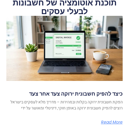
תוכנת אוטומציה של חשבונות
לבעלי עסקים
כיצד להפיק חשבונית ירוקה צעד אחר צעד
הפקת חשבונית ירוקה בקלות ובמהירות – מדריך מלא לעסקים בישראל
רוצים להפיק חשבונית ירוקה באופן חוקי, דיגיטלי ומאושר על ידי
Read More