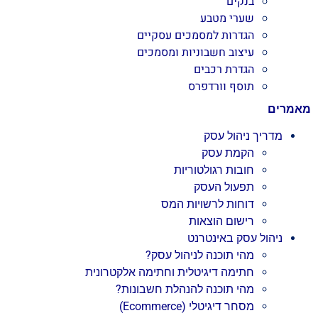
בנקים
שערי מטבע
הגדרות למסמכים עסקיים
עיצוב חשבוניות ומסמכים
הגדרת רכבים
תוסף וורדפרס
מאמרים
מדריך ניהול עסק
הקמת עסק
חובות רגולטוריות
תפעול העסק
דוחות לרשויות המס
רישום הוצאות
ניהול עסק באינטרנט
מהי תוכנה לניהול עסק?
חתימה דיגיטלית וחתימה אלקטרונית
מהי תוכנה להנהלת חשבונות?
מסחר דיגיטלי (Ecommerce)