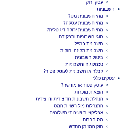
עסק ירוק
חשבוניות
מהי חשבונית מס?
מהי חשבונית עסקה?
מהי חשבונית ירוקה דיגיטלית?
סוגי חשבוניות ותפקידם
חשבונית במייל
חשבונית תקינה וחוקית
ביטול חשבונית
טכנולוגיה וחשבוניות
קבלה או חשבונית לעוסק פטור?
עסקים כללי
עוסק פטור או מורשה?
הוצאות מוכרות
הנהלת חשבונות חד צידית ודו צידית
התנהלות מול רשויות המס
אפליקציות ושירותי תשלומים
מס חברות
חוק המזומן החדש