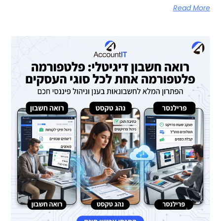
Read More