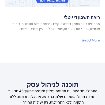
רואה חשבון דיגיטלי
מחפשים רואה חשבון דיגיטלי? קבלו שירותי הנהלת חשבונות, דוחות
שנתיים, החזרי מס וייעוץ מקצועי – הכל אונליין ובשירות אישי.
Read More
תוכנה לניהול עסק
התחילו עוד היום עם תקופת ניסיון חינמית למשך 45 יום של
תוכנת ניהול העסקים שלנו, המציעה את כל התכונות. ללא
התקנה. ללא התחייבות. רק יעילות טהורה.