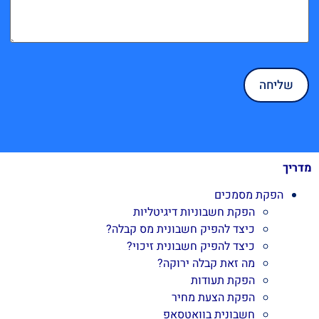
מדריך
הפקת מסמכים
הפקת חשבוניות דיגיטליות
כיצד להפיק חשבונית מס קבלה?
כיצד להפיק חשבונית זיכוי?
מה זאת קבלה ירוקה?
הפקת תעודות
הפקת הצעת מחיר
חשבונית בוואטסאפ