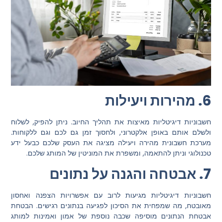
6. מהירות ויעילות
חשבוניות דיגיטליות מאיצות את תהליך החיוב. ניתן להפיק, לשלוח
ולשלם אותם באופן אלקטרוני, ולחסוך זמן גם לכם וגם ללקוחות.
מערכת חשבונית מהירה ויעילה מציגה את העסק שלכם כבעל ידע
טכנולוגי וניתן להתאמה, ומשפרת את המוניטין של המותג שלכם.
7. אבטחה והגנה על נתונים
חשבוניות דיגיטליות מגיעות לרוב עם אפשרויות הצפנה ואחסון
מאובטח, מה שמפחית את הסיכון לפגיעה בנתונים רגישים. הבטחת
אבטחת הנתונים מוסיפה שכבה נוספת של אמון ואמינות למותג