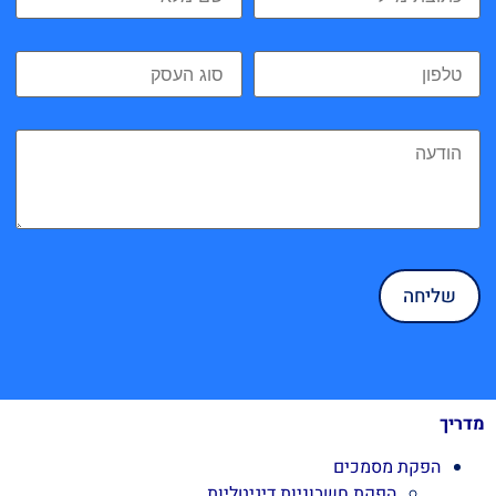
מדריך
הפקת מסמכים
הפקת חשבוניות דיגיטליות