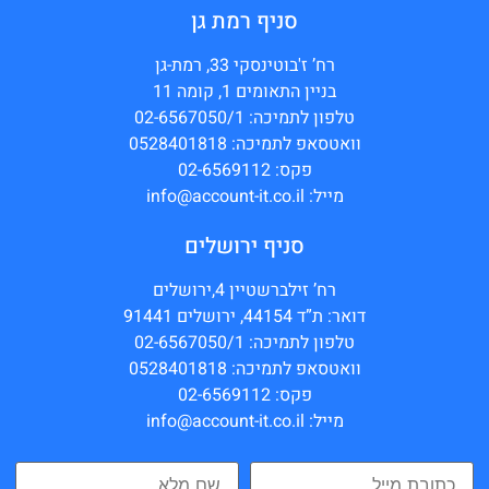
סניף רמת גן
רח’ ז'בוטינסקי 33, רמת-גן
בניין התאומים 1, קומה 11
טלפון לתמיכה: 02-6567050/1
וואטסאפ לתמיכה: 0528401818
פקס: 02-6569112
מייל: info@account-it.co.il
סניף ירושלים
רח’ זילברשטיין 4,ירושלים
דואר: ת”ד 44154, ירושלים 91441
טלפון לתמיכה: 02-6567050/1
וואטסאפ לתמיכה: 0528401818
פקס: 02-6569112
מייל: info@account-it.co.il