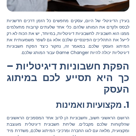
בעידן הדיגיטלי של היום, עסקים מחפשים כל הזמן דרכים חדשניות
לבסס ולקדם את המותג שלהם. כלי אחד שלעתים קרובות מתעלמים
ממנו הוא חשבונית. לחשבוניות דיגיטליות, במיוחד, יש את הכוח לא רק
לייעל את התהליכים הפיננסיים שלכם אלא גם לשפר משמעותית את
המיתוג העסקי שלכם. במאמר זה, נחקור כיצד הפקת חשבוניות
דיגיטליות יכולה להיות Game Changer עבור המותג שלכם.
הפקת חשבוניות דיגיטליות –
כך היא תסייע לכם במיתוג
העסק
1. מקצועיות ואמינות
הרושם הראשוני חשוב, וחשבוניות הן לרוב אחד המסמכים הראשונים
שהלקוחות שלכם מקבלים. שליחת חשבונית דיגיטלית מעוצבת
ומקצועית, מלאה עם לוגו החברה ומרכיבי המיתוג שלכם, משדרת מיד