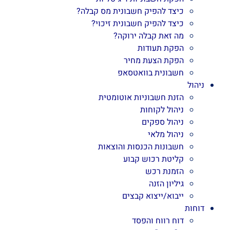
כיצד להפיק חשבונית מס קבלה?
כיצד להפיק חשבונית זיכוי?
מה זאת קבלה ירוקה?
הפקת תעודות
הפקת הצעת מחיר
חשבונית בוואטסאפ
ניהול
הזנת חשבוניות אוטומטית
ניהול לקוחות
ניהול ספקים
ניהול מלאי
חשבונות הכנסות והוצאות
קליטת רכוש קבוע
הזמנת רכש
גיליון הזנה
ייבוא/ייצוא קבצים
דוחות
דוח רווח והפסד