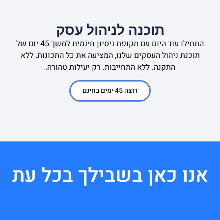
תוכנה לניהול עסק
התחילו עוד היום עם תקופת ניסיון חינמית למשך 45 יום של
תוכנת ניהול העסקים שלנו, המציעה את כל התכונות. ללא
התקנה. ללא התחייבות. רק יעילות טהורה.
רוצה 45 ימים בחינם
אנו כאן בשבילך בכל עת