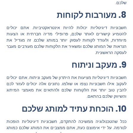
שלכם.
8. מעורבות לקוחות
חשבוניות דיגיטליות יכולות להיות אינטראקטיביות. אתם יכולים
להטמיע קישורים לאתר שלכם, פרופילי מדיה חברתית או הצעות
מיוחדות, ולעודד לקוחות לעסוק יותר במותג שלכם. זה מגדיל את
הנראות של המותג שלכם ומשאיר את הלקוחות שלכם מעורבים מעבר
לעסקה הראשונית.
9. מעקב וניתוח
חשבוניות דיגיטליות מציעות את היתרון של מעקב וניתוח. אתם יכולים
לעקוב אילו חשבוניות נצפו או שולמו. נתונים אלה יכולים לעזור לכם
להבין טוב יותר את הלקוחות שלכם ולהתאים את מאמצי המיתוג
והשיווק שלכם בהתאם.
10. הוכחת עתיד למותג שלכם
ככל שהטכנולוגיה ממשיכה להתקדם, חשבוניות דיגיטליות הופכות
לנורמה. על ידי אימוצם כעת, אתם ממצבים את המותג שלכם כמותג