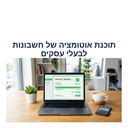
תוכנת אוטומציה של חשבונות
לבעלי עסקים