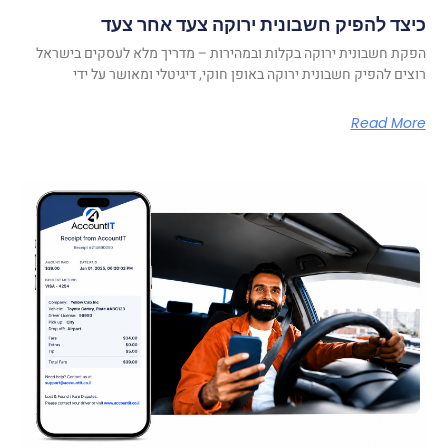
כיצד להפיק חשבונית ירוקה צעד אחר צעד
הפקת חשבונית ירוקה בקלות ובמהירות – מדריך מלא לעסקים בישראל
רוצים להפיק חשבונית ירוקה באופן חוקי, דיגיטלי ומאושר על ידי
Read More