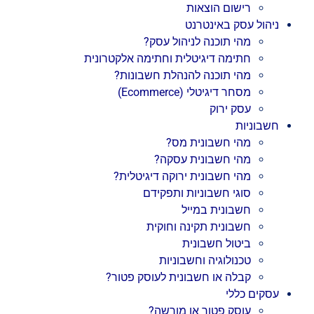
רישום הוצאות
ניהול עסק באינטרנט
מהי תוכנה לניהול עסק?
חתימה דיגיטלית וחתימה אלקטרונית
מהי תוכנה להנהלת חשבונות?
מסחר דיגיטלי (Ecommerce)
עסק ירוק
חשבוניות
מהי חשבונית מס?
מהי חשבונית עסקה?
מהי חשבונית ירוקה דיגיטלית?
סוגי חשבוניות ותפקידם
חשבונית במייל
חשבונית תקינה וחוקית
ביטול חשבונית
טכנולוגיה וחשבוניות
קבלה או חשבונית לעוסק פטור?
עסקים כללי
עוסק פטור או מורשה?