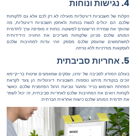
4. נגישות ונוחות
הקלות של חשבוניות דיגיטליות מועילה לא רק לכם אלא גם ללקוחות
שלכם. הם יכולים לגשת בנוחות ולאחסן חשבוניות דיגיטליות, מה
שהופך את שמירת הרישומים לפשוטה. נוחות זו מוסיפה ערך לתדמית
המותג שלכם מכיוון שלקוחות מעריכים את החוויה הידידותית
למשתמשים שהעסק שלכם מספק. זוהי עדות למחויבות שלכם
לעסקאות מודרניות ללא טרחה.
5. אחריות סביבתית
בעולם המודע לסביבה של ימינו, עסקים שמאמצים שיטות בר-קיימא
זוכים בנקודות מיתוג נוספות. חשבוניות דיגיטליות הן צעד לקראת
הפחתת השימוש בנייר ומזעור טביעת הרגל הפחמנית שלכם. כאשר
לקוחות רואים את המחויבות שלכם לאחריות סביבתית, זה יכול לשפר
את תדמית המותג שלכם כישות אחראית חברתית.