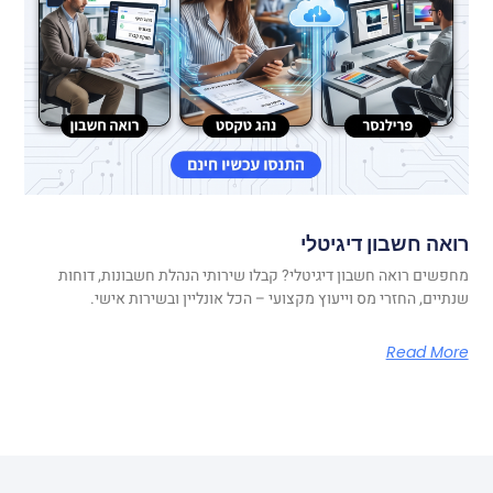
רואה חשבון דיגיטלי
מחפשים רואה חשבון דיגיטלי? קבלו שירותי הנהלת חשבונות, דוחות
שנתיים, החזרי מס וייעוץ מקצועי – הכל אונליין ובשירות אישי.
Read More