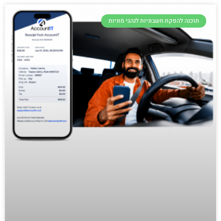
תוכנה להפקת חשבוניות לנהגי מוניות