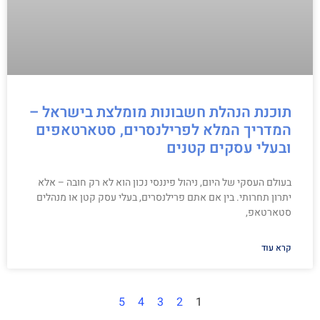
תוכנת הנהלת חשבונות מומלצת בישראל –
המדריך המלא לפרילנסרים, סטארטאפים
ובעלי עסקים קטנים
בעולם העסקי של היום, ניהול פיננסי נכון הוא לא רק חובה – אלא
יתרון תחרותי. בין אם אתם פרילנסרים, בעלי עסק קטן או מנהלים
סטארטאפ,
קרא עוד
5
4
3
2
1