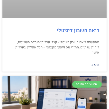
רואה חשבון דיגיטלי
מחפשים רואה חשבון דיגיטלי? קבלו שירותי הנהלת חשבונות,
דוחות שנתיים, החזרי מס וייעוץ מקצועי – הכל אונליין ובשירות
אישי.
קרא עוד
| חישוב מס הכנסה