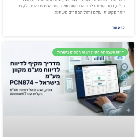
בע"מ, בטח שמתם לב שהדרישות של רשות המיסים הפכו לקצת
יותר נוקשות. עולם ניהול הספרים משתנה,
קרא עוד
דיווח חשבוניות מקוון רשות המסים בישראל