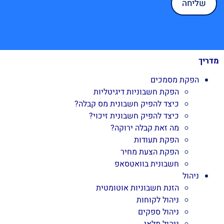
מדריך
הפקת מסמכים
הפקת חשבוניות דיגיטליות
כיצד להפיק חשבונית מס קבלה?
כיצד להפיק חשבונית זיכוי?
מה זאת קבלה ירוקה?
הפקת תעודות
הפקת הצעת מחיר
חשבונית בוואטסאפ
ניהול
הזנת חשבוניות אוטומטית
ניהול לקוחות
ניהול ספקים