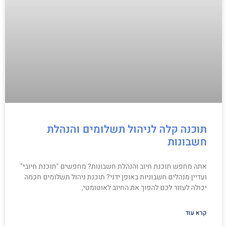
תוכנה קלה לניהול תשלומים והנהלת
חשבונות
אתה מחפש תוכנת חיוב והנהלת חשבונות? מחפשים "תוכנת חיובי"
ועדיין מנהלים חשבוניות באופן ידני? תוכנת ניהול תשלומים חכמה
יכולה לעזור לכם להפוך את החיוב לאוטומטי,
קרא עוד