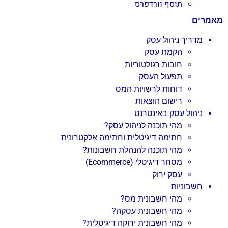
תוסף וורדפרס
מאמרים
מדריך ניהול עסק
הקמת עסק
חובות רגולטוריות
תפעול העסק
דוחות לרשויות המס
רישום הוצאות
ניהול עסק באינטרנט
מהי תוכנה לניהול עסק?
חתימה דיגיטלית וחתימה אלקטרונית
מהי תוכנה להנהלת חשבונות?
מסחר דיגיטלי (Ecommerce)
עסק ירוק
חשבוניות
מהי חשבונית מס?
מהי חשבונית עסקה?
מהי חשבונית ירוקה דיגיטלית?