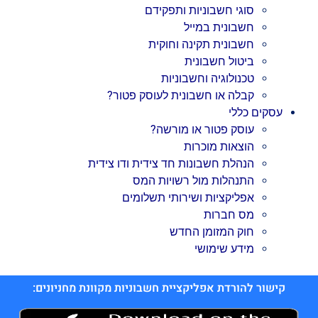
סוגי חשבוניות ותפקידם
חשבונית במייל
חשבונית תקינה וחוקית
ביטול חשבונית
טכנולוגיה וחשבוניות
קבלה או חשבונית לעוסק פטור?
עסקים כללי
עוסק פטור או מורשה?
הוצאות מוכרות
הנהלת חשבונות חד צידית ודו צידית
התנהלות מול רשויות המס
אפליקציות ושירותי תשלומים
מס חברות
חוק המזומן החדש
מידע שימושי
קישור להורדת אפליקציית חשבוניות מקוונת מחניונים: