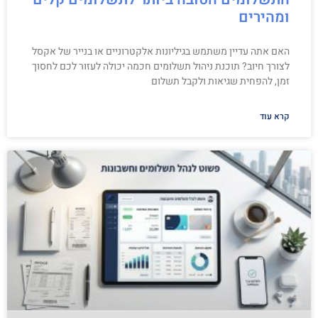
ומהירים
האם אתה עדיין משתמש בגיליונות אלקטרוניים או בנייר של אקסל
לצורך חיוב? תוכנת ניהול תשלומים חכמה יכולה לעזור לכם לחסוך
זמן, להפחית שגיאות ולקבל תשלום
קרא עוד