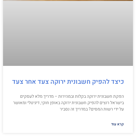
כיצד להפיק חשבונית ירוקה צעד אחר צעד
הפקת חשבונית ירוקה בקלות ובמהירות – מדריך מלא לעסקים
בישראל רוצים להפיק חשבונית ירוקה באופן חוקי, דיגיטלי ומאושר
על ידי רשות המסים? במדריך זה נסביר
קרא עוד