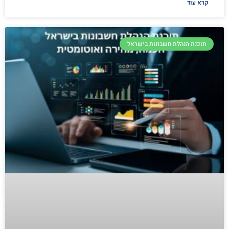
קרא עוד
תוכנת הנהלת חשבונות בישראל