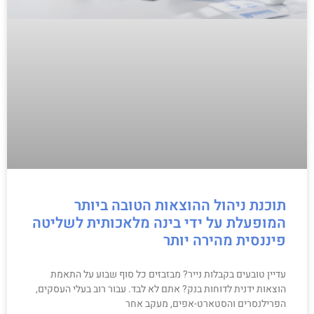
תוכנת ניהול ההוצאות הטובה ביותר
המופעלת על ידי בינה מלאכותית לשליטה
פיננסית מהירה יותר
עדיין טובעים בקבלות נייר? מבזבזים כל סוף שבוע על התאמת
הוצאות ידנית לדוחות בנק? אתם לא לבד. עבור רוב בעלי העסקים,
הפרילנסרים והסטארט-אפים, מעקב אחר