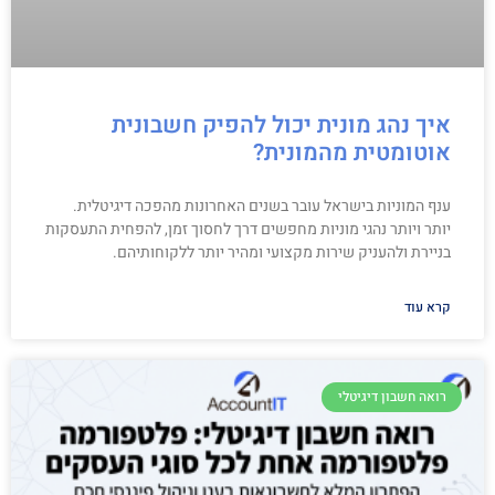
איך נהג מונית יכול להפיק חשבונית
אוטומטית מהמונית?
ענף המוניות בישראל עובר בשנים האחרונות מהפכה דיגיטלית.
יותר ויותר נהגי מוניות מחפשים דרך לחסוך זמן, להפחית התעסקות
בניירת ולהעניק שירות מקצועי ומהיר יותר ללקוחותיהם.
קרא עוד
רואה חשבון דיגיטלי