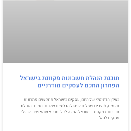
תוכנת הנהלת חשבונות מקוונת בישראל
הפתרון החכם לעסקים מודרניים
בעידן הדיגיטלי של היום, עסקים בישראל מחפשים פתרונות
חכמים, מהירים ויעילים לניהול הכספים שלהם. תוכנת הנהלת
חשבונות מקוונת בישראל הפכה לכלי מרכזי שמאפשר לבעלי
עסקים לנהל