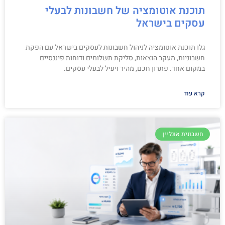
תוכנת אוטומציה של חשבונות לבעלי
עסקים בישראל
גלו תוכנת אוטומציה לניהול חשבונות לעסקים בישראל עם הפקת
חשבוניות, מעקב הוצאות, סליקת תשלומים ודוחות פיננסיים
במקום אחד. פתרון חכם, מהיר ויעיל לבעלי עסקים.
קרא עוד
חשבונית אונליין