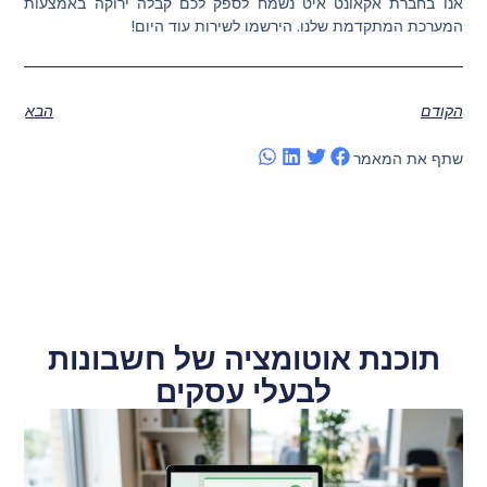
אנו בחברת אקאונט איט נשמח לספק לכם קבלה ירוקה באמצעות
המערכת המתקדמת שלנו. הירשמו לשירות עוד היום!
הקודם
הבא
שתף את המאמר
תוכנת אוטומציה של חשבונות
לבעלי עסקים