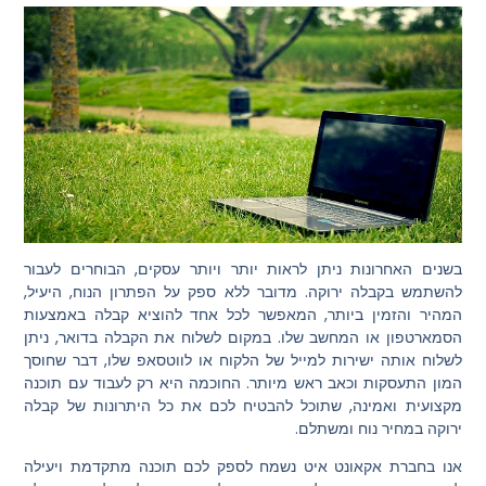
בשנים האחרונות ניתן לראות יותר ויותר עסקים, הבוחרים לעבור
להשתמש בקבלה ירוקה. מדובר ללא ספק על הפתרון הנוח, היעיל,
המהיר והזמין ביותר, המאפשר לכל אחד להוציא קבלה באמצעות
הסמארטפון או המחשב שלו. במקום לשלוח את הקבלה בדואר, ניתן
לשלוח אותה ישירות למייל של הלקוח או לווטסאפ שלו, דבר שחוסך
המון התעסקות וכאב ראש מיותר. החוכמה היא רק לעבוד עם תוכנה
מקצועית ואמינה, שתוכל להבטיח לכם את כל היתרונות של קבלה
ירוקה במחיר נוח ומשתלם.
אנו בחברת אקאונט איט נשמח לספק לכם תוכנה מתקדמת ויעילה