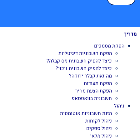
מדריך
הפקת מסמכים
הפקת חשבוניות דיגיטליות
כיצד להפיק חשבונית מס קבלה?
כיצד להפיק חשבונית זיכוי?
מה זאת קבלה ירוקה?
הפקת תעודות
הפקת הצעת מחיר
חשבונית בוואטסאפ
ניהול
הזנת חשבוניות אוטומטית
ניהול לקוחות
ניהול ספקים
ניהול מלאי