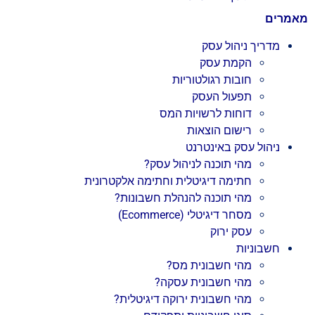
מאמרים
מדריך ניהול עסק
הקמת עסק
חובות רגולטוריות
תפעול העסק
דוחות לרשויות המס
רישום הוצאות
ניהול עסק באינטרנט
מהי תוכנה לניהול עסק?
חתימה דיגיטלית וחתימה אלקטרונית
מהי תוכנה להנהלת חשבונות?
מסחר דיגיטלי (Ecommerce)
עסק ירוק
חשבוניות
מהי חשבונית מס?
מהי חשבונית עסקה?
מהי חשבונית ירוקה דיגיטלית?