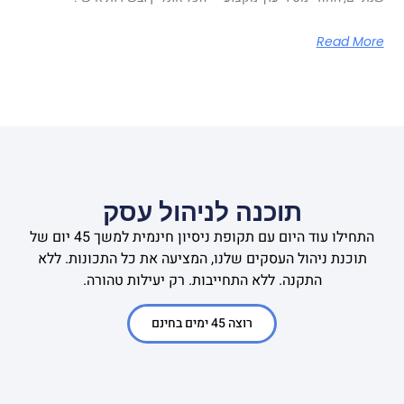
Read More
תוכנה לניהול עסק
התחילו עוד היום עם תקופת ניסיון חינמית למשך 45 יום של
תוכנת ניהול העסקים שלנו, המציעה את כל התכונות. ללא
התקנה. ללא התחייבות. רק יעילות טהורה.
רוצה 45 ימים בחינם