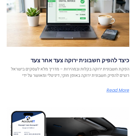
כיצד להפיק חשבונית ירוקה צעד אחר צעד
הפקת חשבונית ירוקה בקלות ובמהירות – מדריך מלא לעסקים בישראל
רוצים להפיק חשבונית ירוקה באופן חוקי, דיגיטלי ומאושר על ידי
Read More