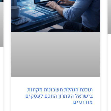
תוכנת הנהלת חשבונות מקוונת
בישראל הפתרון החכם לעסקים
מודרניים