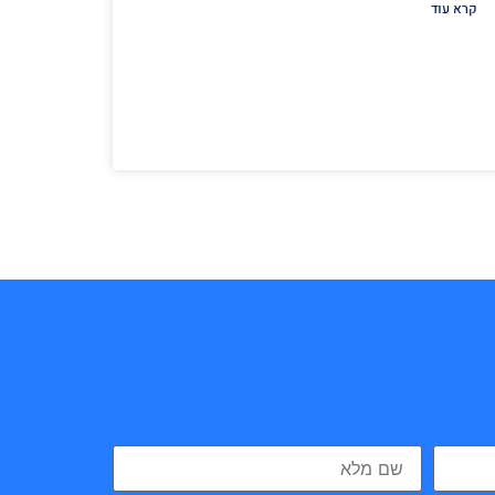
קרא עוד