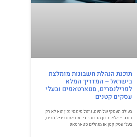
תוכנת הנהלת חשבונות מומלצת
בישראל – המדריך המלא
לפרילנסרים, סטארטאפים ובעלי
עסקים קטנים
בעולם העסקי של היום, ניהול פיננסי נכון הוא לא רק
חובה – אלא יתרון תחרותי. בין אם אתם פרילנסרים,
בעלי עסק קטן או מנהלים סטארטאפ,