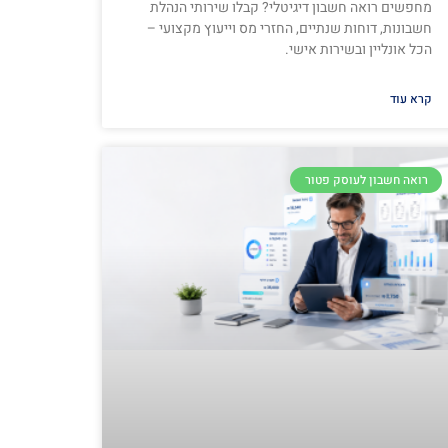
מחפשים רואה חשבון דיגיטלי? קבלו שירותי הנהלת
חשבונות, דוחות שנתיים, החזרי מס וייעוץ מקצועי –
הכל אונליין ובשירות אישי.
קרא עוד
רואה חשבון לעוסק פטור