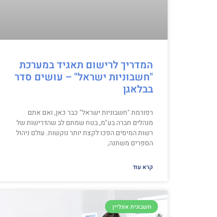
המדריך לרישום תאגיד במערכת
"חשבוניות ישראל" – עושים סדר
בבלאגן
רפורמת "חשבוניות ישראל" כבר כאן, ואם אתם
מנהלים חברה בע"מ, בטח שמתם לב שהדרישות של
רשות המיסים הפכו לקצת יותר נוקשות. עולם ניהול
הספרים משתנה,
קרא עוד
חשבונית אונליין