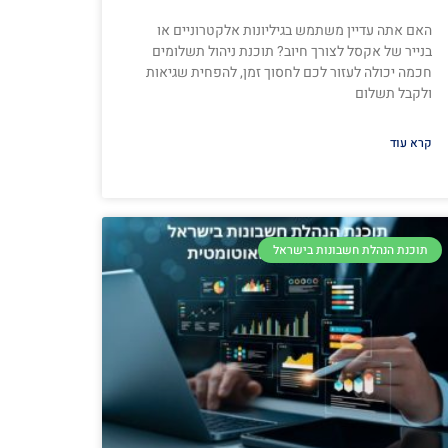
האם אתה עדיין משתמש בגיליונות אלקטרוניים או
בנייר של אקסל לצורך חיוב? תוכנת ניהול תשלומים
חכמה יכולה לעזור לכם לחסוך זמן, להפחית שגיאות
ולקבל תשלום
קרא עוד
תוכנת הנהלת חשבונות בישראל