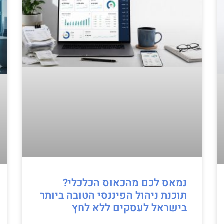
נמאס לכם מהכאוס הכלכלי?
תוכנת ניהול הפיננסי הטובה ביותר
בישראל לעסקים ללא לחץ