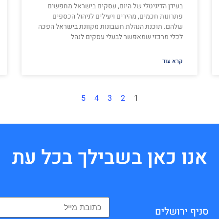
בעידן הדיגיטלי של היום, עסקים בישראל מחפשים
פתרונות חכמים, מהירים ויעילים לניהול הכספים
שלהם. תוכנת הנהלת חשבונות מקוונת בישראל הפכה
לכלי מרכזי שמאפשר לבעלי עסקים לנהל
קרא עוד
5
4
3
2
1
אנו כאן בשבילך בכל עת
סניף ירושלים