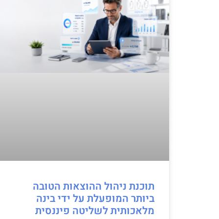
תוכנת ניהול ההוצאות הטובה
ביותר המופעלת על ידי בינה
מלאכותית לשליטה פיננסית