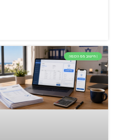
| חישוב מס הכנסה