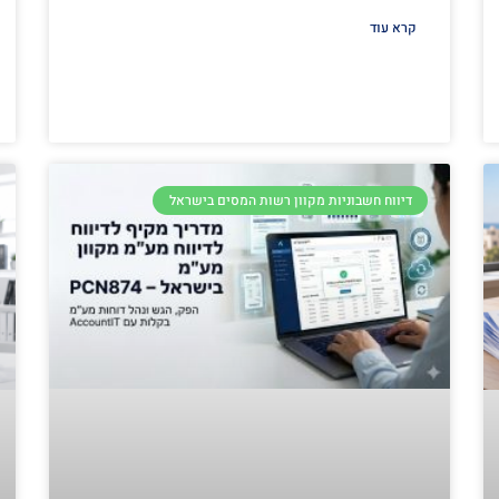
קרא עוד
דיווח חשבוניות מקוון רשות המסים בישראל