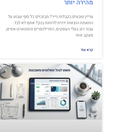
מהירה יותר
עדיין טובעים בקבלות נייר? מבזבזים כל סוף שבוע על
התאמת הוצאות ידנית לדוחות בנק? אתם לא לבד.
עבור רוב בעלי העסקים, הפרילנסרים והסטארט-אפים,
מעקב אחר
קרא עוד