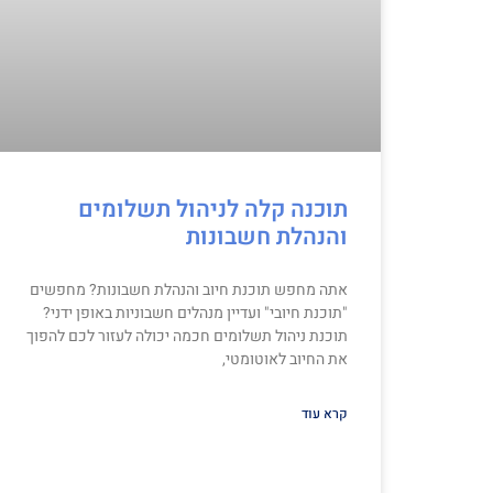
תוכנה קלה לניהול תשלומים
והנהלת חשבונות
אתה מחפש תוכנת חיוב והנהלת חשבונות? מחפשים
"תוכנת חיובי" ועדיין מנהלים חשבוניות באופן ידני?
תוכנת ניהול תשלומים חכמה יכולה לעזור לכם להפוך
את החיוב לאוטומטי,
קרא עוד