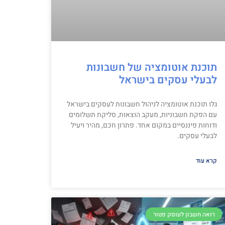
תוכנת אוטומציה של חשבונות
לבעלי עסקים בישראל
גלו תוכנת אוטומציה לניהול חשבונות לעסקים בישראל
עם הפקת חשבוניות, מעקב הוצאות, סליקת תשלומים
ודוחות פיננסיים במקום אחד. פתרון חכם, מהיר ויעיל
לבעלי עסקים.
קרא עוד
רואה חשבון לעוסק פטור