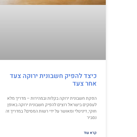
כיצד להפיק חשבונית ירוקה צעד
אחר צעד
הפקת חשבונית ירוקה בקלות ובמהירות – מדריך מלא
לעסקים בישראל רוצים להפיק חשבונית ירוקה באופן
חוקי, דיגיטלי ומאושר על ידי רשות המסים? במדריך זה
נסביר
קרא עוד