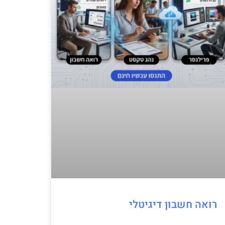
רואה חשבון דיגיטלי