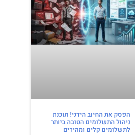
הפסק את החיוב הידני! תוכנת
ניהול התשלומים הטובה ביותר
לתשלומים קלים ומהירים