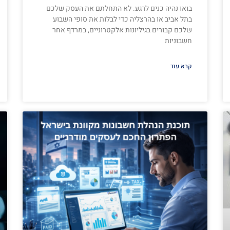
בואו נהיה כנים לרגע. לא התחלתם את העסק שלכם
בתל אביב או בהרצליה כדי לבלות את סופי השבוע
שלכם קבורים בגיליונות אלקטרוניים, במרדף אחר
חשבוניות
קרא עוד