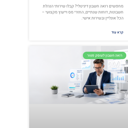
מחפשים רואה חשבון דיגיטלי? קבלו שירותי הנהלת
חשבונות, דוחות שנתיים, החזרי מס וייעוץ מקצועי –
הכל אונליין ובשירות אישי.
קרא עוד
רואה חשבון לעוסק פטור