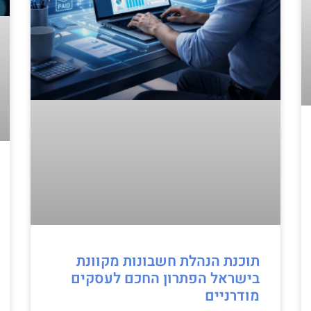
תוכנת הנהלת חשבונות מקוונת
בישראל הפתרון החכם לעסקים
מודרניים