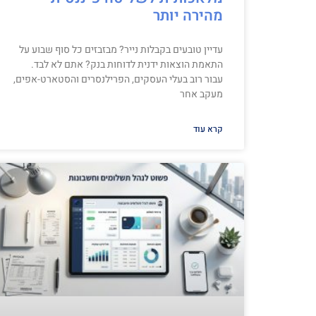
מהירה יותר
עדיין טובעים בקבלות נייר? מבזבזים כל סוף שבוע על
התאמת הוצאות ידנית לדוחות בנק? אתם לא לבד.
עבור רוב בעלי העסקים, הפרילנסרים והסטארט-אפים,
מעקב אחר
קרא עוד