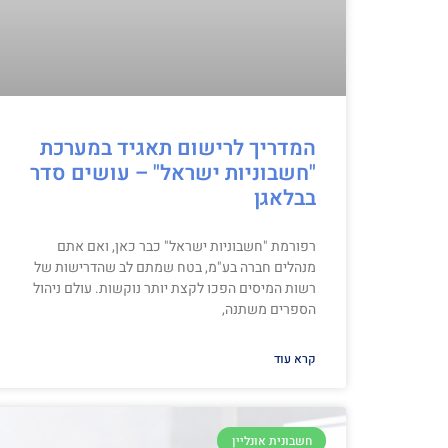
המדריך לרישום תאגיד במערכת
"חשבוניות ישראל" – עושים סדר
בבלאגן
רפורמת "חשבוניות ישראל" כבר כאן, ואם אתם
מנהלים חברה בע"מ, בטח שמתם לב שהדרישות של
רשות המיסים הפכו לקצת יותר נוקשות. עולם ניהול
הספרים משתנה,
קרא עוד
חשבונית אונליין