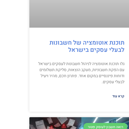
תוכנת אוטומציה של חשבונות
לבעלי עסקים בישראל
גלו תוכנת אוטומציה לניהול חשבונות לעסקים בישראל
עם הפקת חשבוניות, מעקב הוצאות, סליקת תשלומים
ודוחות פיננסיים במקום אחד. פתרון חכם, מהיר ויעיל
לבעלי עסקים.
קרא עוד
רואה חשבון לעוסק פטור