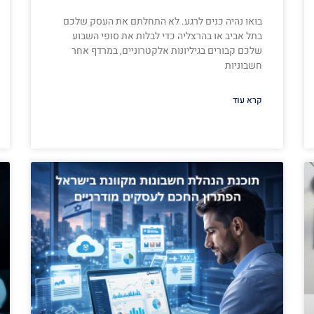
בואו נהיה כנים לרגע. לא התחלתם את העסק שלכם
בתל אביב או בהרצליה כדי לבלות את סופי השבוע
שלכם קבורים בגיליונות אלקטרוניים, במרדף אחר
חשבוניות
קרא עוד