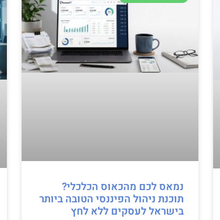
נמאס לכם מהכאוס הכלכלי?
תוכנת ניהול הפיננסי הטובה ביותר
בישראל לעסקים ללא לחץ