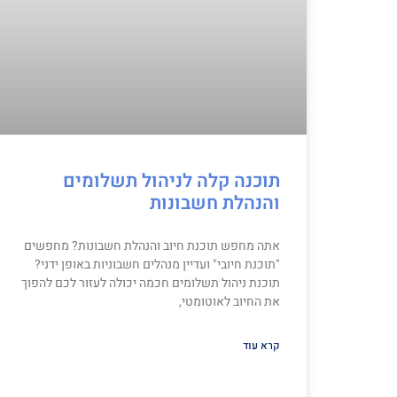
תוכנה קלה לניהול תשלומים
והנהלת חשבונות
אתה מחפש תוכנת חיוב והנהלת חשבונות? מחפשים
"תוכנת חיובי" ועדיין מנהלים חשבוניות באופן ידני?
תוכנת ניהול תשלומים חכמה יכולה לעזור לכם להפוך
את החיוב לאוטומטי,
קרא עוד