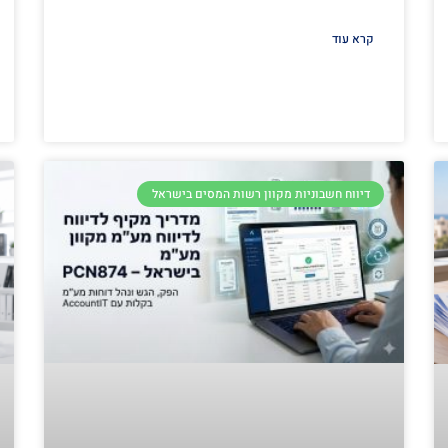
קרא עוד
דיווח חשבוניות מקוון רשות המסים בישראל