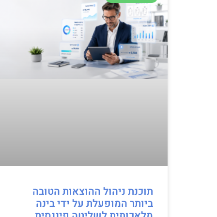
תוכנת ניהול ההוצאות הטובה
ביותר המופעלת על ידי בינה
מלאכותית לשליטה פיננסית