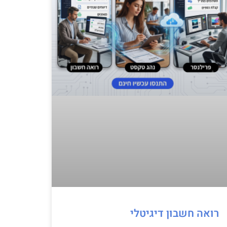
רואה חשבון דיגיטלי