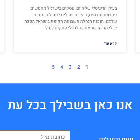
בעידן הדיגיטלי של היום, עסקים בישראל מחפשים
פתרונות חכמים, מהירים ויעילים לניהול הכספים
שלהם. תוכנת הנהלת חשבונות מקוונת בישראל הפכה
לכלי מרכזי שמאפשר לבעלי עסקים לנהל
קרא עוד
5
4
3
2
1
אנו כאן בשבילך בכל עת
סניף ירושלים