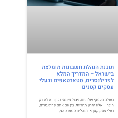
תוכנת הנהלת חשבונות מומלצת
בישראל – המדריך המלא
לפרילנסרים, סטארטאפים ובעלי
עסקים קטנים
בעולם העסקי של היום, ניהול פיננסי נכון הוא לא רק
חובה – אלא יתרון תחרותי. בין אם אתם פרילנסרים,
בעלי עסק קטן או מנהלים סטארטאפ,