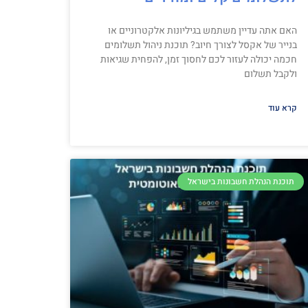
האם אתה עדיין משתמש בגיליונות אלקטרוניים או
בנייר של אקסל לצורך חיוב? תוכנת ניהול תשלומים
חכמה יכולה לעזור לכם לחסוך זמן, להפחית שגיאות
ולקבל תשלום
קרא עוד
תוכנת הנהלת חשבונות בישראל