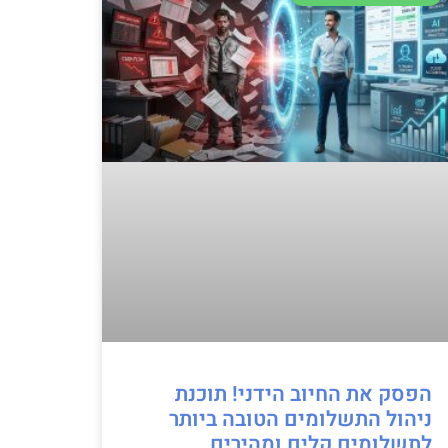
הפסק את החיוב הידני! תוכנת
ניהול התשלומים הטובה ביותר
לתשלומים קלים ומהירים