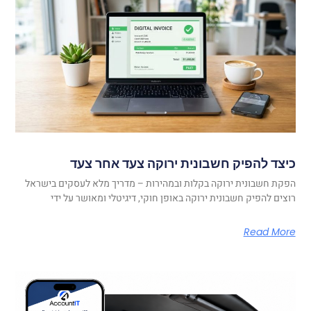
כיצד להפיק חשבונית ירוקה צעד אחר צעד
הפקת חשבונית ירוקה בקלות ובמהירות – מדריך מלא לעסקים בישראל
רוצים להפיק חשבונית ירוקה באופן חוקי, דיגיטלי ומאושר על ידי
Read More