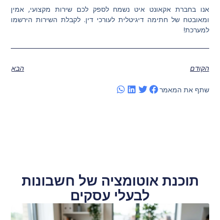
אנו בחברת אקאונט איט נשמח לספק לכם שירות מקצועי, אמין
ומאובטח של חתימה דיגיטלית לעורכי דין. לקבלת השירות הירשמו
למערכת!
הקודם
הבא
שתף את המאמר
תוכנת אוטומציה של חשבונות
לבעלי עסקים