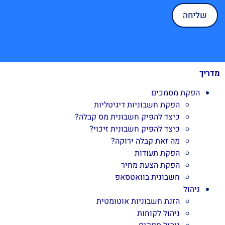
מדריך
הפקת מסמכים
הפקת חשבוניות דיגיטליות
כיצד להפיק חשבונית מס קבלה?
כיצד להפיק חשבונית זיכוי?
מה זאת קבלה ירוקה?
הפקת תעודות
הפקת הצעת מחיר
חשבונית בוואטסאפ
ניהול
הזנת חשבוניות אוטומטית
ניהול לקוחות