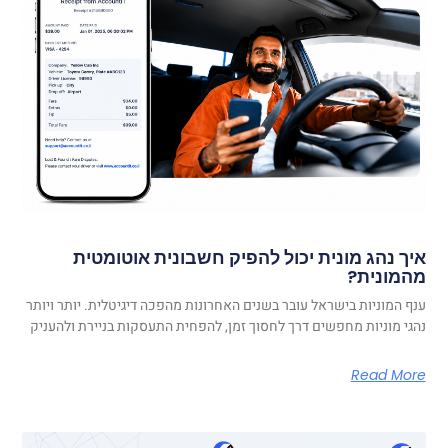
איך נהג מונית יכול להפיק חשבונית אוטומטית
מהמונית?
ענף המוניות בישראל עובר בשנים האחרונות מהפכה דיגיטלית. יותר ויותר
נהגי מוניות מחפשים דרך לחסוך זמן, להפחית התעסקות בניירת ולהעניק
Read More