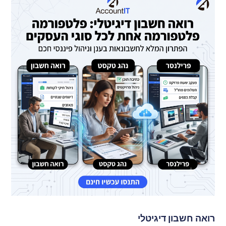
רואה חשבון דיגיטלי