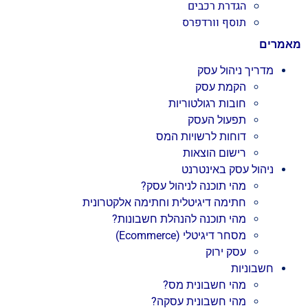
הגדרת רכבים
תוסף וורדפרס
מאמרים
מדריך ניהול עסק
הקמת עסק
חובות רגולטוריות
תפעול העסק
דוחות לרשויות המס
רישום הוצאות
ניהול עסק באינטרנט
מהי תוכנה לניהול עסק?
חתימה דיגיטלית וחתימה אלקטרונית
מהי תוכנה להנהלת חשבונות?
מסחר דיגיטלי (Ecommerce)
עסק ירוק
חשבוניות
מהי חשבונית מס?
מהי חשבונית עסקה?