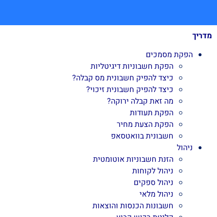
מדריך
הפקת מסמכים
הפקת חשבוניות דיגיטליות
כיצד להפיק חשבונית מס קבלה?
כיצד להפיק חשבונית זיכוי?
מה זאת קבלה ירוקה?
הפקת תעודות
הפקת הצעת מחיר
חשבונית בוואטסאפ
ניהול
הזנת חשבוניות אוטומטית
ניהול לקוחות
ניהול ספקים
ניהול מלאי
חשבונות הכנסות והוצאות