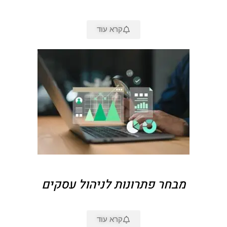
קרא עוד
מבחר פתרונות לניהול עסקים
קרא עוד