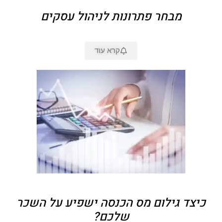
מבחר פתרונות לניהול עסקים
קרא עוד
כיצד גילום מס הכנסה ישפיע על השכר
שלכם?