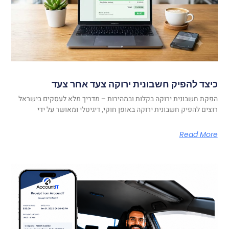
כיצד להפיק חשבונית ירוקה צעד אחר צעד
הפקת חשבונית ירוקה בקלות ובמהירות – מדריך מלא לעסקים בישראל
רוצים להפיק חשבונית ירוקה באופן חוקי, דיגיטלי ומאושר על ידי
Read More