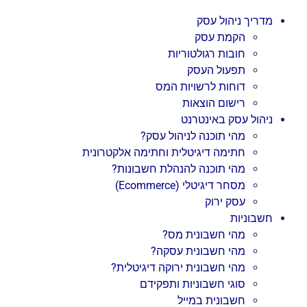
מדריך ניהול עסק
הקמת עסק
חובות רגולטוריות
תפעול העסק
דוחות לרשויות המס
רישום הוצאות
ניהול עסק באינטרנט
מהי תוכנה לניהול עסק?
חתימה דיגיטלית וחתימה אלקטרונית
מהי תוכנה להנהלת חשבונות?
מסחר דיגיטלי (Ecommerce)
עסק ירוק
חשבוניות
מהי חשבונית מס?
מהי חשבונית עסקה?
מהי חשבונית ירוקה דיגיטלית?
סוגי חשבוניות ותפקידם
חשבונית במייל