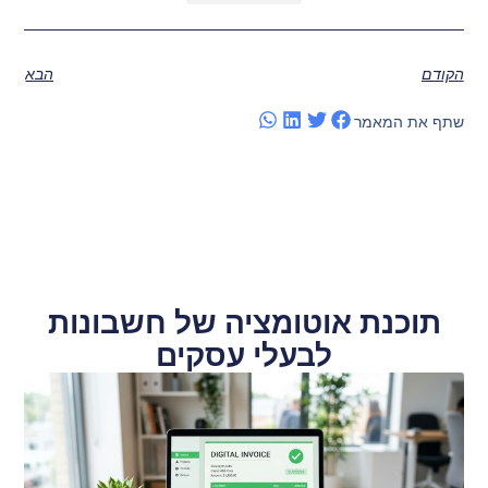
הקודם
הבא
שתף את המאמר
תוכנת אוטומציה של חשבונות
לבעלי עסקים