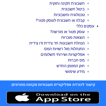
חשבונית תקינה וחוקית
ביטול חשבונית
טכנולוגיה וחשבוניות
קבלה או חשבונית לעוסק פטור?
עסקים כללי
עוסק פטור או מורשה?
הוצאות מוכרות
הנהלת חשבונות חד צידית ודו צידית
התנהלות מול רשויות המס
אפליקציות ושירותי תשלומים
מס חברות
חוק המזומן החדש
מידע שימושי
קישור להורדת אפליקציית חשבוניות מקוונת מחניונים: