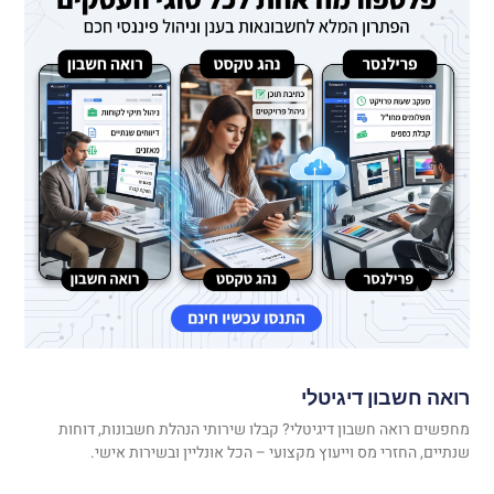
רואה חשבון דיגיטלי
מחפשים רואה חשבון דיגיטלי? קבלו שירותי הנהלת חשבונות, דוחות
שנתיים, החזרי מס וייעוץ מקצועי – הכל אונליין ובשירות אישי.