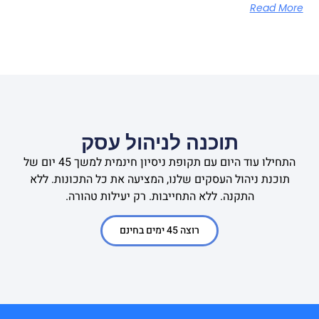
Read More
תוכנה לניהול עסק
התחילו עוד היום עם תקופת ניסיון חינמית למשך 45 יום של
תוכנת ניהול העסקים שלנו, המציעה את כל התכונות. ללא
התקנה. ללא התחייבות. רק יעילות טהורה.
רוצה 45 ימים בחינם