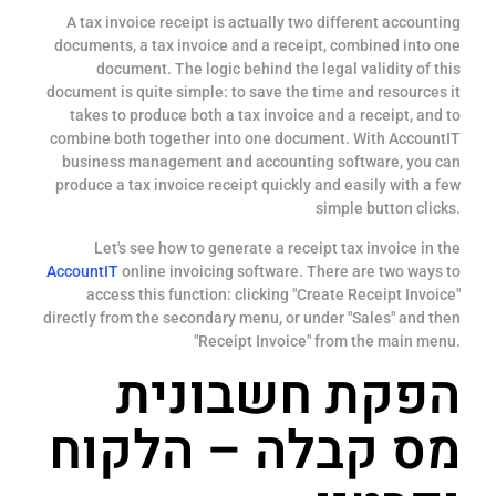
A tax invoice receipt is actually two different accounting
documents, a tax invoice and a receipt, combined into one
document. The logic behind the legal validity of this
document is quite simple: to save the time and resources it
takes to produce both a tax invoice and a receipt, and to
combine both together into one document. With AccountIT
business management and accounting software, you can
produce a tax invoice receipt quickly and easily with a few
simple button clicks.
Let's see how to generate a receipt tax invoice in the
AccountIT
online invoicing software. There are two ways to
access this function: clicking "Create Receipt Invoice"
directly from the secondary menu, or under "Sales" and then
"Receipt Invoice" from the main menu.
הפקת חשבונית
מס קבלה – הלקוח