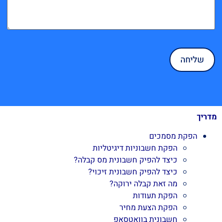
מדריך
הפקת מסמכים
הפקת חשבוניות דיגיטליות
כיצד להפיק חשבונית מס קבלה?
כיצד להפיק חשבונית זיכוי?
מה זאת קבלה ירוקה?
הפקת תעודות
הפקת הצעת מחיר
חשבונית בוואטסאפ