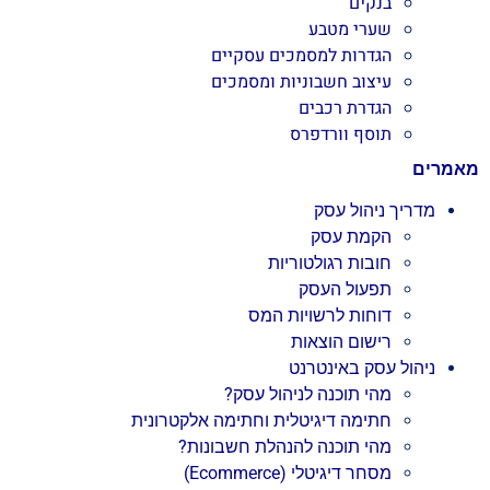
בנקים
שערי מטבע
הגדרות למסמכים עסקיים
עיצוב חשבוניות ומסמכים
הגדרת רכבים
תוסף וורדפרס
מאמרים
מדריך ניהול עסק
הקמת עסק
חובות רגולטוריות
תפעול העסק
דוחות לרשויות המס
רישום הוצאות
ניהול עסק באינטרנט
מהי תוכנה לניהול עסק?
חתימה דיגיטלית וחתימה אלקטרונית
מהי תוכנה להנהלת חשבונות?
מסחר דיגיטלי (Ecommerce)