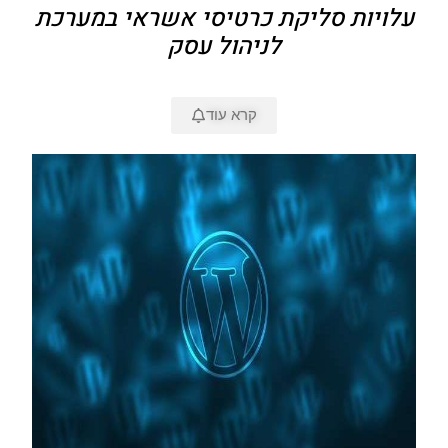
עלויות סליקת כרטיסי אשראי במערכת
לניהול עסק
קרא עוד