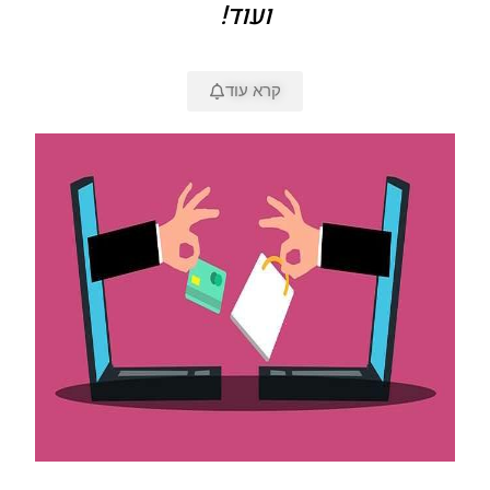
ועוד!
קרא עוד