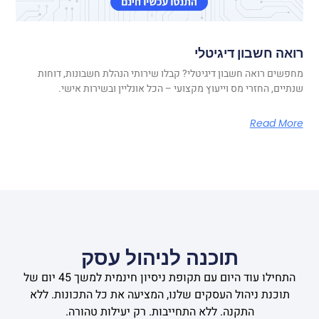
רואה חשבון דיגיטלי
מחפשים רואה חשבון דיגיטלי? קבלו שירותי הנהלת חשבונות, דוחות
שנתיים, החזרי מס וייעוץ מקצועי – הכל אונליין ובשירות אישי.
Read More
תוכנה לניהול עסק
התחילו עוד היום עם תקופת ניסיון חינמית למשך 45 יום של
תוכנת ניהול העסקים שלנו, המציעה את כל התכונות. ללא
התקנה. ללא התחייבות. רק יעילות טהורה.