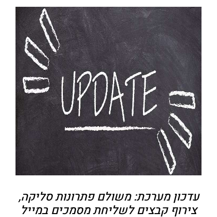
עדכון מערכת: משולם פתרונות סליקה,
צירוף קבצים לשליחת מסמכים במייל