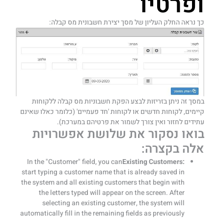
ופרטיו
כך נראה החלק העליון של מסך יצירת חשבונית מס קבלה:
במסך זה ניתן בזריזות לבצע הפקת חשבוניות מס קבלה ללקוחות
קיימים, לקוחות חדשים או לקוחות 'חד פעמיים' (כלומר כאלו שאינם
עתידים לחזור ואין צורך לשמור את פרטיהם במערכת).
בואו נסקור את שלושת אפשרויות
אלה בקצרה:
In the "Customer" field, you can
Existing Customers:
start typing a customer name that is already saved in
the system and all existing customers that begin with
the letters typed will appear on the screen. After
selecting an existing customer, the system will
automatically fill in the remaining fields as previously