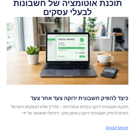
תוכנת אוטומציה של חשבונות
לבעלי עסקים
כיצד להפיק חשבונית ירוקה צעד אחר צעד
הפקת חשבונית ירוקה בקלות ובמהירות – מדריך מלא לעסקים בישראל
רוצים להפיק חשבונית ירוקה באופן חוקי, דיגיטלי ומאושר על ידי
Read More