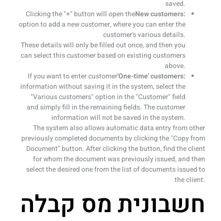
saved.
Clicking the "+" button will open the
New customers:
option to add a new customer, where you can enter the
customer's various details.
These details will only be filled out once, and then you
can select this customer based on existing customers
above.
If you want to enter customer
'One-time' customers:
information without saving it in the system, select the
"Various customers" option in the "Customer" field
and simply fill in the remaining fields. The customer
information will not be saved in the system.
The system also allows automatic data entry from other
previously completed documents by clicking the "Copy from
Document" button. After clicking the button, find the client
for whom the document was previously issued, and then
select the desired one from the list of documents issued to
the client.
חשבונית מס קבלה