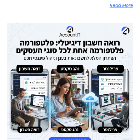
Read More