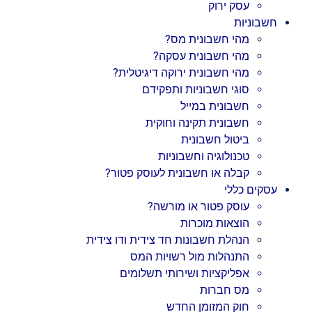
עסק ירוק
חשבוניות
מהי חשבונית מס?
מהי חשבונית עסקה?
מהי חשבונית ירוקה דיגיטלית?
סוגי חשבוניות ותפקידם
חשבונית במייל
חשבונית תקינה וחוקית
ביטול חשבונית
טכנולוגיה וחשבוניות
קבלה או חשבונית לעוסק פטור?
עסקים כללי
עוסק פטור או מורשה?
הוצאות מוכרות
הנהלת חשבונות חד צידית ודו צידית
התנהלות מול רשויות המס
אפליקציות ושירותי תשלומים
מס חברות
חוק המזומן החדש