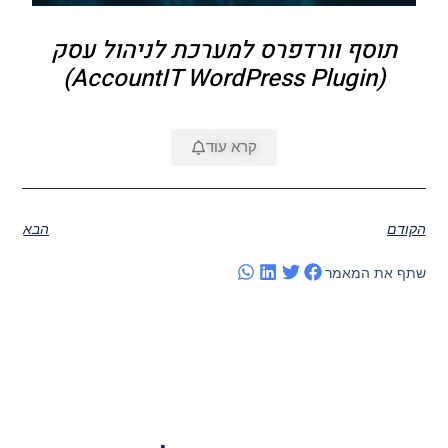
תוסף וורדפרס למערכת לניהול עסק
(AccountIT WordPress Plugin)
קרא עוד
הקודם
הבא
שתף את המאמר