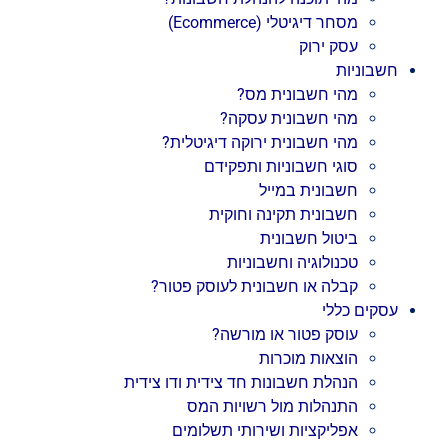
מסחר דיגיטלי (Ecommerce)
עסק ירוק
חשבוניות
מהי חשבונית מס?
מהי חשבונית עסקה?
מהי חשבונית ירוקה דיגיטלית?
סוגי חשבוניות ותפקידם
חשבונית במייל
חשבונית תקינה וחוקית
ביטול חשבונית
טכנולוגיה וחשבוניות
קבלה או חשבונית לעוסק פטור?
עסקים כללי
עוסק פטור או מורשה?
הוצאות מוכרות
הנהלת חשבונות חד צידית ודו צידית
התנהלות מול רשויות המס
אפליקציות ושירותי תשלומים