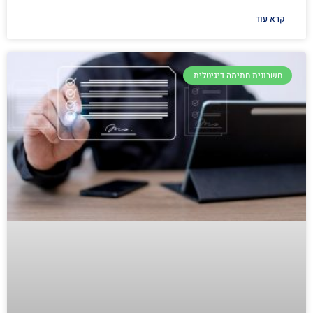
קרא עוד
חשבונית חתימה דיגיטלית