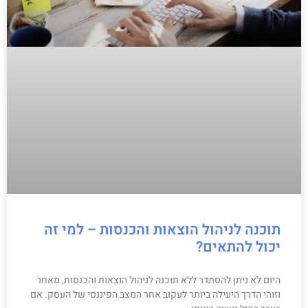
תוכנה לניהול הוצאות והכנסות – למי זה
יכול להתאים?
היום לא ניתן להסתדר ללא תוכנה לניהול הוצאות והכנסות, מאחר
וזוהי הדרך היעילה ביותר לעקוב אחר המצב הפיננסי של העסק. אם