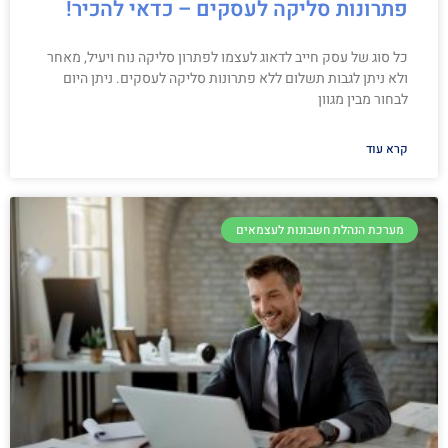
פתרונות סליקה לעסקים – כדאי להכיר!
כל סוג של עסק חייב לדאוג לעצמו לפתרון סליקה נוח ויעיל, מאחר
ולא ניתן לגבות תשלום ללא פתרונות סליקה לעסקים. ניתן היום
לבחור מבין מגוון
קרא עוד
מערכת הנהלת חשבונות לעצמאים