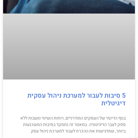
5 סיבות לעבור למערכת ניהול עסקית
דיגיטלית
בנוף הדינמי של העסקים המודרניים, רוחות השינוי נושבות ללא
ספק לעבר הדיגיטציה. במאמר זה נתמקד בסיבות המשכנעות
ביותר, שמדגישות את ההכרח לעבור למערכת ניהול עסק