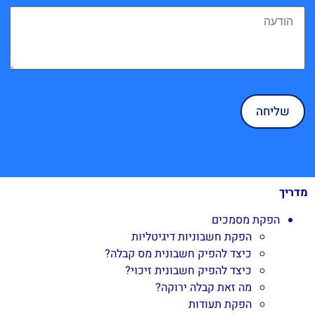
מדריך
הפקת מסמכים
הפקת חשבוניות דיגיטליות
כיצד להפיק חשבונית מס קבלה?
כיצד להפיק חשבונית זיכוי?
מה זאת קבלה ירוקה?
הפקת תעודות