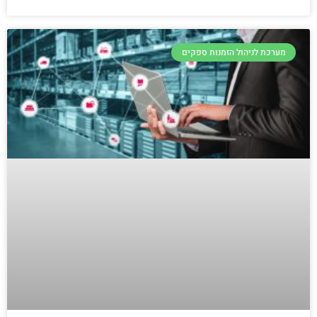
מערכת לניהול הזמנות ספקים