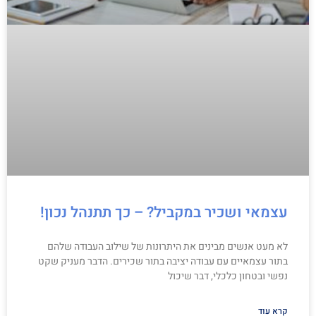
עצמאי ושכיר במקביל? – כך תתנהל נכון!
לא מעט אנשים מבינים את היתרונות של שילוב העבודה שלהם
בתור עצמאיים עם עבודה יציבה בתור שכירים. הדבר מעניק שקט
נפשי ובטחון כלכלי, דבר שיכול
קרא עוד