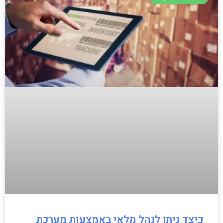
כיצד ניתן לנהל מלאי באמצעות מערכת