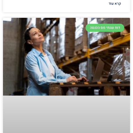
קרא עוד
דוח שנתי מס הכנסה