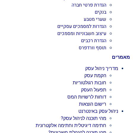
הגדרת פרטי חברה
בנקים
שערי מטבע
הגדרות למסמכים עסקיים
עיצוב חשבוניות ומסמכים
הגדרת רכבים
תוסף וורדפרס
מאמרים
מדריך ניהול עסק
הקמת עסק
חובות רגולטוריות
תפעול העסק
דוחות לרשויות המס
רישום הוצאות
ניהול עסק באינטרנט
מהי תוכנה לניהול עסק?
חתימה דיגיטלית וחתימה אלקטרונית
מהי תוכנה להנהלת חשבונות?