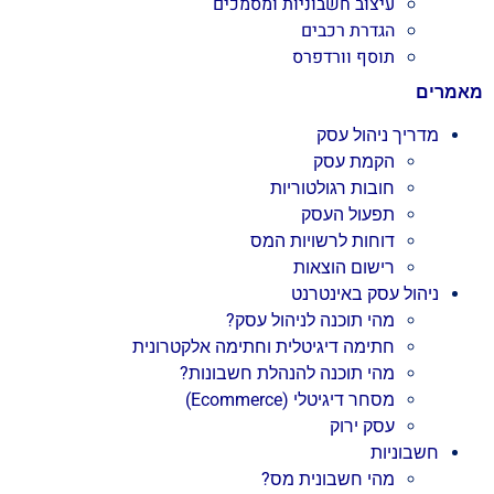
עיצוב חשבוניות ומסמכים
הגדרת רכבים
תוסף וורדפרס
מאמרים
מדריך ניהול עסק
הקמת עסק
חובות רגולטוריות
תפעול העסק
דוחות לרשויות המס
רישום הוצאות
ניהול עסק באינטרנט
מהי תוכנה לניהול עסק?
חתימה דיגיטלית וחתימה אלקטרונית
מהי תוכנה להנהלת חשבונות?
מסחר דיגיטלי (Ecommerce)
עסק ירוק
חשבוניות
מהי חשבונית מס?