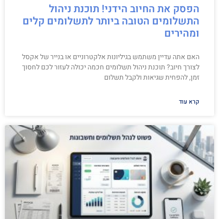
הפסק את החיוב הידני! תוכנת ניהול
התשלומים הטובה ביותר לתשלומים קלים
ומהירים
האם אתה עדיין משתמש בגיליונות אלקטרוניים או בנייר של אקסל
לצורך חיוב? תוכנת ניהול תשלומים חכמה יכולה לעזור לכם לחסוך
זמן, להפחית שגיאות ולקבל תשלום
קרא עוד