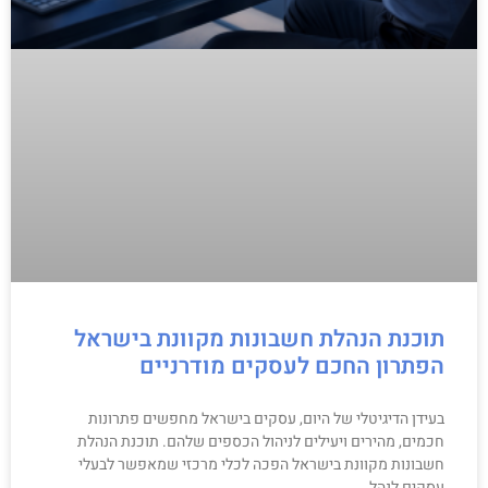
תוכנת הנהלת חשבונות מקוונת בישראל
הפתרון החכם לעסקים מודרניים
בעידן הדיגיטלי של היום, עסקים בישראל מחפשים פתרונות
חכמים, מהירים ויעילים לניהול הכספים שלהם. תוכנת הנהלת
חשבונות מקוונת בישראל הפכה לכלי מרכזי שמאפשר לבעלי
עסקים לנהל