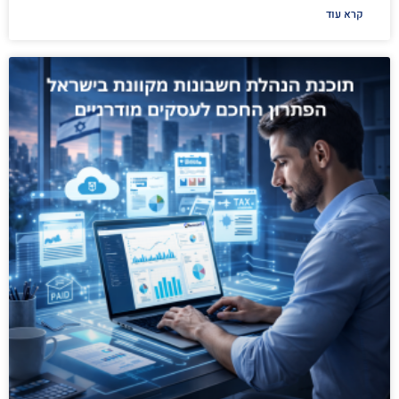
קרא עוד