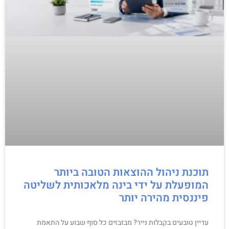
תוכנת ניהול ההוצאות הטובה ביותר
המופעלת על ידי בינה מלאכותית לשליטה
פיננסית מהירה יותר
עדיין טובעים בקבלות נייר? מבזבזים כל סוף שבוע על התאמת