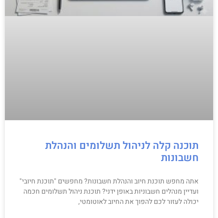
תוכנה קלה לניהול תשלומים והנהלת
חשבונות
אתה מחפש תוכנת חיוב והנהלת חשבונות? מחפשים "תוכנת חיובי"
ועדיין מנהלים חשבוניות באופן ידני? תוכנת ניהול תשלומים חכמה
יכולה לעזור לכם להפוך את החיוב לאוטומטי,