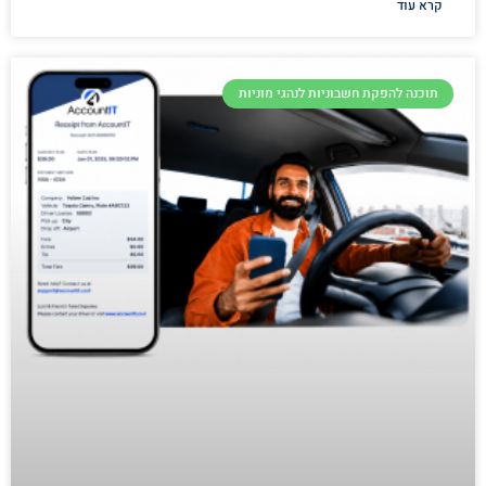
קרא עוד
תוכנה להפקת חשבוניות לנהגי מוניות