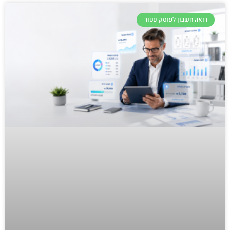
רואה חשבון לעוסק פטור