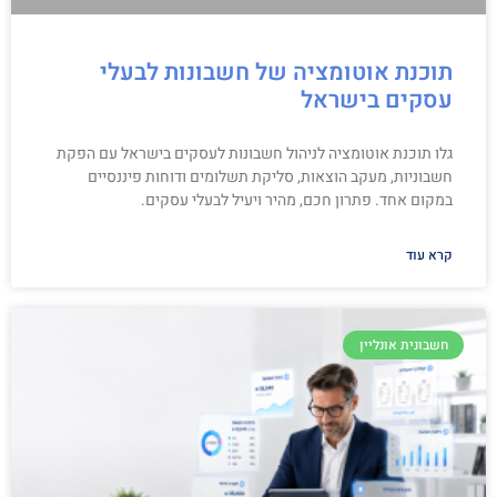
תוכנת אוטומציה של חשבונות לבעלי
עסקים בישראל
גלו תוכנת אוטומציה לניהול חשבונות לעסקים בישראל עם הפקת
חשבוניות, מעקב הוצאות, סליקת תשלומים ודוחות פיננסיים
במקום אחד. פתרון חכם, מהיר ויעיל לבעלי עסקים.
קרא עוד
חשבונית אונליין