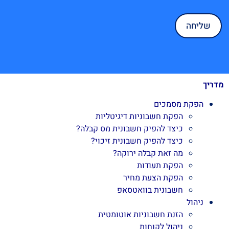
מדריך
הפקת מסמכים
הפקת חשבוניות דיגיטליות
כיצד להפיק חשבונית מס קבלה?
כיצד להפיק חשבונית זיכוי?
מה זאת קבלה ירוקה?
הפקת תעודות
הפקת הצעת מחיר
חשבונית בוואטסאפ
ניהול
הזנת חשבוניות אוטומטית
ניהול לקוחות