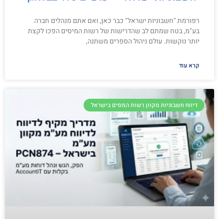
רפורמת "חשבוניות ישראל" כבר כאן, ואם אתם מנהלים חברה
בע"מ, בטח שמתם לב שהדרישות של רשות המיסים הפכו לקצת
יותר נוקשות. עולם ניהול הספרים משתנה,
קרא עוד
דיווח חשבוניות מקוון רשות המסים בישראל