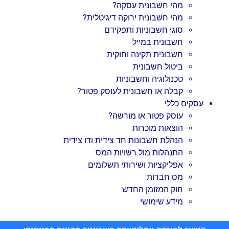
מהי חשבונית עסקה?
מהי חשבונית ירוקה דיגיטלית?
סוגי חשבוניות ותפקידם
חשבונית במייל
חשבונית תקינה וחוקית
ביטול חשבונית
טכנולוגיה וחשבוניות
קבלה או חשבונית לעוסק פטור?
עסקים כללי
עוסק פטור או מורשה?
הוצאות מוכרות
הנהלת חשבונות חד צידית ודו צידית
התנהלות מול רשויות המס
אפליקציות ושירותי תשלומים
מס חברות
חוק המזומן החדש
מידע שימושי