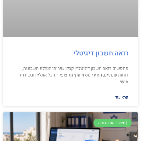
רואה חשבון דיגיטלי
מחפשים רואה חשבון דיגיטלי? קבלו שירותי הנהלת חשבונות,
דוחות שנתיים, החזרי מס וייעוץ מקצועי – הכל אונליין ובשירות
אישי.
קרא עוד
| חישוב מס הכנסה