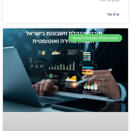
קרא עוד
תוכנת הנהלת חשבונות בישראל