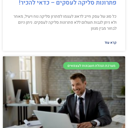
פתרונות סליקה לעסקים – כדאי להכיר!
כל סוג של עסק חייב לדאוג לעצמו לפתרון סליקה נוח ויעיל, מאחר
ולא ניתן לגבות תשלום ללא פתרונות סליקה לעסקים. ניתן היום
לבחור מבין מגוון
קרא עוד
מערכת הנהלת חשבונות לעצמאים