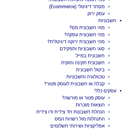
מסחר דיגיטלי (Ecommerce)
עסק ירוק
חשבוניות
מהי חשבונית מס?
מהי חשבונית עסקה?
מהי חשבונית ירוקה דיגיטלית?
סוגי חשבוניות ותפקידם
חשבונית במייל
חשבונית תקינה וחוקית
ביטול חשבונית
טכנולוגיה וחשבוניות
קבלה או חשבונית לעוסק פטור?
עסקים כללי
עוסק פטור או מורשה?
הוצאות מוכרות
הנהלת חשבונות חד צידית ודו צידית
התנהלות מול רשויות המס
אפליקציות ושירותי תשלומים