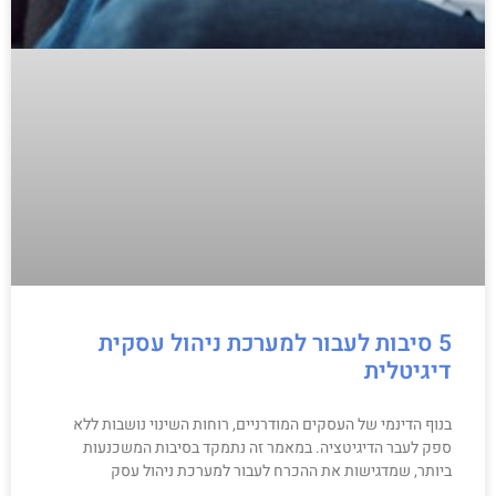
5 סיבות לעבור למערכת ניהול עסקית
דיגיטלית
בנוף הדינמי של העסקים המודרניים, רוחות השינוי נושבות ללא
ספק לעבר הדיגיטציה. במאמר זה נתמקד בסיבות המשכנעות
ביותר, שמדגישות את ההכרח לעבור למערכת ניהול עסק