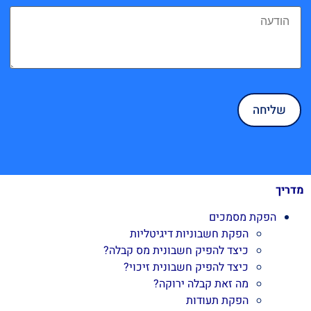
מדריך
הפקת מסמכים
הפקת חשבוניות דיגיטליות
כיצד להפיק חשבונית מס קבלה?
כיצד להפיק חשבונית זיכוי?
מה זאת קבלה ירוקה?
הפקת תעודות