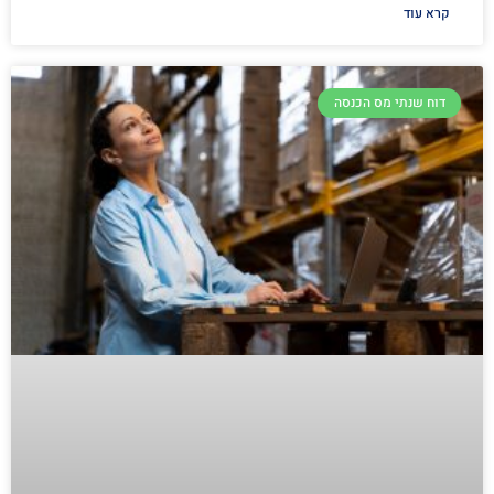
קרא עוד
דוח שנתי מס הכנסה