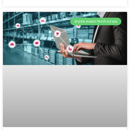
מערכת לניהול הזמנות ספקים