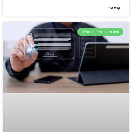
קרא עוד
חשבונית חתימה דיגיטלית