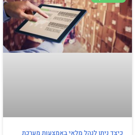
כיצד ניתן לנהל מלאי באמצעות מערכת