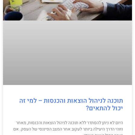
תוכנה לניהול הוצאות והכנסות – למי זה
יכול להתאים?
היום לא ניתן להסתדר ללא תוכנה לניהול הוצאות והכנסות, מאחר
וזוהי הדרך היעילה ביותר לעקוב אחר המצב הפיננסי של העסק. אם