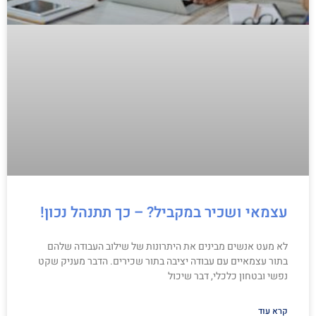
עצמאי ושכיר במקביל? – כך תתנהל נכון!
לא מעט אנשים מבינים את היתרונות של שילוב העבודה שלהם
בתור עצמאיים עם עבודה יציבה בתור שכירים. הדבר מעניק שקט
נפשי ובטחון כלכלי, דבר שיכול
קרא עוד