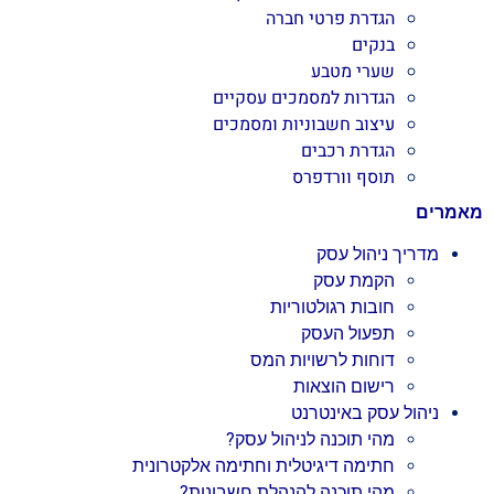
הגדרת פרטי חברה
בנקים
שערי מטבע
הגדרות למסמכים עסקיים
עיצוב חשבוניות ומסמכים
הגדרת רכבים
תוסף וורדפרס
מאמרים
מדריך ניהול עסק
הקמת עסק
חובות רגולטוריות
תפעול העסק
דוחות לרשויות המס
רישום הוצאות
ניהול עסק באינטרנט
מהי תוכנה לניהול עסק?
חתימה דיגיטלית וחתימה אלקטרונית
מהי תוכנה להנהלת חשבונות?