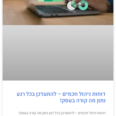
דוחות ניהול חכמים – להתעדכן בכל רגע
נתון מה קורה בעסק!
דוחות ניהול חכמים – להתעדכן בכל רגע נתון מה קורה בעסק!