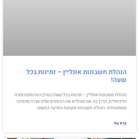
הנהלת חשבונות אונליין – זמינות בכל
שעה!
הנהלת חשבונות אונליין – זמינות בכל שעה! בעידן הטרנספורמציה
הדיגיטלית, הדרך בה אנו מנהלים את הכספים שלנו עברה מהפכה
משמעותית. הנהלת חשבונות מקוונת הופיעה כמשנה
קרא עוד