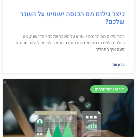
כיצד גילום מס הכנסה ישפיע על השכר
שלכם?
כיצד גילום מס הכנסה ישפיע על השכר שלכם? מדי שנה, אנו
שולחים למס הכנסה את דוח המס השנתי שלנו. אבל האם תהיתם
פעם איך התהליך
קרא עוד
דוחות ניהול חכמים