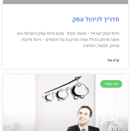
מדריך לניהול עסק
ניהול עסק ישראל – מאמר מקיף מבוא ניהול עסק בישראל הוא
אתגר מרתק הכולל שורה מורכבת של תחומים – ניהול פיננסי,
שיווק, תפעול, רגולציה
קרא עוד
דוח שנתי