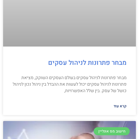
מבחר פתרונות לניהול עסקים
מבחר פתרונות לניהול עסקים בעולם העסקים השוקק, מציאת
פתרונות לניהול עסקים יכול לעשות את ההבדל בין ניהול נכון לניהול
כושל של עסק. בין שלל האפשרויות,
קרא עוד
חישוב מס אונליין