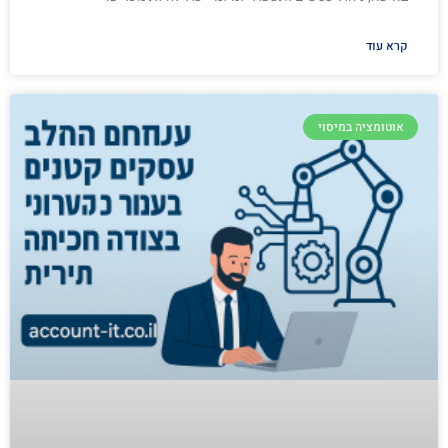
קרא עוד
אוטומציה במיסוי