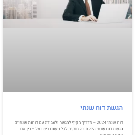
הגשת דוח שנתי
דוח שנתי 2024 – מדריך מקיף להגשה ולעבודה עם דוחות שנתיים
הגשת דוח שנתי היא חובה חוקית לכל נישום בישראל – בין אם