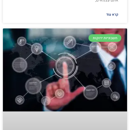
אתם עצמאים,
קרא עוד
חשבוניות ירוקות