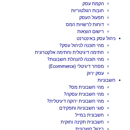
הקמת עסק
חובות רגולטוריות
תפעול העסק
דוחות לרשויות המס
רישום הוצאות
ניהול עסק באינטרנט
מהי תוכנה לניהול עסק?
חתימה דיגיטלית וחתימה אלקטרונית
מהי תוכנה להנהלת חשבונות?
מסחר דיגיטלי (Ecommerce)
עסק ירוק
חשבוניות
מהי חשבונית מס?
מהי חשבונית עסקה?
מהי חשבונית ירוקה דיגיטלית?
סוגי חשבוניות ותפקידם
חשבונית במייל
חשבונית תקינה וחוקית
ביטול חשבונית