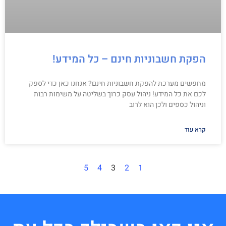
הפקת חשבוניות חינם – כל המידע!
מחפשים מערכת להפקת חשבוניות חינם? אנחנו כאן כדי לספק
לכם את כל המידע! ניהול עסק כרוך בשליטה על משימות רבות
וניהול כספים ולכן הוא לרוב
קרא עוד
5
4
3
2
1