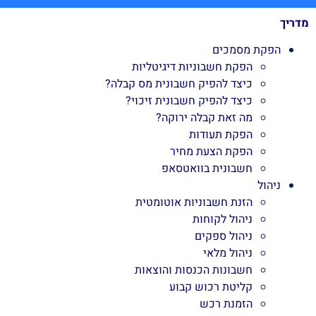
מדריך
הפקת מסמכים
הפקת חשבוניות דיגיטליות
כיצד להפיק חשבונית מס קבלה?
כיצד להפיק חשבונית זיכוי?
מה זאת קבלה ירוקה?
הפקת תעודות
הפקת הצעת מחיר
חשבונית בוואטסאפ
ניהול
הזנת חשבוניות אוטומטית
ניהול לקוחות
ניהול ספקים
ניהול מלאי
חשבונות הכנסות והוצאות
קליטת רכוש קבוע
הזמנת רכש