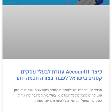
כיצד AccountIT עוזרת לבעלי עסקים
קטנים בישראל לעבוד בצורה חכמה יותר
מבוא: השינוי הדיגיטלי לעסקים קטנים בישראל משווקים באמזון
ששולחים מוצרים לכל העולם, או בעלי בית קפה בחיפה, ניהול
כספים ותפעול יומיומי יכול להיות מכריע. האמת