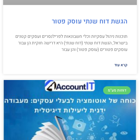
הגשת דוח שנתי עוסק פטור
תוכנות ניהול עסקיות וכלי חשבונאות לפרילנסרים ועסקים קטנים
בישראל, הגשת דוח שנתי (דוח שנתי) היא דרישה חוקית הן עבור
עוסקים פטורים (עוסק פטור) והן עבור
קרא עוד
דוחות מע"מ