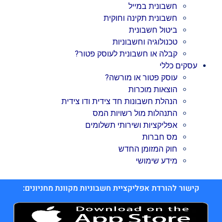
חשבונית במייל
חשבונית תקינה וחוקית
ביטול חשבונית
טכנולוגיה וחשבוניות
קבלה או חשבונית לעוסק פטור?
עסקים כללי
עוסק פטור או מורשה?
הוצאות מוכרות
הנהלת חשבונות חד צידית ודו צידית
התנהלות מול רשויות המס
אפליקציות ושירותי תשלומים
מס חברות
חוק המזומן החדש
מידע שימושי
קישור להורדת אפליקציית חשבוניות מקוונת מחניונים: