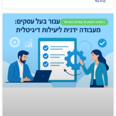
קרא עוד
| תוכנה לעסקים קטנים בישראל