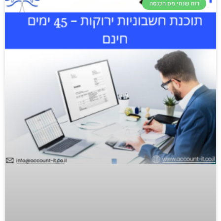
דוח שנתי מס הכנסה