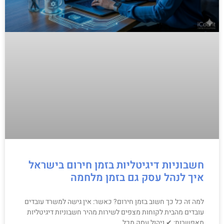
חשבוניות דיגיטליות בזמן חירום בישראל
איך לנהל עסק גם בזמן מלחמה
למה זה כל כך חשוב בזמן חירום? כאשר: אין גישה למשרד עובדים
עובדים מהבית לקוחות מצפים לשירות מהיר חשבוניות דיגיטליות
מאפשרות: ✔ ניהול עסק מכל