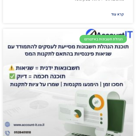
קרא עוד
הנהלת חשבונות באינטרנט