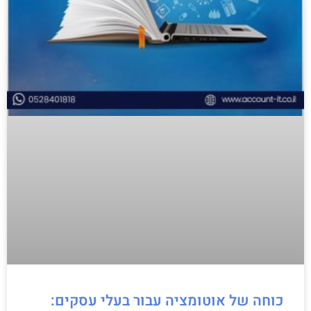
כוחה של אוטומציה עבור בעלי עסקים: