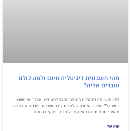
מהי חשבונית דיגיטלית חינם ולמה כולם
עוברים אליה?
למה חשבונית דיגיטלית חינמית הפכה לסטנדרט אצל רואי חשבון
בישראל? בעשור האחרון, עולם הנהלת החשבונות עובר מהפכה של
ממש. יותר ויותר עצמאים, פרילנסרים ועסקים קטנים
קרא עוד