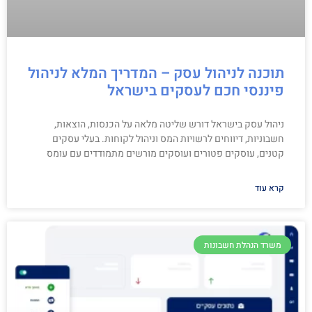
תוכנה לניהול עסק – המדריך המלא לניהול
פיננסי חכם לעסקים בישראל
ניהול עסק בישראל דורש שליטה מלאה על הכנסות, הוצאות,
חשבוניות, דיווחים לרשויות המס וניהול לקוחות. בעלי עסקים
קטנים, עוסקים פטורים ועוסקים מורשים מתמודדים עם עומס
קרא עוד
משרד הנהלת חשבונות