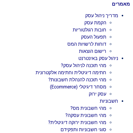
מאמרים
מדריך ניהול עסק
הקמת עסק
חובות רגולטוריות
תפעול העסק
דוחות לרשויות המס
רישום הוצאות
ניהול עסק באינטרנט
מהי תוכנה לניהול עסק?
חתימה דיגיטלית וחתימה אלקטרונית
מהי תוכנה להנהלת חשבונות?
מסחר דיגיטלי (Ecommerce)
עסק ירוק
חשבוניות
מהי חשבונית מס?
מהי חשבונית עסקה?
מהי חשבונית ירוקה דיגיטלית?
סוגי חשבוניות ותפקידם