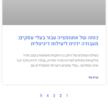
כוחה של אוטומציה עבור בעלי עסקים:
מעבודה ידנית ליעילות דיגיטלית
בעולם העסקים של היום, בו התקנות משתנות בקצב מהיר
והלקוחות מצפים לשירות מהיר ומדויק, עבודה ידנית בלבד כבר
אינה מספיקה. בעלי עסקים בישראל מתמודדים עם
קרא עוד
5
4
3
2
1