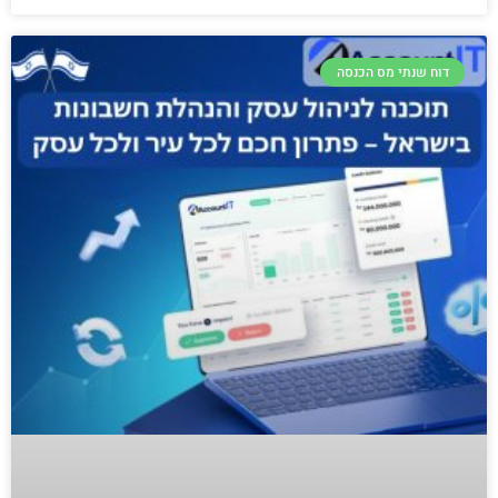
דוח שנתי מס הכנסה