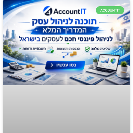
ACCOUNTIT