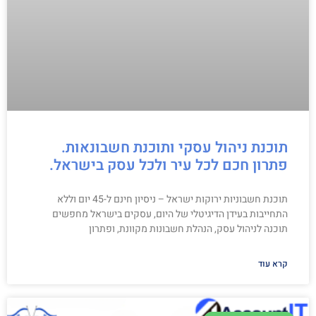
תוכנת ניהול עסקי ותוכנת חשבונאות.
פתרון חכם לכל עיר ולכל עסק בישראל.
תוכנת חשבוניות ירוקות ישראל – ניסיון חינם ל-45 יום וללא
התחייבות בעידן הדיגיטלי של היום, עסקים בישראל מחפשים
תוכנה לניהול עסק, הנהלת חשבונות מקוונת, ופתרון
קרא עוד