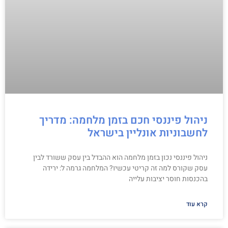
ניהול פיננסי חכם בזמן מלחמה: מדריך
לחשבוניות אונליין בישראל
ניהול פיננסי נכון בזמן מלחמה הוא ההבדל בין עסק ששורד לבין
עסק שקורס למה זה קריטי עכשיו? המלחמה גרמה ל: ירידה
בהכנסות חוסר יציבות עלייה
קרא עוד