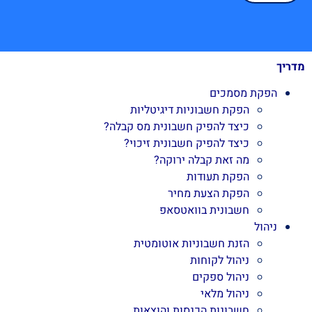
מדריך
הפקת מסמכים
הפקת חשבוניות דיגיטליות
כיצד להפיק חשבונית מס קבלה?
כיצד להפיק חשבונית זיכוי?
מה זאת קבלה ירוקה?
הפקת תעודות
הפקת הצעת מחיר
חשבונית בוואטסאפ
ניהול
הזנת חשבוניות אוטומטית
ניהול לקוחות
ניהול ספקים
ניהול מלאי
חשבונות הכנסות והוצאות