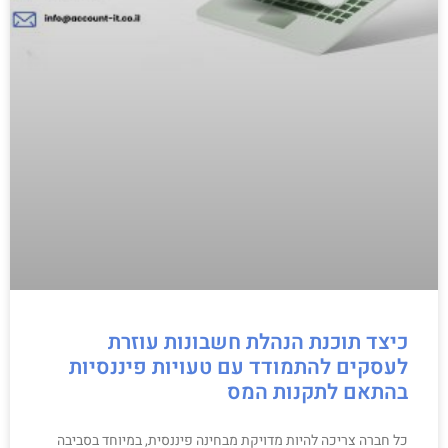
כיצד תוכנת הנהלת חשבונות עוזרת
לעסקים להתמודד עם טעויות פיננסיות
בהתאם לתקנות המס
כל חברה צריכה להיות מדויקת מבחינה פיננסית, במיוחד בסביבה