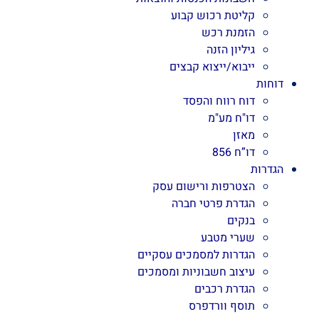
קליטת רכוש קבוע
הזמנת רכש
גיליון הזנה
ייבוא/ייצוא קבצים
דוחות
דוח רווח והפסד
דו"ח מע"מ
מאזן
דו”ח 856
הגדרות
הצטרפות ורישום עסק
הגדרת פרטי חברה
בנקים
שערי מטבע
הגדרות למסמכים עסקיים
עיצוב חשבוניות ומסמכים
הגדרת רכבים
תוסף וורדפרס