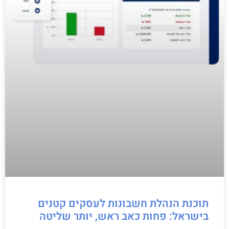
תוכנת הנהלת חשבונות לעסקים קטנים
בישראל: פחות כאב ראש, יותר שליטה