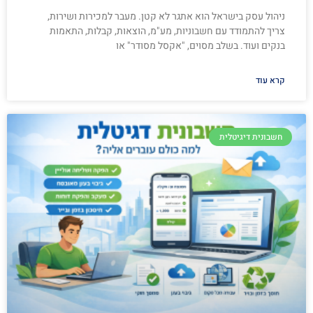
ניהול עסק בישראל הוא אתגר לא קטן. מעבר למכירות ושירות,
צריך להתמודד עם חשבוניות, מע"מ, הוצאות, קבלות, התאמות
בנקים ועוד. בשלב מסוים, "אקסל מסודר" או
קרא עוד
חשבונית דיגיטלית