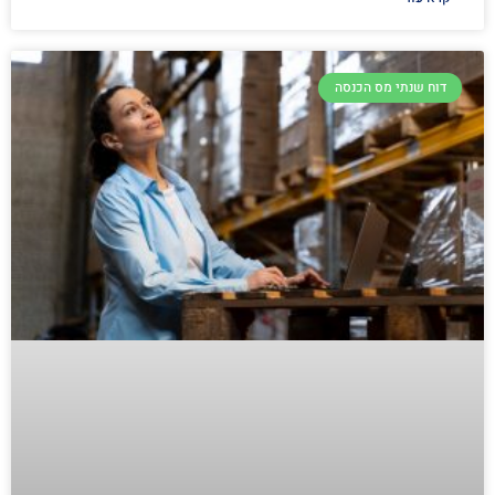
דוח שנתי מס הכנסה