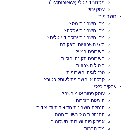
מסחר דיגיטלי (Ecommerce)
עסק ירוק
חשבוניות
מהי חשבונית מס?
מהי חשבונית עסקה?
מהי חשבונית ירוקה דיגיטלית?
סוגי חשבוניות ותפקידם
חשבונית במייל
חשבונית תקינה וחוקית
ביטול חשבונית
טכנולוגיה וחשבוניות
קבלה או חשבונית לעוסק פטור?
עסקים כללי
עוסק פטור או מורשה?
הוצאות מוכרות
הנהלת חשבונות חד צידית ודו צידית
התנהלות מול רשויות המס
אפליקציות ושירותי תשלומים
מס חברות