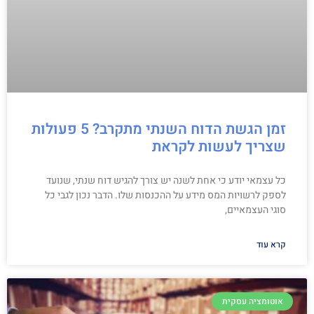
זמן הגשת הדוח השנתי מתקרב? 5 פעולות
שצריך לעשות לקראת
כל עצמאי יודע כי אחת לשנה יש צורך להגיש דוח שנתי, שנועד
לספק לרשויות המס מידע על ההכנסות שלו. הדבר נכון לגבי כל
סוגי העצמאיים,
קרא עוד
אוטומציה עסקית