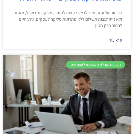
כל סוג של עסק חייב לדאוג לעצמו לפתרון סליקה נוח ויעיל, מאחר
ולא ניתן לגבות תשלום ללא פתרונות סליקה לעסקים. ניתן היום
לבחור מבין מגוון
קרא עוד
מערכת הנהלת חשבונות לעצמאים