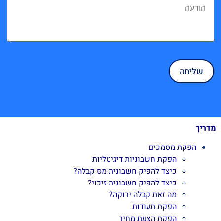
מדריך
הפקת מסמכים
הפקת חשבוניות דיגיטליות
כיצד להפיק חשבונית מס קבלה?
כיצד להפיק חשבונית זיכוי?
מה זאת קבלה ירוקה?
הפקת תעודות
הפקת הצעת מחיר