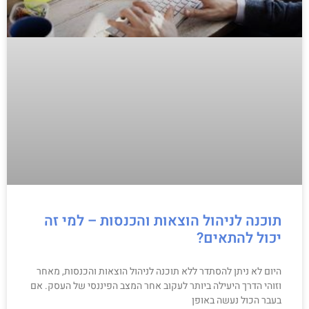
תוכנה לניהול הוצאות והכנסות – למי זה
יכול להתאים?
היום לא ניתן להסתדר ללא תוכנה לניהול הוצאות והכנסות, מאחר
וזוהי הדרך היעילה ביותר לעקוב אחר המצב הפיננסי של העסק. אם
בעבר הכול נעשה באופן