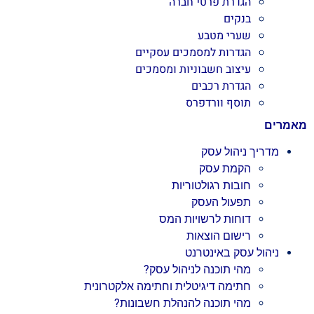
הגדרת פרטי חברה
בנקים
שערי מטבע
הגדרות למסמכים עסקיים
עיצוב חשבוניות ומסמכים
הגדרת רכבים
תוסף וורדפרס
מאמרים
מדריך ניהול עסק
הקמת עסק
חובות רגולטוריות
תפעול העסק
דוחות לרשויות המס
רישום הוצאות
ניהול עסק באינטרנט
מהי תוכנה לניהול עסק?
חתימה דיגיטלית וחתימה אלקטרונית
מהי תוכנה להנהלת חשבונות?