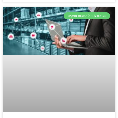
מערכת לניהול הזמנות ספקים