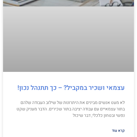
עצמאי ושכיר במקביל? – כך תתנהל נכון!
לא מעט אנשים מבינים את היתרונות של שילוב העבודה שלהם
בתור עצמאיים עם עבודה יציבה בתור שכירים. הדבר מעניק שקט
נפשי ובטחון כלכלי, דבר שיכול
קרא עוד