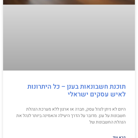
תוכנת חשבונאות בענן – כל היתרונות
לאיש עסקים ישראלי
היום לא ניתן לנהל עסק, חברה או ארגון ללא מערכת הנהלת
חשבונות על ענן. מדובר על הדרך היעילה והאמינה ביותר לנהל את
הנהלת החשבונות של
קרא עוד