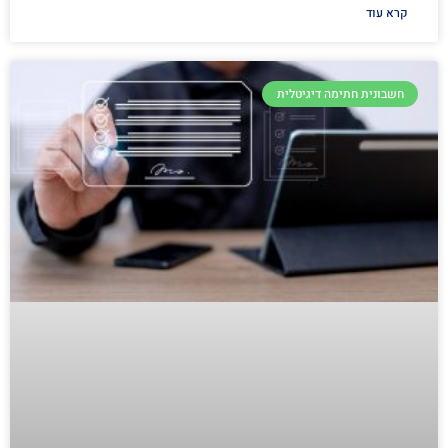
קרא עוד
חשבונית חתימה דיגיטלית