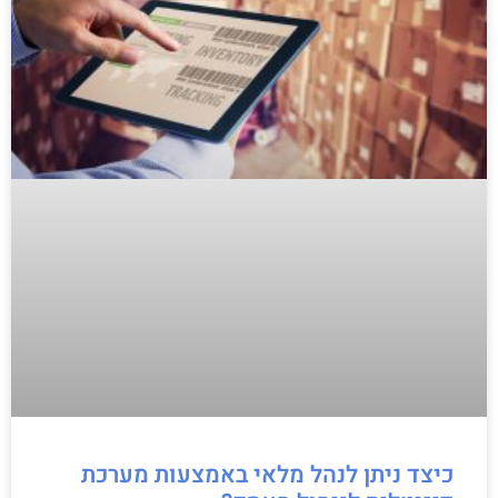
כיצד ניתן לנהל מלאי באמצעות מערכת