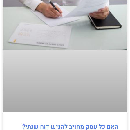
האם כל עסק מחויב להגיש דוח שנתי?