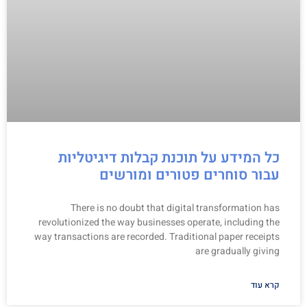
כל המידע על תוכנת קבלות דיגיטליות
עבור סוחרים פטורים ומורשים
There is no doubt that digital transformation has
revolutionized the way businesses operate, including the
way transactions are recorded. Traditional paper receipts
are gradually giving
קרא עוד