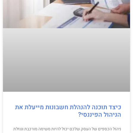
כיצד תוכנה להנהלת חשבונות מייעלת את
הניהול הפיננסי?
ניהול הכספים של העסק שלכם יכול להיות משימה מורכבת וגוזלת