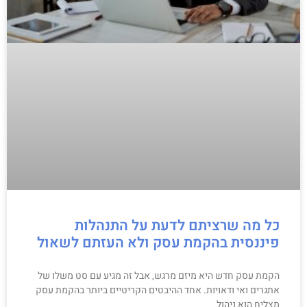
כל מה שרציתם לדעת על התנהלות
פיננסית בהקמת עסק ולא העזתם לשאול
הקמת עסק חדש היא מיזם מרגש, אבל זה מגיע עם סט משלו של
אתגרים ואי ודאויות. אחד ההיבטים הקריטיים ביותר בהקמת עסק
מצליח הוא ניהול