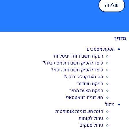
מדריך
הפקת מסמכים
הפקת חשבוניות דיגיטליות
כיצד להפיק חשבונית מס קבלה?
כיצד להפיק חשבונית זיכוי?
מה זאת קבלה ירוקה?
הפקת תעודות
הפקת הצעת מחיר
חשבונית בוואטסאפ
ניהול
הזנת חשבוניות אוטומטית
ניהול לקוחות
ניהול ספקים