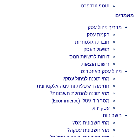
תוסף וורדפרס
מאמרים
מדריך ניהול עסק
הקמת עסק
חובות רגולטוריות
תפעול העסק
דוחות לרשויות המס
רישום הוצאות
ניהול עסק באינטרנט
מהי תוכנה לניהול עסק?
חתימה דיגיטלית וחתימה אלקטרונית
מהי תוכנה להנהלת חשבונות?
מסחר דיגיטלי (Ecommerce)
עסק ירוק
חשבוניות
מהי חשבונית מס?
מהי חשבונית עסקה?