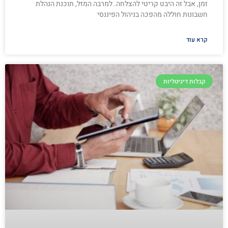
זמן, אבל זה היבט קריטי להצלחה. למרבה המזל, תוכנת הנהלת
חשבונות חוללה מהפכה בניהול הפיננסי
קרא עוד
קבלות דיגיטליות