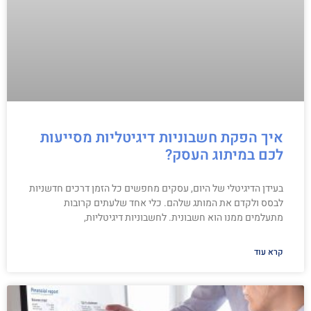
איך הפקת חשבוניות דיגיטליות מסייעות
לכם במיתוג העסק?
בעידן הדיגיטלי של היום, עסקים מחפשים כל הזמן דרכים חדשניות
לבסס ולקדם את המותג שלהם. כלי אחד שלעתים קרובות
מתעלמים ממנו הוא חשבונית. לחשבוניות דיגיטליות,
קרא עוד