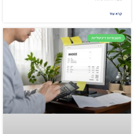
קרא עוד
חשבוניות דיגיטליות