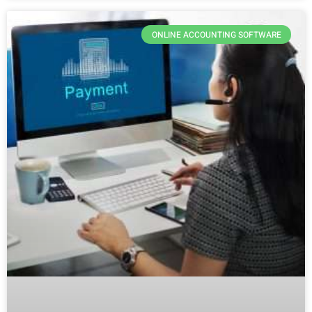
ONLINE ACCOUNTING SOFTWARE