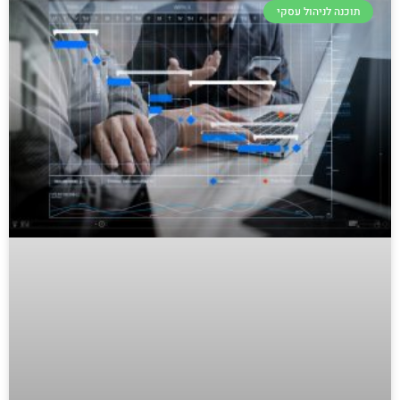
תוכנה לניהול עסקי