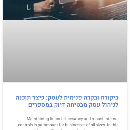
ביקורת ובקרה פנימית לעסק: כיצד תוכנה
לניהול עסק מבטיחה דיוק במספרים
Maintaining financial accuracy and robust internal
controls is paramount for businesses of all sizes. In this