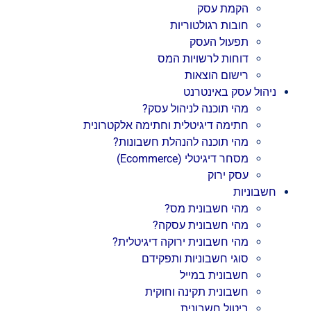
הקמת עסק
חובות רגולטוריות
תפעול העסק
דוחות לרשויות המס
רישום הוצאות
ניהול עסק באינטרנט
מהי תוכנה לניהול עסק?
חתימה דיגיטלית וחתימה אלקטרונית
מהי תוכנה להנהלת חשבונות?
מסחר דיגיטלי (Ecommerce)
עסק ירוק
חשבוניות
מהי חשבונית מס?
מהי חשבונית עסקה?
מהי חשבונית ירוקה דיגיטלית?
סוגי חשבוניות ותפקידם
חשבונית במייל
חשבונית תקינה וחוקית
ביטול חשבונית