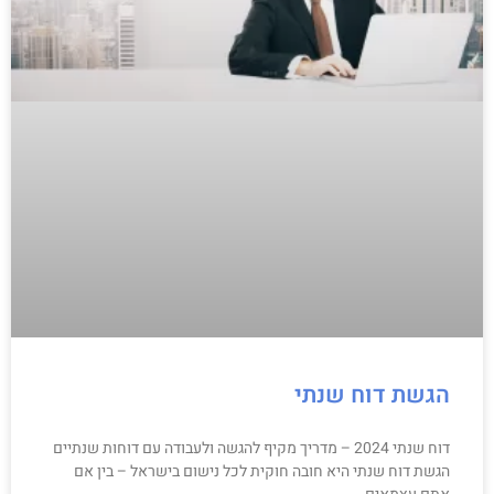
הגשת דוח שנתי
דוח שנתי 2024 – מדריך מקיף להגשה ולעבודה עם דוחות שנתיים
הגשת דוח שנתי היא חובה חוקית לכל נישום בישראל – בין אם