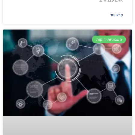
אתם עצמאים,
קרא עוד
חשבוניות ירוקות