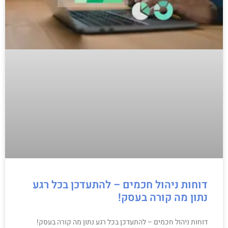
דוחות ניהול חכמים – להתעדכן בכל רגע
נתון מה קורה בעסק!
דוחות ניהול חכמים – להתעדכן בכל רגע נתון מה קורה בעסק!