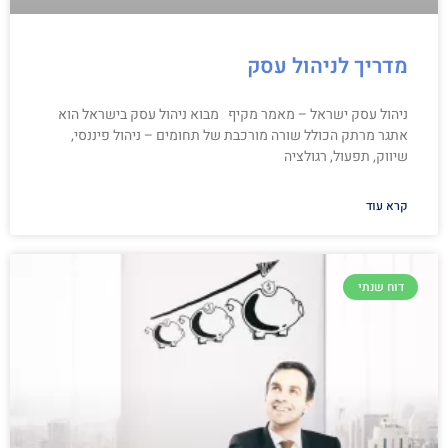
מדריך לניהול עסק
ניהול עסק ישראל – מאמר מקיף מבוא ניהול עסק בישראל הוא
אתגר מרתק הכולל שורה מורכבת של תחומים – ניהול פיננסי,
שיווק, תפעול, רגולציה
קרא עוד
דוח שנתי