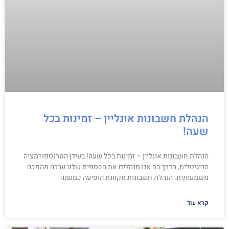
הנהלת חשבונות אונליין – זמינות בכל
שעה!
הנהלת חשבונות אונליין – זמינות בכל שעה! בעידן הטרנספורמציה
הדיגיטלית, הדרך בה אנו מנהלים את הכספים שלנו עברה מהפכה
משמעותית. הנהלת חשבונות מקוונת הופיעה כמשנה
קרא עוד