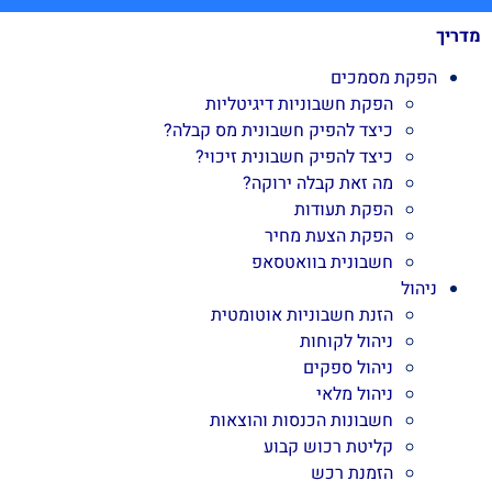
מדריך
הפקת מסמכים
הפקת חשבוניות דיגיטליות
כיצד להפיק חשבונית מס קבלה?
כיצד להפיק חשבונית זיכוי?
מה זאת קבלה ירוקה?
הפקת תעודות
הפקת הצעת מחיר
חשבונית בוואטסאפ
ניהול
הזנת חשבוניות אוטומטית
ניהול לקוחות
ניהול ספקים
ניהול מלאי
חשבונות הכנסות והוצאות
קליטת רכוש קבוע
הזמנת רכש