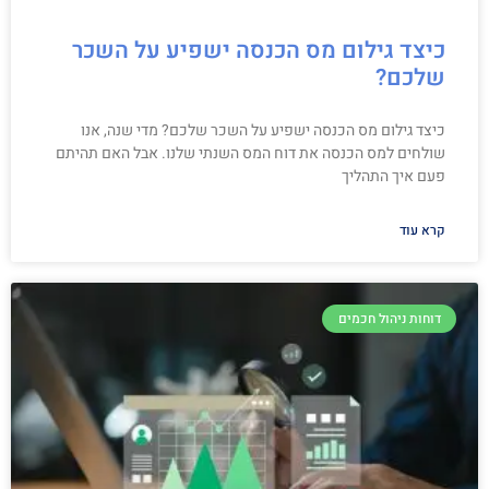
כיצד גילום מס הכנסה ישפיע על השכר
שלכם?
כיצד גילום מס הכנסה ישפיע על השכר שלכם? מדי שנה, אנו
שולחים למס הכנסה את דוח המס השנתי שלנו. אבל האם תהיתם
פעם איך התהליך
קרא עוד
דוחות ניהול חכמים