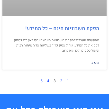
הפקת חשבוניות חינם – כל המידע!
מחפשים מערכת להפקת חשבוניות חינם? אנחנו כאן כדי לספק
לכם את כל המידע! ניהול עסק כרוך בשליטה על משימות רבות
וניהול כספים ולכן הוא לרוב
קרא עוד
5
4
3
2
1