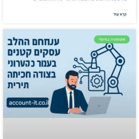
קרא עוד
אוטומציה במיסוי