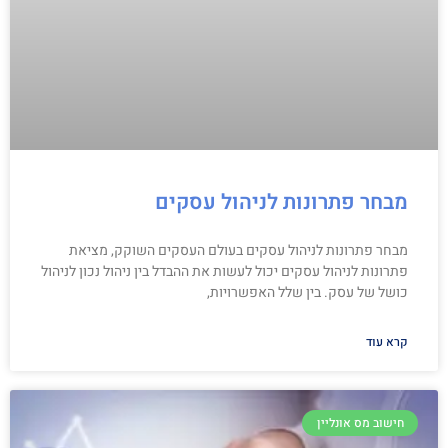
מבחר פתרונות לניהול עסקים
מבחר פתרונות לניהול עסקים בעולם העסקים השוקק, מציאת
פתרונות לניהול עסקים יכול לעשות את ההבדל בין ניהול נכון לניהול
כושל של עסק. בין שלל האפשרויות,
קרא עוד
חישוב מס אונליין