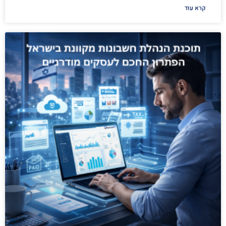
קרא עוד