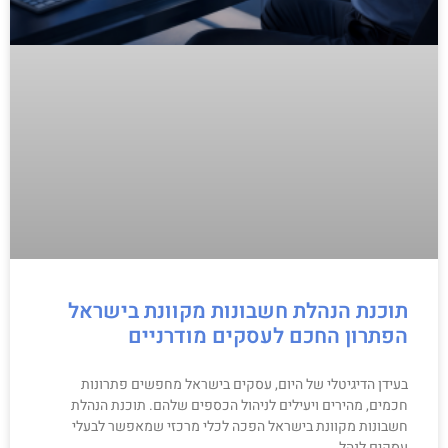
תוכנת הנהלת חשבונות מקוונת בישראל
הפתרון החכם לעסקים מודרניים
בעידן הדיגיטלי של היום, עסקים בישראל מחפשים פתרונות
חכמים, מהירים ויעילים לניהול הכספים שלהם. תוכנת הנהלת
חשבונות מקוונת בישראל הפכה לכלי מרכזי שמאפשר לבעלי
עסקים לנהל