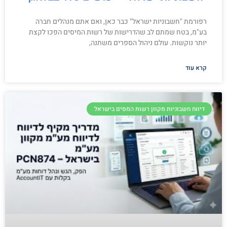
רפורמת "חשבוניות ישראל" כבר כאן, ואם אתם מנהלים חברה
בע"מ, בטח שמתם לב שהדרישות של רשות המיסים הפכו לקצת
יותר נוקשות. עולם ניהול הספרים משתנה,
קרא עוד
דיווח חשבוניות מקוון רשות המסים בישראל