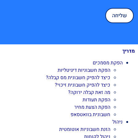
מדריך
הפקת מסמכים
הפקת חשבוניות דיגיטליות
כיצד להפיק חשבונית מס קבלה?
כיצד להפיק חשבונית זיכוי?
מה זאת קבלה ירוקה?
הפקת תעודות
הפקת הצעת מחיר
חשבונית בוואטסאפ
ניהול
הזנת חשבוניות אוטומטית
ניהול לקוחות