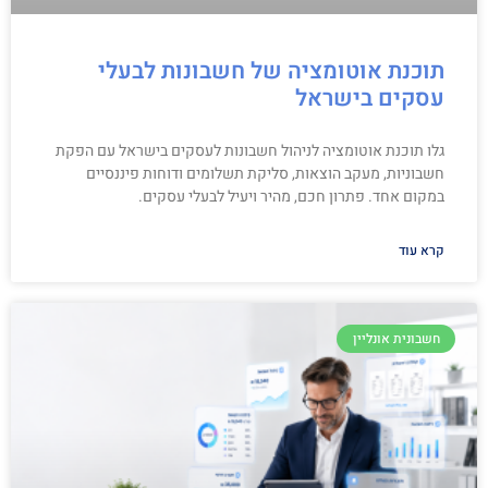
תוכנת אוטומציה של חשבונות לבעלי
עסקים בישראל
גלו תוכנת אוטומציה לניהול חשבונות לעסקים בישראל עם הפקת
חשבוניות, מעקב הוצאות, סליקת תשלומים ודוחות פיננסיים
במקום אחד. פתרון חכם, מהיר ויעיל לבעלי עסקים.
קרא עוד
חשבונית אונליין