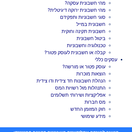
מהי חשבונית עסקה?
מהי חשבונית ירוקה דיגיטלית?
סוגי חשבוניות ותפקידם
חשבונית במייל
חשבונית תקינה וחוקית
ביטול חשבונית
טכנולוגיה וחשבוניות
קבלה או חשבונית לעוסק פטור?
עסקים כללי
עוסק פטור או מורשה?
הוצאות מוכרות
הנהלת חשבונות חד צידית ודו צידית
התנהלות מול רשויות המס
אפליקציות ושירותי תשלומים
מס חברות
חוק המזומן החדש
מידע שימושי