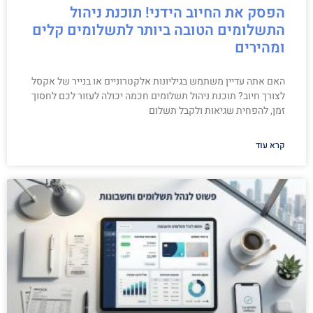
הפסק את החיוב הידני! תוכנת ניהול
התשלומים הטובה ביותר לתשלומים קלים
ומהירים
האם אתה עדיין משתמש בגיליונות אלקטרוניים או בנייר של אקסל
לצורך חיוב? תוכנת ניהול תשלומים חכמה יכולה לעזור לכם לחסוך
זמן, להפחית שגיאות ולקבל תשלום
קרא עוד