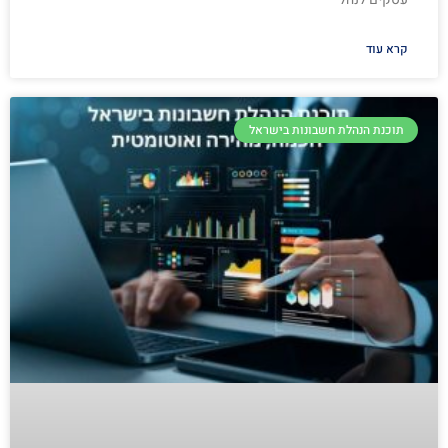
קרא עוד
תוכנת הנהלת חשבונות בישראל