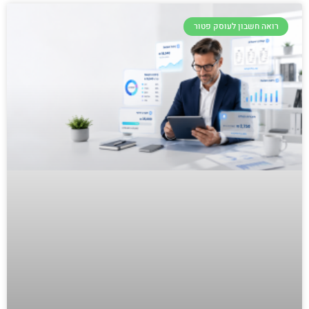
רואה חשבון לעוסק פטור