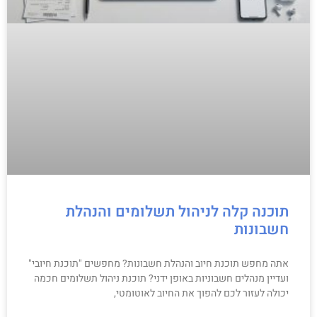
תוכנה קלה לניהול תשלומים והנהלת
חשבונות
אתה מחפש תוכנת חיוב והנהלת חשבונות? מחפשים "תוכנת חיובי"
ועדיין מנהלים חשבוניות באופן ידני? תוכנת ניהול תשלומים חכמה
יכולה לעזור לכם להפוך את החיוב לאוטומטי,