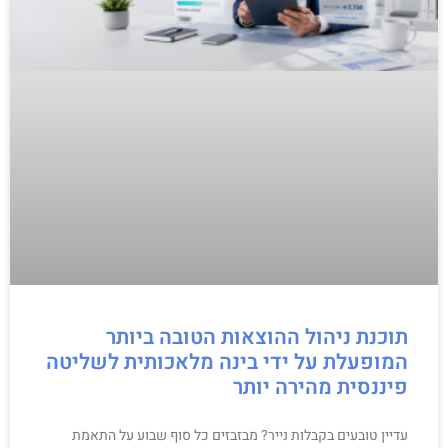
תוכנת ניהול ההוצאות הטובה ביותר
המופעלת על ידי בינה מלאכותית לשליטה
פיננסית מהירה יותר
עדיין טובעים בקבלות נייר? מבזבזים כל סוף שבוע על התאמת