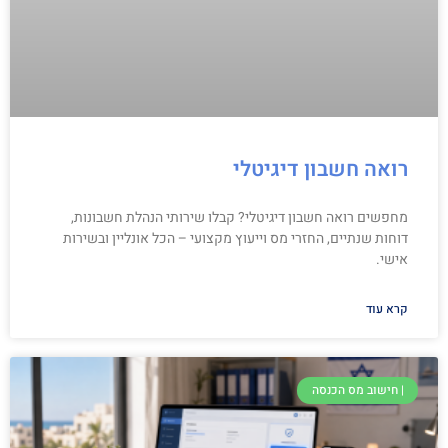
רואה חשבון דיגיטלי
מחפשים רואה חשבון דיגיטלי? קבלו שירותי הנהלת חשבונות,
דוחות שנתיים, החזרי מס וייעוץ מקצועי – הכל אונליין ובשירות
אישי.
קרא עוד
| חישוב מס הכנסה