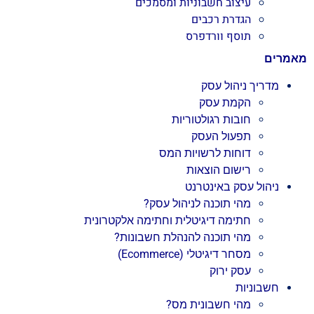
עיצוב חשבוניות ומסמכים
הגדרת רכבים
תוסף וורדפרס
מאמרים
מדריך ניהול עסק
הקמת עסק
חובות רגולטוריות
תפעול העסק
דוחות לרשויות המס
רישום הוצאות
ניהול עסק באינטרנט
מהי תוכנה לניהול עסק?
חתימה דיגיטלית וחתימה אלקטרונית
מהי תוכנה להנהלת חשבונות?
מסחר דיגיטלי (Ecommerce)
עסק ירוק
חשבוניות
מהי חשבונית מס?