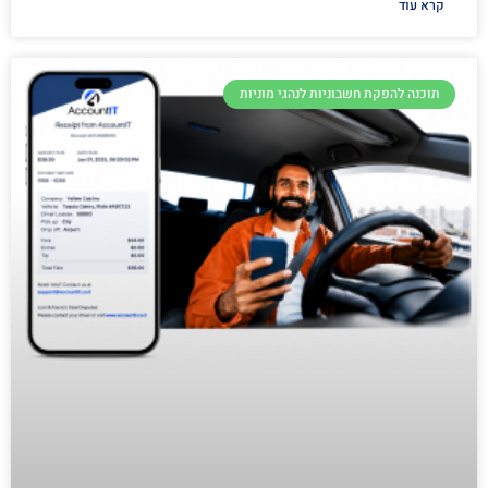
קרא עוד
תוכנה להפקת חשבוניות לנהגי מוניות