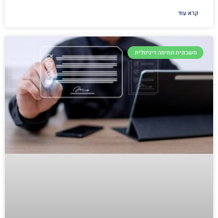
קרא עוד
חשבונית חתימה דיגיטלית