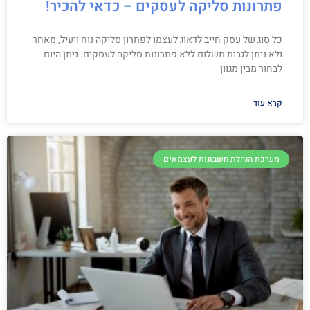
פתרונות סליקה לעסקים – כדאי להכיר!
כל סוג של עסק חייב לדאוג לעצמו לפתרון סליקה נוח ויעיל, מאחר
ולא ניתן לגבות תשלום ללא פתרונות סליקה לעסקים. ניתן היום
לבחור מבין מגוון
קרא עוד
מערכת הנהלת חשבונות לעצמאים