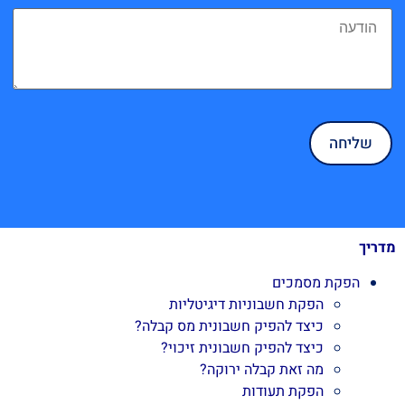
מדריך
הפקת מסמכים
הפקת חשבוניות דיגיטליות
כיצד להפיק חשבונית מס קבלה?
כיצד להפיק חשבונית זיכוי?
מה זאת קבלה ירוקה?
הפקת תעודות