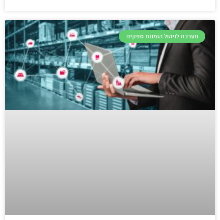
מערכת לניהול הזמנות ספקים