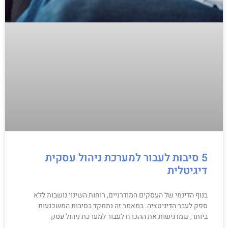
5 סיבות לעבור למערכת ניהול עסקית
דיגיטלית
בנוף הדינמי של העסקים המודרניים, רוחות השינוי נושבות ללא
ספק לעבר הדיגיטציה. במאמר זה נתמקד בסיבות המשכנעות
ביותר, שמדגישות את ההכרח לעבור למערכת ניהול עסק