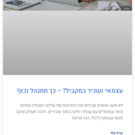
עצמאי ושכיר במקביל? – כך תתנהל נכון!
לא מעט אנשים מבינים את היתרונות של שילוב העבודה שלהם
בתור עצמאיים עם עבודה יציבה בתור שכירים. הדבר מעניק שקט
נפשי ובטחון כלכלי, דבר שיכול
קרא עוד