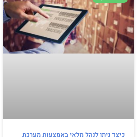
כיצד ניתן לנהל מלאי באמצעות מערכת