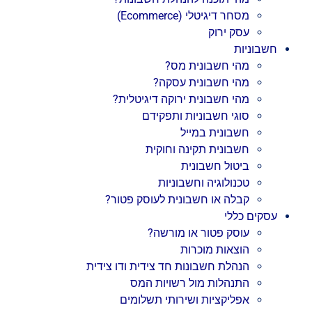
מסחר דיגיטלי (Ecommerce)
עסק ירוק
חשבוניות
מהי חשבונית מס?
מהי חשבונית עסקה?
מהי חשבונית ירוקה דיגיטלית?
סוגי חשבוניות ותפקידם
חשבונית במייל
חשבונית תקינה וחוקית
ביטול חשבונית
טכנולוגיה וחשבוניות
קבלה או חשבונית לעוסק פטור?
עסקים כללי
עוסק פטור או מורשה?
הוצאות מוכרות
הנהלת חשבונות חד צידית ודו צידית
התנהלות מול רשויות המס
אפליקציות ושירותי תשלומים