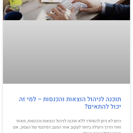
תוכנה לניהול הוצאות והכנסות – למי זה
יכול להתאים?
היום לא ניתן להסתדר ללא תוכנה לניהול הוצאות והכנסות, מאחר
וזוהי הדרך היעילה ביותר לעקוב אחר המצב הפיננסי של העסק. אם