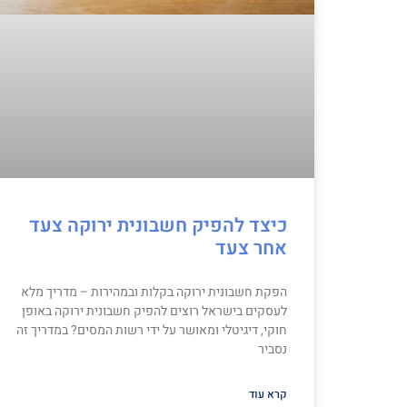
כיצד להפיק חשבונית ירוקה צעד
אחר צעד
הפקת חשבונית ירוקה בקלות ובמהירות – מדריך מלא
לעסקים בישראל רוצים להפיק חשבונית ירוקה באופן
חוקי, דיגיטלי ומאושר על ידי רשות המסים? במדריך זה
נסביר
קרא עוד