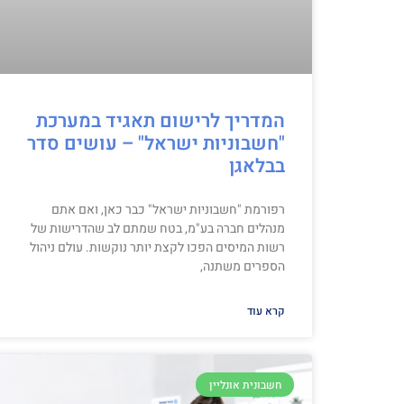
המדריך לרישום תאגיד במערכת
"חשבוניות ישראל" – עושים סדר
בבלאגן
רפורמת "חשבוניות ישראל" כבר כאן, ואם אתם
מנהלים חברה בע"מ, בטח שמתם לב שהדרישות של
רשות המיסים הפכו לקצת יותר נוקשות. עולם ניהול
הספרים משתנה,
קרא עוד
חשבונית אונליין