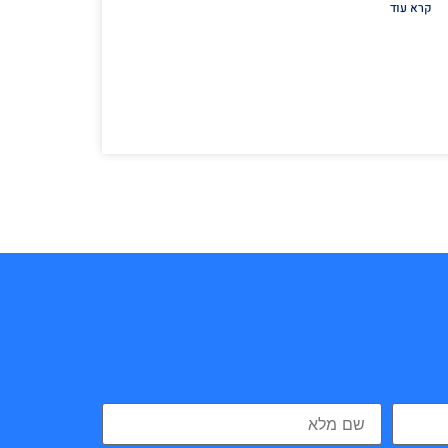
קרא עוד