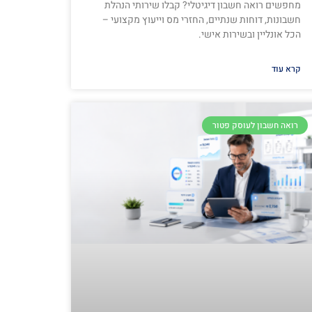
מחפשים רואה חשבון דיגיטלי? קבלו שירותי הנהלת
חשבונות, דוחות שנתיים, החזרי מס וייעוץ מקצועי –
הכל אונליין ובשירות אישי.
קרא עוד
רואה חשבון לעוסק פטור