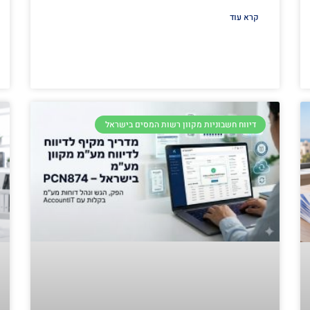
קרא עוד
דיווח חשבוניות מקוון רשות המסים בישראל