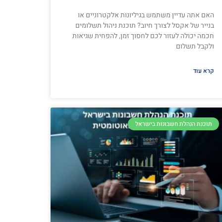
האם אתה עדיין משתמש בגיליונות אלקטרוניים או
בנייר של אקסל לצורך חיוב? תוכנת ניהול תשלומים
חכמה יכולה לעזור לכם לחסוך זמן, להפחית שגיאות
ולקבל תשלום
קרא עוד
תוכנת הנהלת חשבונות בישראל