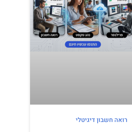
רואה חשבון דיגיטלי