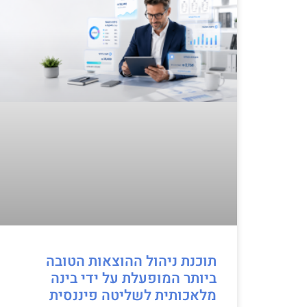
תוכנת ניהול ההוצאות הטובה
ביותר המופעלת על ידי בינה
מלאכותית לשליטה פיננסית