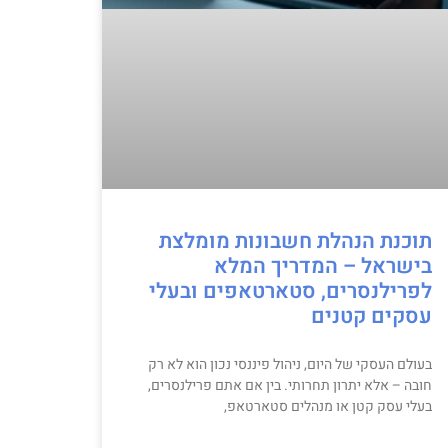
תוכנת הנהלת חשבונות מומלצת
בישראל – המדריך המלא
לפרילנסרים, סטארטאפים ובעלי
עסקים קטנים
בעולם העסקי של היום, ניהול פיננסי נכון הוא לא רק
חובה – אלא יתרון תחרותי. בין אם אתם פרילנסרים,
בעלי עסק קטן או מנהלים סטארטאפ,