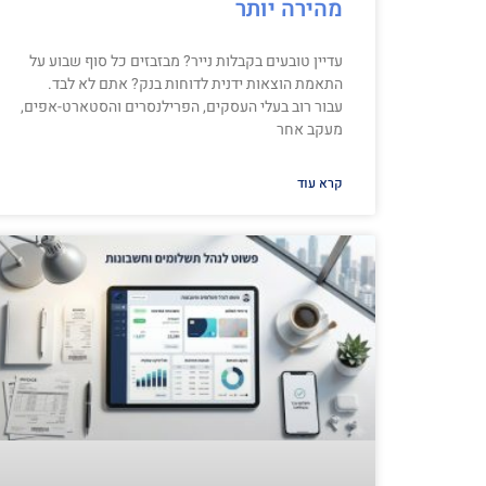
מהירה יותר
עדיין טובעים בקבלות נייר? מבזבזים כל סוף שבוע על
התאמת הוצאות ידנית לדוחות בנק? אתם לא לבד.
עבור רוב בעלי העסקים, הפרילנסרים והסטארט-אפים,
מעקב אחר
קרא עוד