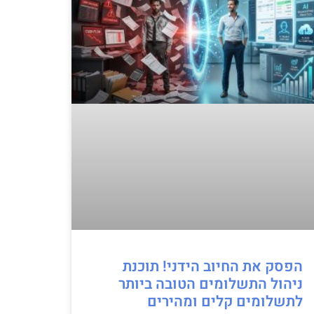
הפסק את החיוב הידני! תוכנת
ניהול התשלומים הטובה ביותר
לתשלומים קלים ומהירים