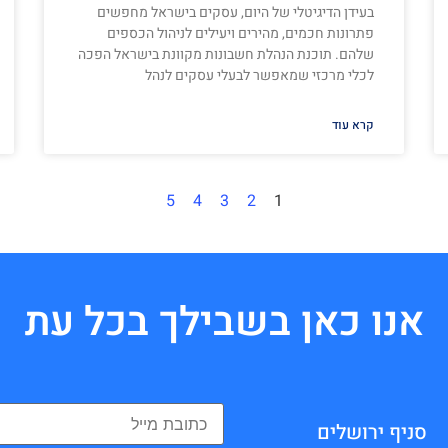
בעידן הדיגיטלי של היום, עסקים בישראל מחפשים
פתרונות חכמים, מהירים ויעילים לניהול הכספים
שלהם. תוכנת הנהלת חשבונות מקוונת בישראל הפכה
לכלי מרכזי שמאפשר לבעלי עסקים לנהל
קרא עוד
5
4
3
2
1
אנו כאן בשבילך בכל עת
סניף ירושלים