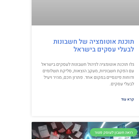
תוכנת אוטומציה של חשבונות
לבעלי עסקים בישראל
גלו תוכנת אוטומציה לניהול חשבונות לעסקים בישראל
עם הפקת חשבוניות, מעקב הוצאות, סליקת תשלומים
ודוחות פיננסיים במקום אחד. פתרון חכם, מהיר ויעיל
לבעלי עסקים.
קרא עוד
רואה חשבון לעוסק פטור