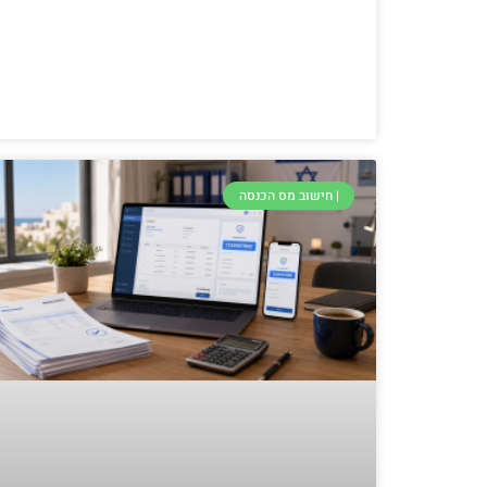
| חישוב מס הכנסה