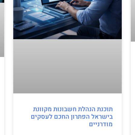
תוכנת הנהלת חשבונות מקוונת
בישראל הפתרון החכם לעסקים
מודרניים