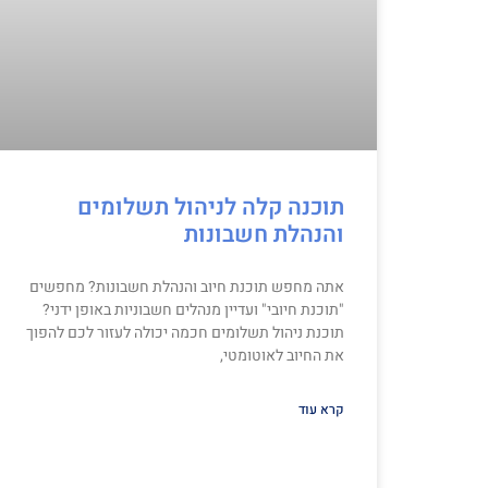
תוכנה קלה לניהול תשלומים
והנהלת חשבונות
אתה מחפש תוכנת חיוב והנהלת חשבונות? מחפשים
"תוכנת חיובי" ועדיין מנהלים חשבוניות באופן ידני?
תוכנת ניהול תשלומים חכמה יכולה לעזור לכם להפוך
את החיוב לאוטומטי,
קרא עוד