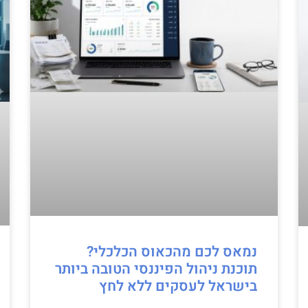
נמאס לכם מהכאוס הכלכלי?
תוכנת ניהול הפיננסי הטובה ביותר
בישראל לעסקים ללא לחץ