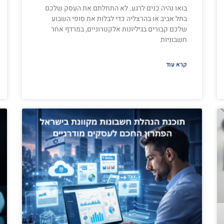
בואו נהיה כנים לרגע. לא התחלתם את העסק שלכם
בתל אביב או בהרצליה כדי לבלות את סופי השבוע
שלכם קבורים בגיליונות אלקטרוניים, במרדף אחר
חשבוניות
קרא עוד