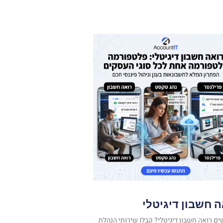
 חשבון דיגיטלי
 רואה חשבון דיגיטלי? קבלו שירותי הנהלת