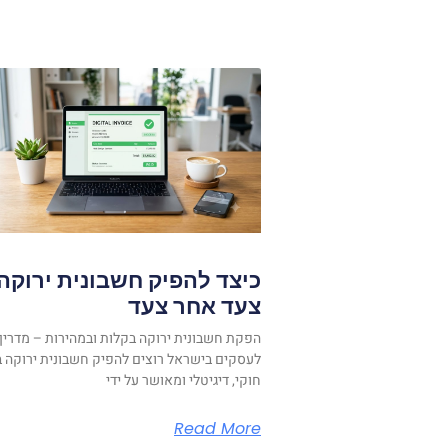
כיצד להפיק חשבונית ירוקה
צעד אחר צעד
הפקת חשבונית ירוקה בקלות ובמהירות – מדריך
לעסקים בישראל רוצים להפיק חשבונית ירוקה ב
חוקי, דיגיטלי ומאושר על ידי
Read More