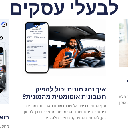
לבעלי עסקים
איך נהג מונית יכול להפיק
חשבונית אוטומטית מהמונית?
 מלא
אופן
ענף המוניות בישראל עובר בשנים האחרונות מהפכה
דיגיטלית. יותר ויותר נהגי מוניות מחפשים דרך לחסוך
רואה
זמן, להפחית התעסקות בניירת ולהעניק
מחפשים