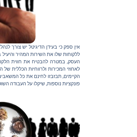
אין ספק כי בעידן הדיגיטל יש צורך לנ
ללקוחות שלו את השירות המהיר והיעיל ב
העסק, במטרה להבטיח את חווית הלקוח ה
לאחוזי המכירות ולרווחיות הכללית של 
הקיימים, תבזבזו לחינם את כל המשאבי
פונקציות נוספות, שיקלו על העבודה השו