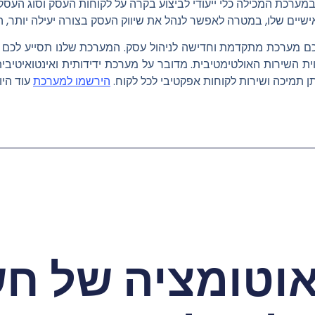
ר במערכת המכילה כלי ייעודי לביצוע בקרה על לקוחות העסק וסוג ה
ישיים שלו, במטרה לאפשר לנהל את שיווק העסק בצורה יעילה יותר, 
ם מערכת מתקדמת וחדישה לניהול עסק. המערכת שלנו תסייע לכם ל
וית השירות האולטימטיבית. מדובר על מערכת ידידותית ואינטואיטי
ן תמיכה ושירות לקוחות אפקטיבי לכל לקוח.
הירשמו למערכת
עוד היו
אוטומציה של חש