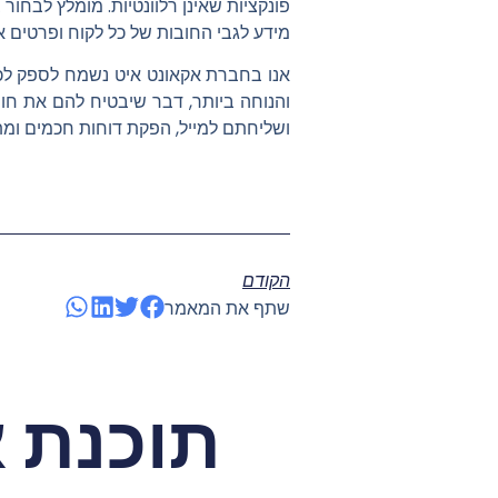
פונקציות שאינן רלוונטיות. מומלץ לבחו
מידע לגבי החובות של כל לקוח ופרטים א
אנו בחברת אקאונט איט נשמח לספק לכ
והנוחה ביותר, דבר שיבטיח להם את חו
ושליחתם למייל, הפקת דוחות חכמים ומת
הקודם
שתף את המאמר
תוכנת 