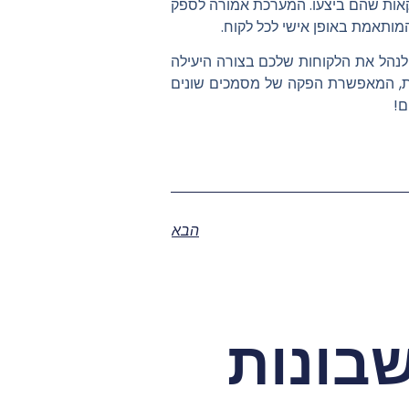
עסקאות שהם ביצעו. המערכת אמורה לספק
המותאמת באופן אישי לכל לקוח.
נהל את הלקוחות שלכם בצורה היעילה
בית, המאפשרת הפקה של מסמכים שונים
ם!
הבא
בונות