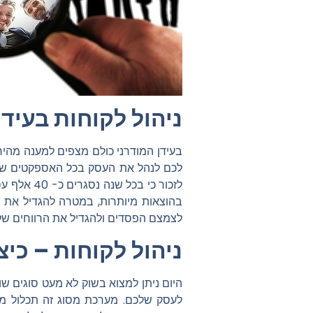
ניהול לקוחות בעידן
בעידן המודרני כולם מצפים למענה מהיר
לכם לנהל את העסק בכל האספקטים שלו.
לזכור כי 
בהוצאות מיותרות, במטרה להגדיל את ה
לצמצם הפסדים ולהגדיל את הרווחים שלו
ניהול לקוחות – כיצ
היום ניתן למצוא בשוק לא מעט סוגים שו
לעסק שלכם. מערכת מסוג זה תכלול מו