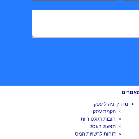
אמרים
מדריך ניהול עסק
הקמת עסק
חובות רגולטוריות
תפעול העסק
דוחות לרשויות המס