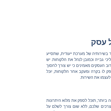
ל עסק
 בשירותיה של מערכת ייעודית, שתסייע
 גבייה וכמובן לנהל את הלקוחות. יש
פני המים. רוב העסקים מאמינים כי יש צורך לחסוך
ק לו בקרה ומעקב אחר הלקוחות, יוכל
לעצמו את השירות.
ה ביותר, תוכל לספק את מלוא היתרונות
צרכים שלכם, ללא שום צורך לשלם על