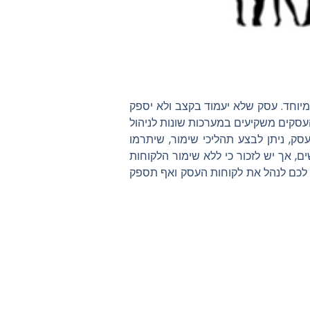
מיוחד. עסק שלא יעמוד בקצב ולא יספק
העסקים משקיעים במערכות שונות לניהול
סק, ניתן לבצע תהליכי שימור, שיתרמו
, אך יש לזכור כי ללא שימור הלקוחות
 לכם לנהל את לקוחות העסק ואף תספק