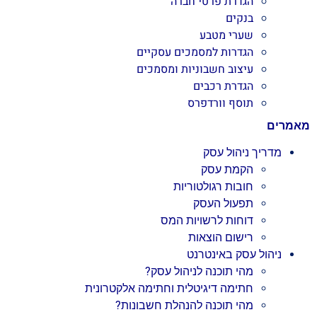
הגדרת פרטי חברה
בנקים
שערי מטבע
הגדרות למסמכים עסקיים
עיצוב חשבוניות ומסמכים
הגדרת רכבים
תוסף וורדפרס
מאמרים
מדריך ניהול עסק
הקמת עסק
חובות רגולטוריות
תפעול העסק
דוחות לרשויות המס
רישום הוצאות
ניהול עסק באינטרנט
מהי תוכנה לניהול עסק?
חתימה דיגיטלית וחתימה אלקטרונית
מהי תוכנה להנהלת חשבונות?