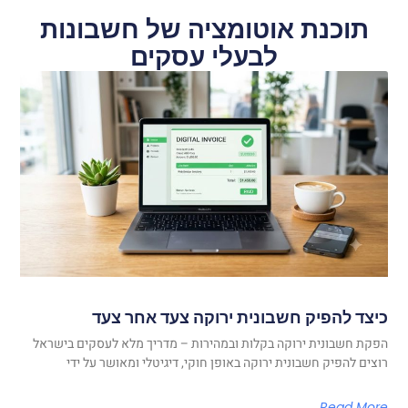
תוכנת אוטומציה של חשבונות
לבעלי עסקים
כיצד להפיק חשבונית ירוקה צעד אחר צעד
הפקת חשבונית ירוקה בקלות ובמהירות – מדריך מלא לעסקים בישראל
רוצים להפיק חשבונית ירוקה באופן חוקי, דיגיטלי ומאושר על ידי
Read More