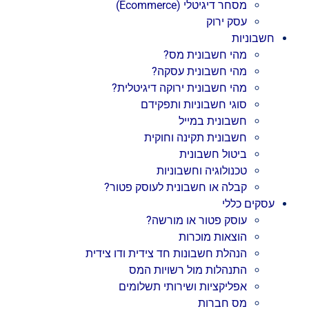
מסחר דיגיטלי (Ecommerce)
עסק ירוק
חשבוניות
מהי חשבונית מס?
מהי חשבונית עסקה?
מהי חשבונית ירוקה דיגיטלית?
סוגי חשבוניות ותפקידם
חשבונית במייל
חשבונית תקינה וחוקית
ביטול חשבונית
טכנולוגיה וחשבוניות
קבלה או חשבונית לעוסק פטור?
עסקים כללי
עוסק פטור או מורשה?
הוצאות מוכרות
הנהלת חשבונות חד צידית ודו צידית
התנהלות מול רשויות המס
אפליקציות ושירותי תשלומים
מס חברות