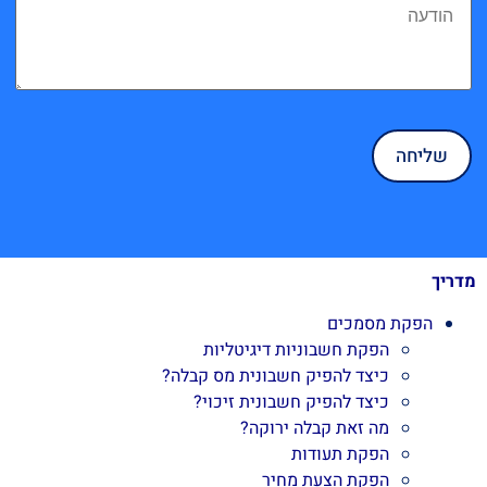
מדריך
הפקת מסמכים
הפקת חשבוניות דיגיטליות
כיצד להפיק חשבונית מס קבלה?
כיצד להפיק חשבונית זיכוי?
מה זאת קבלה ירוקה?
הפקת תעודות
הפקת הצעת מחיר