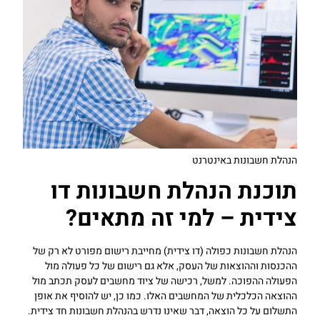
הנהלת חשבונות באינטרנט
תוכנת הנהלת חשבונות דו
צידית – למי זה מתאים?
הנהלת חשבונות כפולה (דו צידית) מחייבת רישום מפורט לא רק של
ההכנסות וההוצאות של העסק, אלא גם רישום של כל פעולה מול
הפעולה ההפוכה. למשל, רכישה של ציוד מחשבים לעסק תכתב מול
ההוצאה הכלכלית של המחשבים האלו. כמו כן, יש להוסיף את אופן
התשלום על כל הוצאה, דבר שאינו נדרש בהנהלת חשבונות חד צידית.