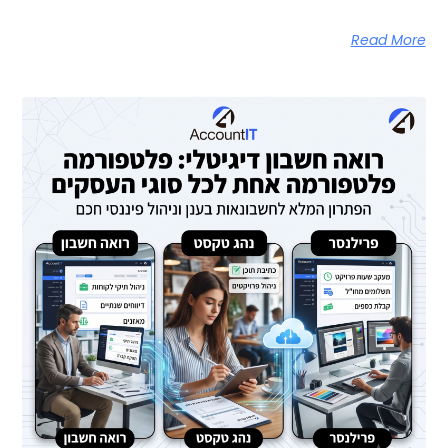
Read More