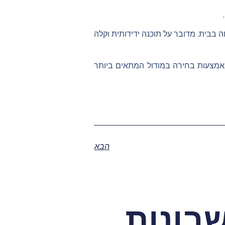
 בבית. מדובר על תוכנה ידידותית וקלה
באמצעות בחירה במודול המתאים ביותר
הבא
בונות