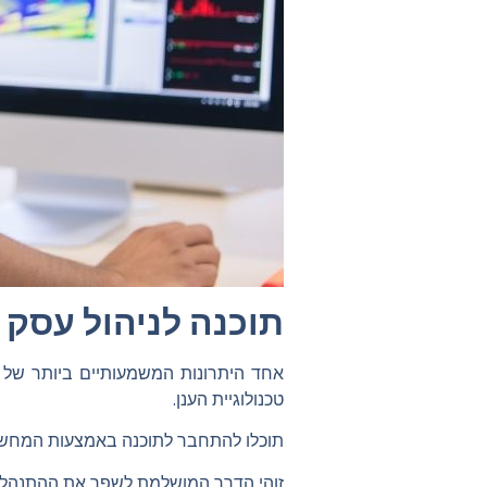
תוכנה לניהול עסק 
אחד היתרונות המשמעותיים ביותר של 
טכנולוגיית הענן.
תוכלו להתחבר לתוכנה באמצעות המחשב,
זוהי הדרך המושלמת לשפר את ההתנהלות