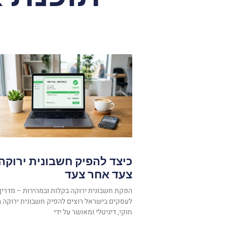
כיצד להפיק חשבונית ירוקה
צעד אחר צעד
הפקת חשבונית ירוקה בקלות ובמהירות – מדריך
לעסקים בישראל רוצים להפיק חשבונית ירוקה ב
חוקי, דיגיטלי ומאושר על ידי