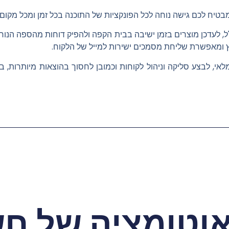
מבטיח לכם גישה נוחה לכל הפונקציות של התוכנה בכל זמן ומכל מקום.
ל, לעדכן מוצרים בזמן ישיבה בבית הקפה ולהפיק דוחות מהספה הנוחה
 ומאפשרת שליחת מסמכים ישירות למייל של הלקוח.
אי, לבצע סליקה וניהול לקוחות וכמובן לחסוך בהוצאות מיותרות, 
אוטומציה של חש