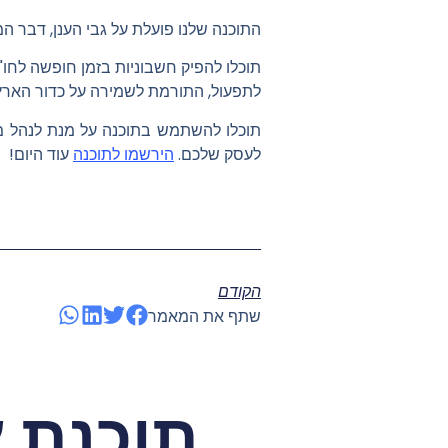
התוכנה שלנו פועלת על גבי הענן, דבר ה
תוכלו להפיק חשבוניות בזמן חופשה לחו"
לתפעול, התורמת לשמירה על כדור הארץ
תוכלו להשתמש בתוכנה על מנת לנהל מל
לעסק שלכם.
הירשמו לתוכנה
עוד היום!
הקודם
שתף את המאמר
תוכנת 