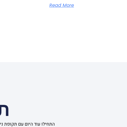
Read More
תו