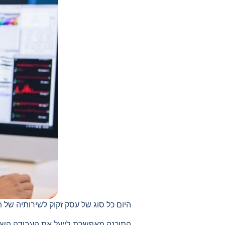
היום כל סוג של עסק זקוק לשירותיה של 
התוכנה מאפשרת לייעל את העבודה השוטפ