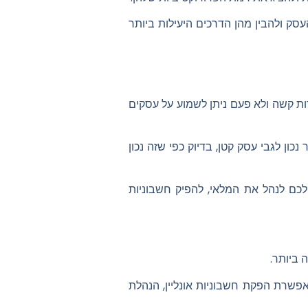
סק ולהבין מהן הדרכים היעילות ביותר
ות קשה ולא פעם ניתן לשמוע על עסקים
לגבי עסק קטן, בדיוק כפי שזה נכון
לכם לנהל את המלאי, להפיק חשבוניות
 ביותר.
פשרת הפקת חשבוניות אונליין, הנהלת