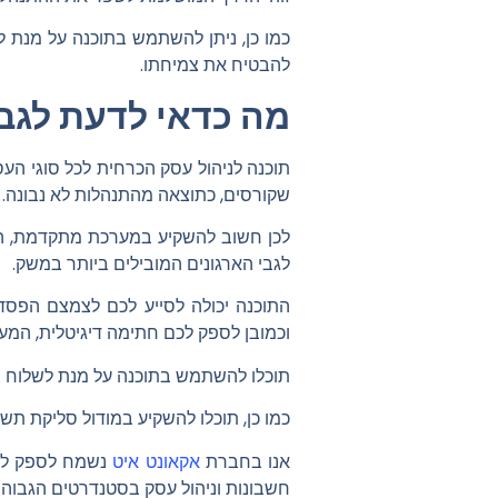
כמו כן, ניתן להשתמש בתוכנה על מנת ל
להבטיח את צמיחתו.
מה כדאי לדעת לגבי
תוכנה לניהול עסק הכרחית לכל סוגי הע
שקורסים, כתוצאה מהתנהלות לא נבונה.
לכן חשוב להשקיע במערכת מתקדמת, המ
לגבי הארגונים המובילים ביותר במשק.
התוכנה יכולה לסייע לכם לצמצם הפסדי
וכמובן לספק לכם חתימה דיגיטלית, המע
תוכלו להשתמש בתוכנה על מנת לשלוח מ
כמו כן, תוכלו להשקיע במודול סליקת תש
אנו בחברת
אקאונט איט
נשמח לספק לכם 
חשבונות וניהול עסק בסטנדרטים הגבוהים