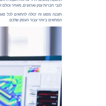
לגבי חברות ענק וארגונים, מאחר וכולם ז
תוכנה מסוג זה יכולה להתאים לכל ס
המתאים ביותר עבור העסק שלכם.