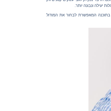
ת יעילה ונבונה יותר.
 בתוכנה המאפשרת לבחור את המודול