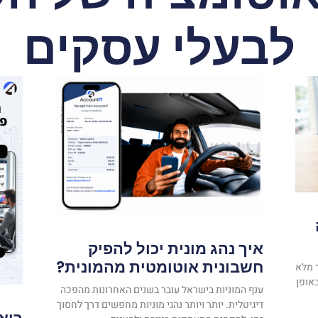
לבעלי עסקים
איך נהג מונית יכול להפיק
חשבונית אוטומטית מהמונית?
 מלא
אופן
ענף המוניות בישראל עובר בשנים האחרונות מהפכה
דיגיטלית. יותר ויותר נהגי מוניות מחפשים דרך לחסוך