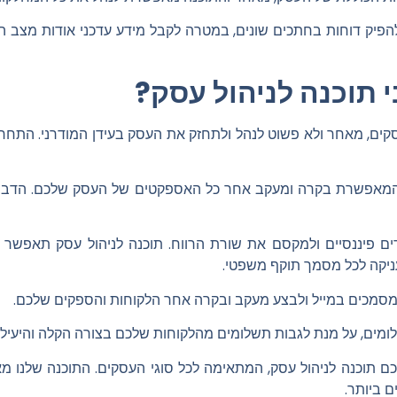
הפיק דוחות בחתכים שונים, במטרה לקבל מידע עדכני אודות מצב הע
 תוכנה לניהול עסק?
סקים, מאחר ולא פשוט לנהל ולתחזק את העסק בעידן המודרני. התחר
אפשרת בקרה ומעקב אחר כל האספקטים של העסק שלכם. הדבר נכון 
ם פיננסיים ולמקסם את שורת הרווח. תוכנה לניהול עסק תאפשר 
ניקה לכל מסמך תוקף משפטי.
סמכים במייל ולבצע מעקב ובקרה אחר הלקוחות והספקים שלכם.
לומים, על מנת לגבות תשלומים מהלקוחות שלכם בצורה הקלה והיעילה
תוכנה לניהול עסק, המתאימה לכל סוגי העסקים. התוכנה שלנו מא
 ביותר.