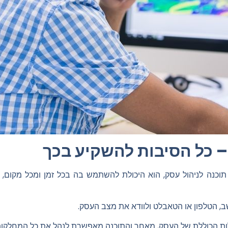
– כל הסיבות להשקיע בכך
תוכנה לניהול עסק, הוא היכולת להשתמש בה בכל זמן ומכל מקום,
 הטלפון או הטאבלט ולוודא את מצב העסק.
 הכוללת של העסק, מאחר והתוכנה מאפשרת לנהל את כל המחלקות ו