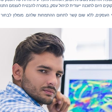
קוקים היום לתוכנה ייעודית לניהול עסק, במטרה להבטיח לעצמם התנהלו
וגי העסקים, ללא שום קשר לתחום ההתמחות שלהם. מומלץ לבחור