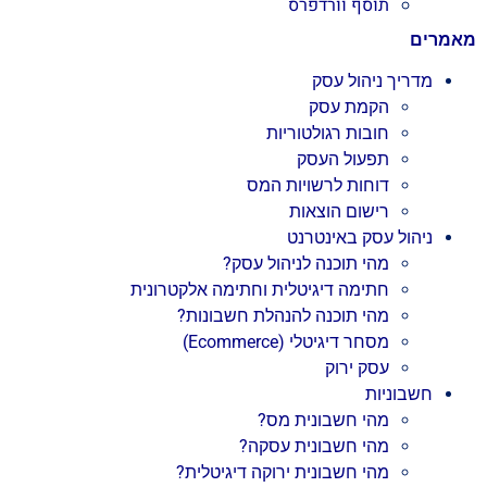
תוסף וורדפרס
מאמרים
מדריך ניהול עסק
הקמת עסק
חובות רגולטוריות
תפעול העסק
דוחות לרשויות המס
רישום הוצאות
ניהול עסק באינטרנט
מהי תוכנה לניהול עסק?
חתימה דיגיטלית וחתימה אלקטרונית
מהי תוכנה להנהלת חשבונות?
מסחר דיגיטלי (Ecommerce)
עסק ירוק
חשבוניות
מהי חשבונית מס?
מהי חשבונית עסקה?
מהי חשבונית ירוקה דיגיטלית?