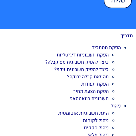
מדריך
הפקת מסמכים
הפקת חשבוניות דיגיטליות
כיצד להפיק חשבונית מס קבלה?
כיצד להפיק חשבונית זיכוי?
מה זאת קבלה ירוקה?
הפקת תעודות
הפקת הצעת מחיר
חשבונית בוואטסאפ
ניהול
הזנת חשבוניות אוטומטית
ניהול לקוחות
ניהול ספקים
ניהול מלאי