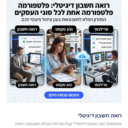
רואה חשבון דיגיטלי
מחפשים רואה חשבון דיגיטלי? קבלו שירותי הנהלת חשבונות, דוחות