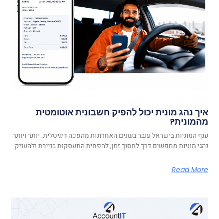
איך נהג מונית יכול להפיק חשבונית אוטומטית
מהמונית?
ענף המוניות בישראל עובר בשנים האחרונות מהפכה דיגיטלית. יותר ויותר
נהגי מוניות מחפשים דרך לחסוך זמן, להפחית התעסקות בניירת ולהעניק
Read More