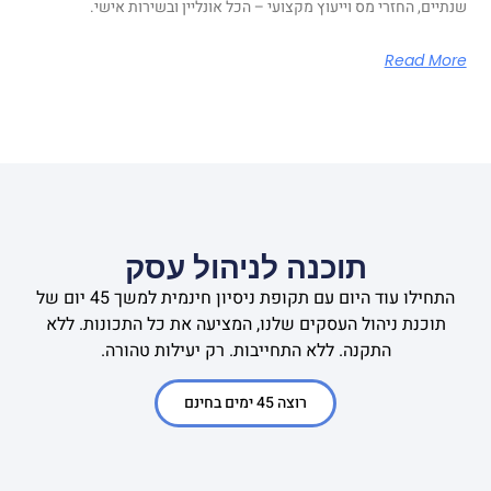
שנתיים, החזרי מס וייעוץ מקצועי – הכל אונליין ובשירות אישי.
Read More
תוכנה לניהול עסק
התחילו עוד היום עם תקופת ניסיון חינמית למשך 45 יום של
תוכנת ניהול העסקים שלנו, המציעה את כל התכונות. ללא
התקנה. ללא התחייבות. רק יעילות טהורה.
רוצה 45 ימים בחינם