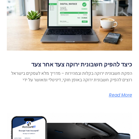
כיצד להפיק חשבונית ירוקה צעד אחר צעד
הפקת חשבונית ירוקה בקלות ובמהירות – מדריך מלא לעסקים בישראל
רוצים להפיק חשבונית ירוקה באופן חוקי, דיגיטלי ומאושר על ידי
Read More