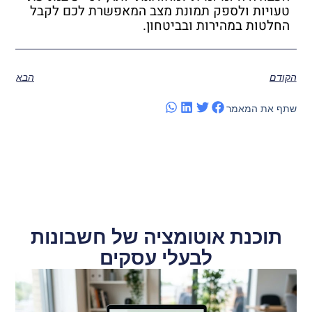
טעויות ולספק תמונת מצב המאפשרת לכם לקבל
החלטות במהירות ובביטחון.
הקודם
הבא
שתף את המאמר
תוכנת אוטומציה של חשבונות
לבעלי עסקים