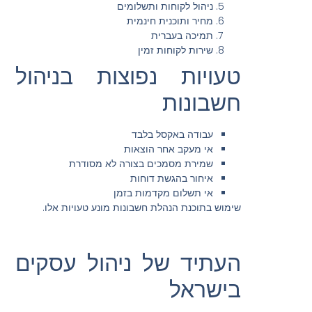
ניהול לקוחות ותשלומים
מחיר ותוכנית חינמית
תמיכה בעברית
שירות לקוחות זמין
טעויות נפוצות בניהול
חשבונות
עבודה באקסל בלבד
אי מעקב אחר הוצאות
שמירת מסמכים בצורה לא מסודרת
איחור בהגשת דוחות
אי תשלום מקדמות בזמן
שימוש בתוכנת הנהלת חשבונות מונע טעויות אלו.
העתיד של ניהול עסקים
בישראל