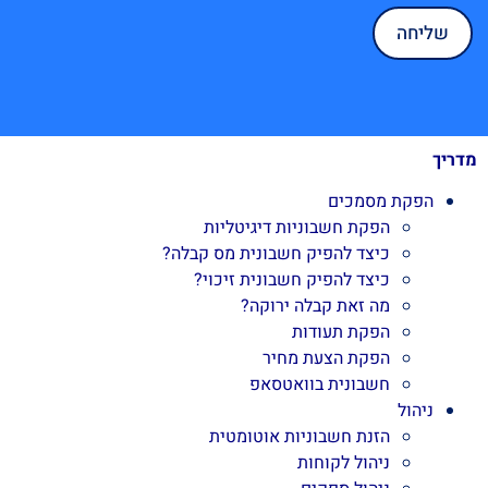
מדריך
הפקת מסמכים
הפקת חשבוניות דיגיטליות
כיצד להפיק חשבונית מס קבלה?
כיצד להפיק חשבונית זיכוי?
מה זאת קבלה ירוקה?
הפקת תעודות
הפקת הצעת מחיר
חשבונית בוואטסאפ
ניהול
הזנת חשבוניות אוטומטית
ניהול לקוחות