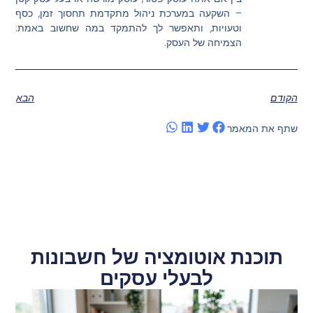
– השקעה במערכת ניהול מתקדמת תחסוך זמן, כסף
וטעויות, ותאפשר לך להתמקד במה שחשוב באמת:
הצמיחה של העסק.
הקודם
הבא
שתף את המאמר
תוכנת אוטומציה של חשבונות
לבעלי עסקים