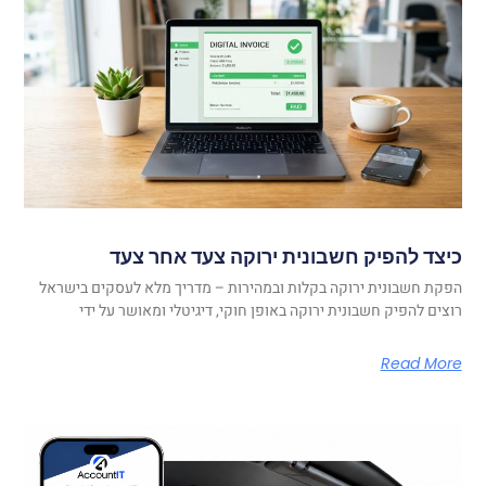
כיצד להפיק חשבונית ירוקה צעד אחר צעד
הפקת חשבונית ירוקה בקלות ובמהירות – מדריך מלא לעסקים בישראל
רוצים להפיק חשבונית ירוקה באופן חוקי, דיגיטלי ומאושר על ידי
Read More