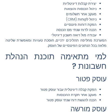
יצירת קבלות דיגיטליות
ניהול הכנסות והוצאות
מעקב אחר תשלומים
ניהול לקוחות (CRM)
הפקת דוחות פיננסיים
הכנה לדוח שנתי מס הכנסה
עבודה מול רואה חשבון דיגיטלי
המערכת מחליפה תהליכים ידניים, חוסכת טעויות ומאפשרת שליטה
מלאה בכל הנתונים הפיננסיים של העסק.
למי מתאימה תוכנת הנהלת
חשבונות ?
עוסק פטור
הפקת קבלה דיגיטלית עבור עוסק פטור
מעקב אחר תקרת ההכנסות
הכנה להגשת דוח שנתי עוסק פטור
עוסק מורשה