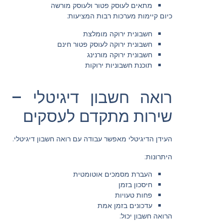
מתאים לעוסק פטור ולעוסק מורשה
כיום קיימות מערכות רבות המציעות:
חשבונית ירוקה מומלצת
חשבונית ירוקה לעוסק פטור חינם
חשבונית ירוקה מורנינג
תוכנת חשבוניות ירוקות
רואה חשבון דיגיטלי –
שירות מתקדם לעסקים
העידן הדיגיטלי מאפשר עבודה עם רואה חשבון דיגיטלי.
היתרונות:
העברת מסמכים אוטומטית
חיסכון בזמן
פחות טעויות
עדכונים בזמן אמת
הרואה חשבון יכול: