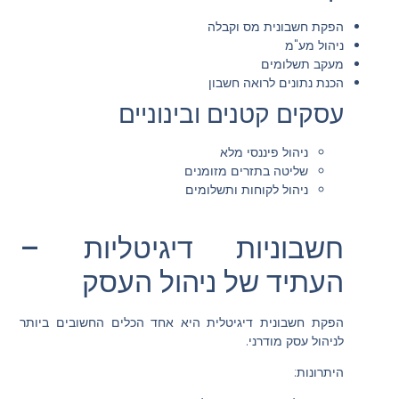
הפקת חשבונית מס וקבלה
ניהול מע"מ
מעקב תשלומים
הכנת נתונים לרואה חשבון
עסקים קטנים ובינוניים
ניהול פיננסי מלא
שליטה בתזרים מזומנים
ניהול לקוחות ותשלומים
חשבוניות דיגיטליות –
העתיד של ניהול העסק
הפקת חשבונית דיגיטלית היא אחד הכלים החשובים ביותר
לניהול עסק מודרני.
היתרונות: