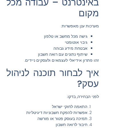
באינטרנט – עבודה מכל
מקום
מערכות ענן מאפשרות:
גישה מכל מחשב או טלפון
גיבוי אוטומטי
אבטחת מידע גבוהה
שיתוף נתונים עם רואה חשבון
זהו פתרון אידיאלי לעצמאים ולעסקים ניידים.
איך לבחור תוכנה לניהול
עסק?
לפני הבחירה, בדקו:
התאמה לחוקי ישראל
אפשרות להפקת חשבוניות דיגיטליות
תמיכה בעוסק פטור או מורשה
חיבור לרואה חשבון