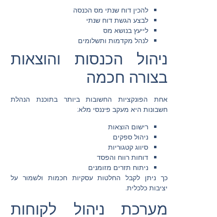
להכין דוח שנתי מס הכנסה
לבצע הגשת דוח שנתי
לייעץ בנושא מס
לנהל מקדמות ותשלומים
ניהול הכנסות והוצאות
בצורה חכמה
אחת הפונקציות החשובות ביותר בתוכנת הנהלת
חשבונות היא מעקב פיננסי מלא:
רישום הוצאות
ניהול ספקים
סיווג קטגוריות
דוחות רווח והפסד
ניתוח תזרים מזומנים
כך ניתן לקבל החלטות עסקיות חכמות ולשמור על
יציבות כלכלית.
מערכת ניהול לקוחות