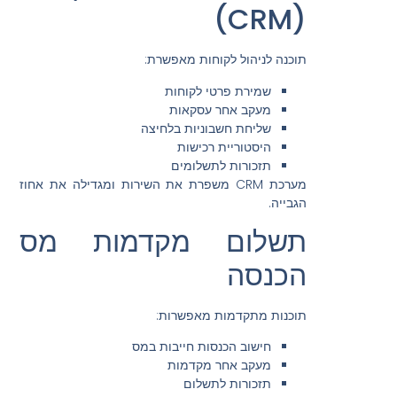
(CRM)
תוכנה לניהול לקוחות מאפשרת:
שמירת פרטי לקוחות
מעקב אחר עסקאות
שליחת חשבוניות בלחיצה
היסטוריית רכישות
תזכורות לתשלומים
מערכת CRM משפרת את השירות ומגדילה את אחוז
הגבייה.
תשלום מקדמות מס
הכנסה
תוכנות מתקדמות מאפשרות:
חישוב הכנסות חייבות במס
מעקב אחר מקדמות
תזכורות לתשלום