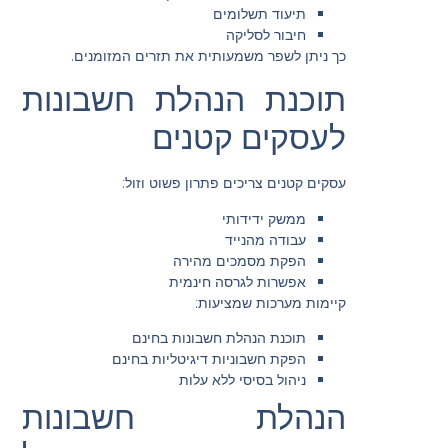
תיעוד תשלומים
חיבור לסליקה
כך ניתן לשפר משמעותית את תזרים המזומנים.
תוכנת הנהלת חשבונות
לעסקים קטנים
עסקים קטנים צריכים פתרון פשוט וזול:
ממשק ידידותי
עבודה מהנייד
הפקת מסמכים מהירה
אפשרות לגרסה חינמית
קיימות מערכות שמציעות:
תוכנת הנהלת חשבונות בחינם
הפקת חשבוניות דיגיטליות בחינם
ניהול בסיסי ללא עלות
הנהלת חשבונות