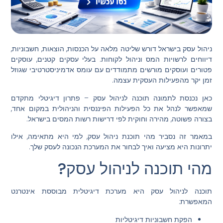
ניהול עסק בישראל דורש שליטה מלאה על הכנסות, הוצאות, חשבוניות,
דיווחים לרשויות המס וניהול לקוחות. בעלי עסקים קטנים, עוסקים
פטורים ועוסקים מורשים מתמודדים עם עומס אדמיניסטרטיבי שגוזל
זמן יקר מהפעילות העסקית עצמה.
כאן נכנסת לתמונה תוכנה לניהול עסק – פתרון דיגיטלי מתקדם
שמאפשר לנהל את כל הפעילות הפיננסית והניהולית במקום אחד,
בצורה פשוטה, מהירה וחוקית לפי דרישות רשות המסים בישראל.
במאמר זה נסביר מהי תוכנת ניהול עסק, למי היא מתאימה, אילו
יתרונות היא מציעה ואיך לבחור את המערכת הנכונה לעסק שלך.
מהי תוכנה לניהול עסק?
תוכנה לניהול עסק היא מערכת דיגיטלית מבוססת אינטרנט
המאפשרת:
הפקת חשבוניות דיגיטליות