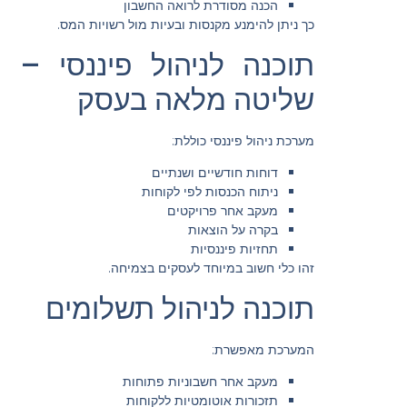
הכנה מסודרת לרואה החשבון
כך ניתן להימנע מקנסות ובעיות מול רשויות המס.
תוכנה לניהול פיננסי –
שליטה מלאה בעסק
מערכת ניהול פיננסי כוללת:
דוחות חודשיים ושנתיים
ניתוח הכנסות לפי לקוחות
מעקב אחר פרויקטים
בקרה על הוצאות
תחזיות פיננסיות
זהו כלי חשוב במיוחד לעסקים בצמיחה.
תוכנה לניהול תשלומים
המערכת מאפשרת:
מעקב אחר חשבוניות פתוחות
תזכורות אוטומטיות ללקוחות