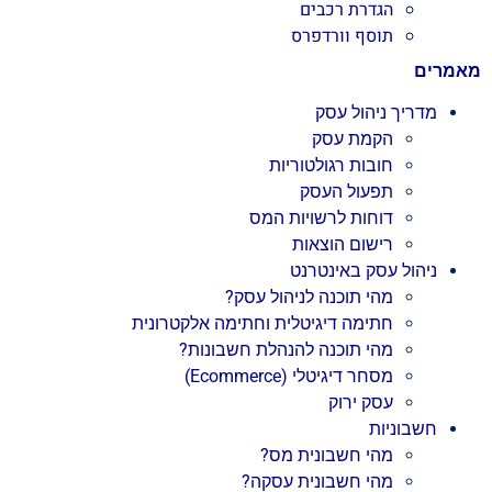
הגדרת רכבים
תוסף וורדפרס
מאמרים
מדריך ניהול עסק
הקמת עסק
חובות רגולטוריות
תפעול העסק
דוחות לרשויות המס
רישום הוצאות
ניהול עסק באינטרנט
מהי תוכנה לניהול עסק?
חתימה דיגיטלית וחתימה אלקטרונית
מהי תוכנה להנהלת חשבונות?
מסחר דיגיטלי (Ecommerce)
עסק ירוק
חשבוניות
מהי חשבונית מס?
מהי חשבונית עסקה?