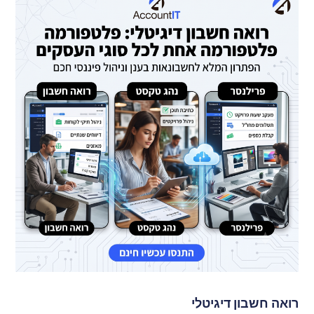
רואה חשבון דיגיטלי