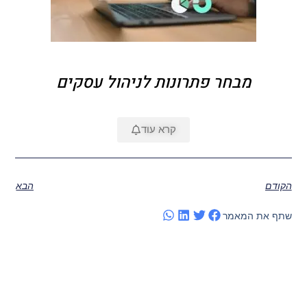
מבחר פתרונות לניהול עסקים
קרא עוד
הקודם
הבא
שתף את המאמר