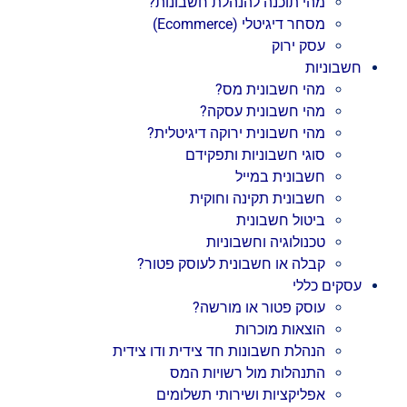
מהי תוכנה להנהלת חשבונות?
מסחר דיגיטלי (Ecommerce)
עסק ירוק
חשבוניות
מהי חשבונית מס?
מהי חשבונית עסקה?
מהי חשבונית ירוקה דיגיטלית?
סוגי חשבוניות ותפקידם
חשבונית במייל
חשבונית תקינה וחוקית
ביטול חשבונית
טכנולוגיה וחשבוניות
קבלה או חשבונית לעוסק פטור?
עסקים כללי
עוסק פטור או מורשה?
הוצאות מוכרות
הנהלת חשבונות חד צידית ודו צידית
התנהלות מול רשויות המס
אפליקציות ושירותי תשלומים