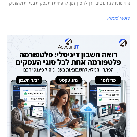
נהגי מוניות מחפשים דרך לחסוך זמן, להפחית התעסקות בניירת ולהעניק
Read More