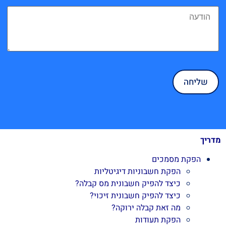
מדריך
הפקת מסמכים
הפקת חשבוניות דיגיטליות
כיצד להפיק חשבונית מס קבלה?
כיצד להפיק חשבונית זיכוי?
מה זאת קבלה ירוקה?
הפקת תעודות