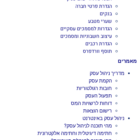
הגדרת פרטי חברה
בנקים
שערי מטבע
הגדרות למסמכים עסקיים
עיצוב חשבוניות ומסמכים
הגדרת רכבים
תוסף וורדפרס
מאמרים
מדריך ניהול עסק
הקמת עסק
חובות רגולטוריות
תפעול העסק
דוחות לרשויות המס
רישום הוצאות
ניהול עסק באינטרנט
מהי תוכנה לניהול עסק?
חתימה דיגיטלית וחתימה אלקטרונית