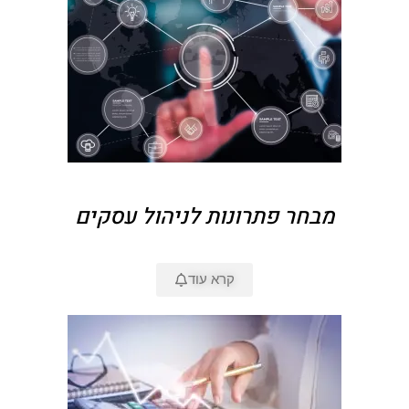
מבחר פתרונות לניהול עסקים
קרא עוד