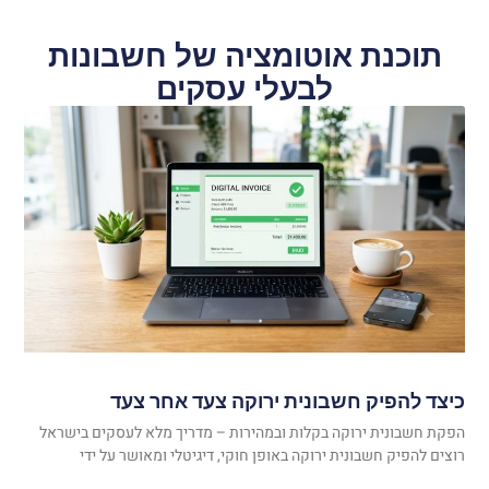
תוכנת אוטומציה של חשבונות
לבעלי עסקים
כיצד להפיק חשבונית ירוקה צעד אחר צעד
הפקת חשבונית ירוקה בקלות ובמהירות – מדריך מלא לעסקים בישראל
רוצים להפיק חשבונית ירוקה באופן חוקי, דיגיטלי ומאושר על ידי