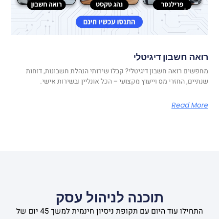
רואה חשבון דיגיטלי
מחפשים רואה חשבון דיגיטלי? קבלו שירותי הנהלת חשבונות, דוחות
שנתיים, החזרי מס וייעוץ מקצועי – הכל אונליין ובשירות אישי.
Read More
תוכנה לניהול עסק
התחילו עוד היום עם תקופת ניסיון חינמית למשך 45 יום של