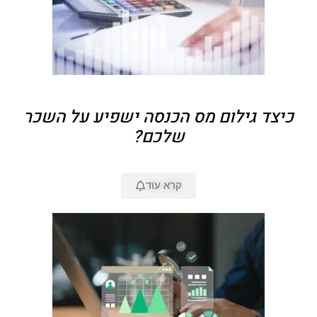
כיצד גילום מס הכנסה ישפיע על השכר
שלכם?
קרא עוד