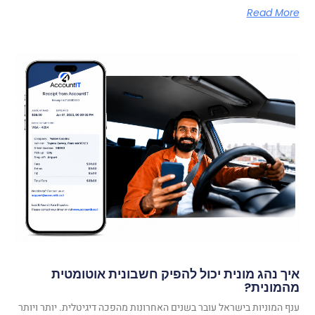
Read More
איך נהג מונית יכול להפיק חשבונית אוטומטית
מהמונית?
ענף המוניות בישראל עובר בשנים האחרונות מהפכה דיגיטלית. יותר ויותר