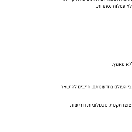
ללא מאמץ.
חבי העולם בחדשנותם, חייבים להישאר
צוצו תקנות, טכנולוגיות ודרישות