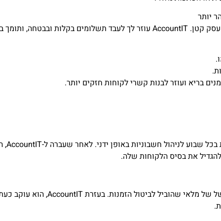
ר יותר
פר שיטות תשלום. אתה יכול:
.
ת.
נים בריא ועוזר לבנות קשרי לקוחות חזקים יותר.
הגדיל את בסיס הלקוחות שלה.
אלי, מוכר באמזון, התמודד עם ניהול כוש
.