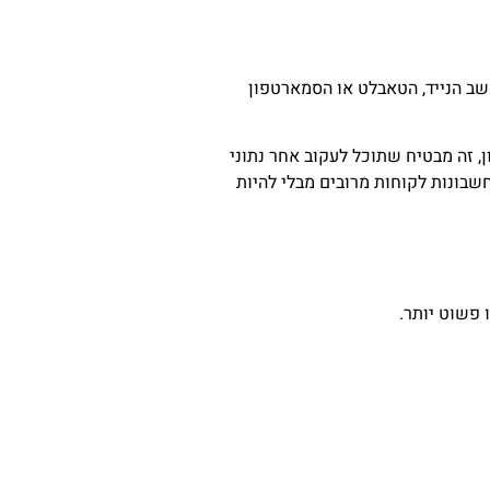
המחשב הנייד, הטאבלט או הסמארטפון
 זה מבטיח שתוכל לעקוב אחר נתוני
שבונות לקוחות מרובים מבלי להיות
 פשוט יותר.