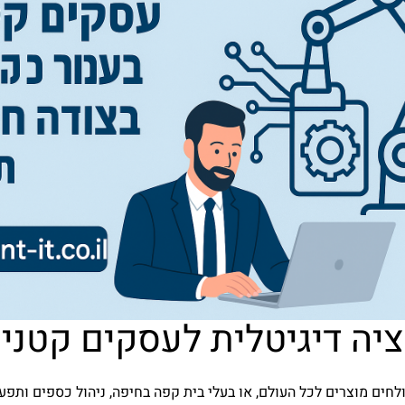
יה דיגיטלית לעסקים קטני
ים מוצרים לכל העולם, או בעלי בית קפה בחיפה, ניהול כספים ותפעול 