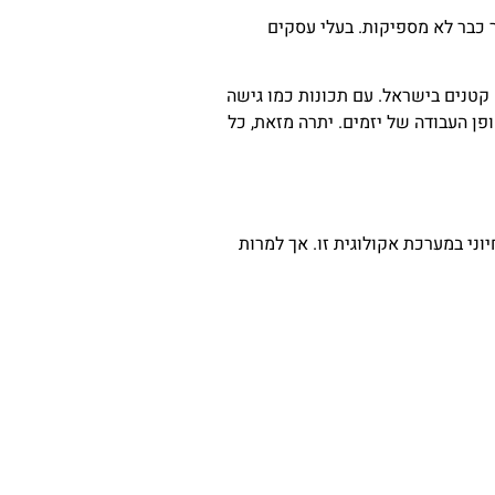
ר כבר לא מספיקות. בעלי עסקים
טנים בישראל. עם תכונות כמו גישה
ן העבודה של יזמים. יתרה מזאת, כל
ני במערכת אקולוגית זו. אך למרות