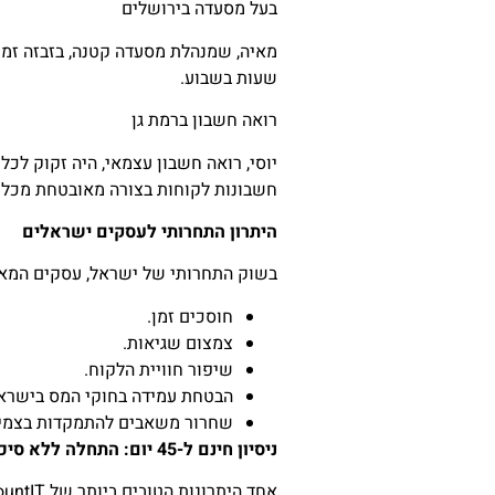
בעל מסעדה בירושלים
שעות בשבוע.
רואה חשבון ברמת גן
חשבונות לקוחות בצורה מאובטחת מכל 
היתרון התחרותי לעסקים ישראלים
בשוק התחרותי של ישראל, עסקים המאמצים כלי
חוסכים זמן.
צמצום שגיאות.
שיפור חוויית הלקוח.
הבטחת עמידה בחוקי המס בישרא
שחרור משאבים להתמקדות בצמיח
ניסיון חינם ל-45 יום: התחלה ללא סיכון