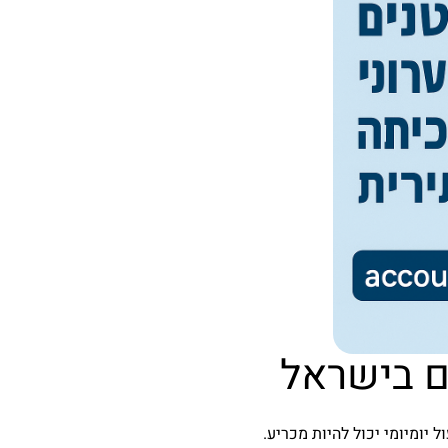
ם בישראל
יומיומי יכול להיות מכריע.