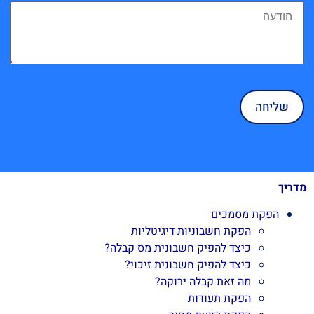
מדריך
הפקת מסמכים
הפקת חשבוניות דיגיטליות
כיצד להפיק חשבונית מס קבלה?
כיצד להפיק חשבונית זיכוי?
מה זאת קבלה ירוקה?
הפקת תעודות