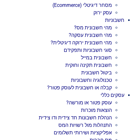
מסחר דיגיטלי (Ecommerce)
עסק ירוק
חשבוניות
מהי חשבונית מס?
מהי חשבונית עסקה?
מהי חשבונית ירוקה דיגיטלית?
סוגי חשבוניות ותפקידם
חשבונית במייל
חשבונית תקינה וחוקית
ביטול חשבונית
טכנולוגיה וחשבוניות
קבלה או חשבונית לעוסק פטור?
עסקים כללי
עוסק פטור או מורשה?
הוצאות מוכרות
הנהלת חשבונות חד צידית ודו צידית
התנהלות מול רשויות המס
אפליקציות ושירותי תשלומים