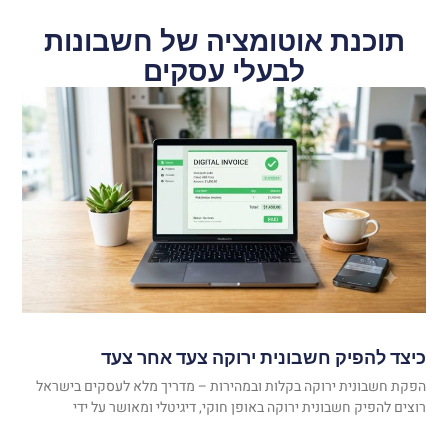
תוכנת אוטומציה של חשבונות
לבעלי עסקים
כיצד להפיק חשבונית ירוקה צעד אחר צעד
הפקת חשבונית ירוקה בקלות ובמהירות – מדריך מלא לעסקים בישראל
רוצים להפיק חשבונית ירוקה באופן חוקי, דיגיטלי ומאושר על ידי