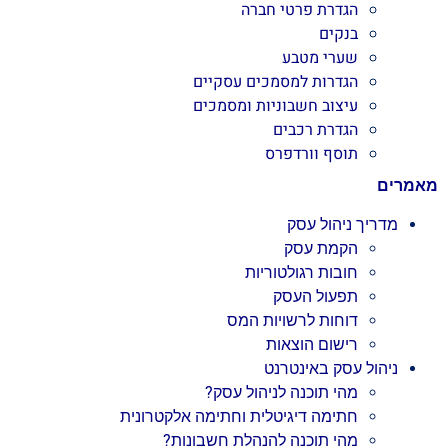
הגדרת פרטי חברה
בנקים
שערי מטבע
הגדרות למסמכים עסקיים
עיצוב חשבוניות ומסמכים
הגדרת רכבים
תוסף וורדפרס
מאמרים
מדריך ניהול עסק
הקמת עסק
חובות רגולטוריות
תפעול העסק
דוחות לרשויות המס
רישום הוצאות
ניהול עסק באינטרנט
מהי תוכנה לניהול עסק?
חתימה דיגיטלית וחתימה אלקטרונית
מהי תוכנה להנהלת חשבונות?