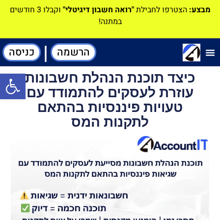
מבצע:
הצטרפו לחבילת
"רואה חשבון דיגיטלי"
וקבלו 3 חודשים
במתנה!
|
הרשמה
כניסה
תוכנה-להנהלת חשבונות
כיצד תוכנת הנהלת חשבונות
פתח סרגל
עוזרת לעסקים להתמודד עם
טעויות פיננסיות בהתאם
לתקנות המס