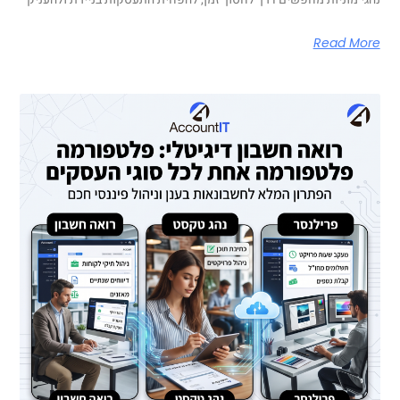
Read More