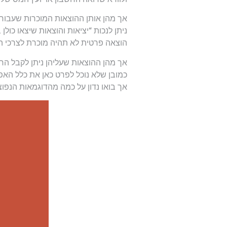
אך מהן אותן ההוצאות המוכרות שעבורן בעל העס
ניתן לנכות “יציאות והוצאות שיצאו כול
הוצאה פרטית לא תהיה מוכרת לצרכי ה
אך מהן ההוצאות שעליהן ניתן לקבל ה
כמובן שלא נוכל לפרט כאן את כלל האפש
אך בואו נדון על כמה מהדוגמאות הנפוצו