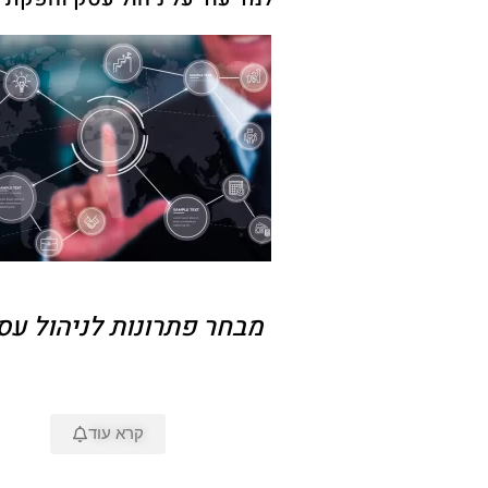
מבחר פתרונות לניהול עס
קרא עוד