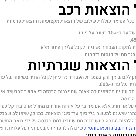
 הוצאות רכב
ל הנראה כוללות שילוב של הוצאות מקצועיות והוצאות פרטיות.
1 בשנה על פחת.
 למקום העבודה אז ניתן לקבל עליהן החזר מלא.
זר מס על קנסות ודו"חות.
 הוצאות שגרתיות
 של עד כ-80%.
 תכשיטים מסוימים כהוצאות שמייצרות הכנסה כי אפשר להרשים איתם
הכנסה.
על ארוחות, אלא אם מדובר על אירוח אורחים מחו"ל או כיבוד קל כפי 
לגמרי שישנם למעשה בלי סוף עוד סוגי הוצאות. כמו כן, שימו לב שבכ
הזנת חשבוניות אוטומטית
שיכולה להפחית משמעותית על עלויות רוא
שבוניות באינטרנט: