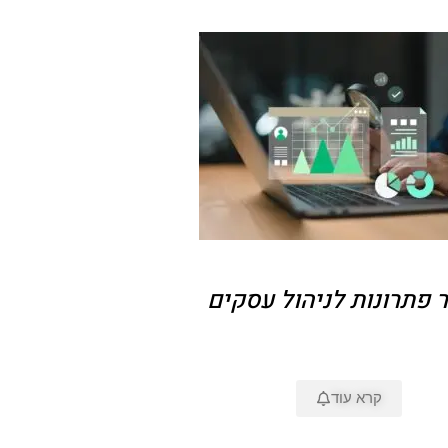
 פתרונות לניהול עסקים
קרא עוד