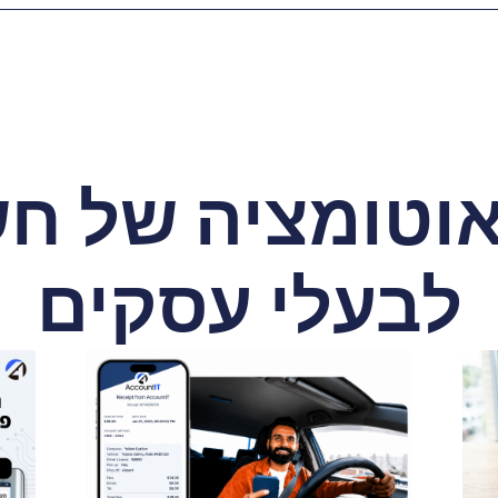
אוטומציה של חש
לבעלי עסקים