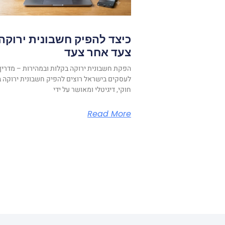
כיצד להפיק חשבונית ירוקה
צעד אחר צעד
הפקת חשבונית ירוקה בקלות ובמהירות – מדריך
לעסקים בישראל רוצים להפיק חשבונית ירוקה ב
חוקי, דיגיטלי ומאושר על ידי
Read More