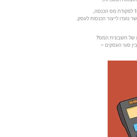
שר נועדו לייצור הכנסות לעסק.
ה של חשבונית המס?
ין סוגי העסקים –