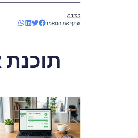
הקודם
שתף את המאמר
תוכנת 