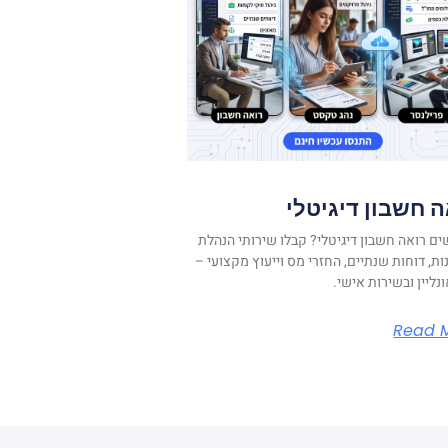
 חשבון דיגיטלי
 רואה חשבון דיגיטלי? קבלו שירותי הנהלת
ת, דוחות שנתיים, החזרי מס וייעוץ מקצועי –
נליין ובשירות אישי.
Read 