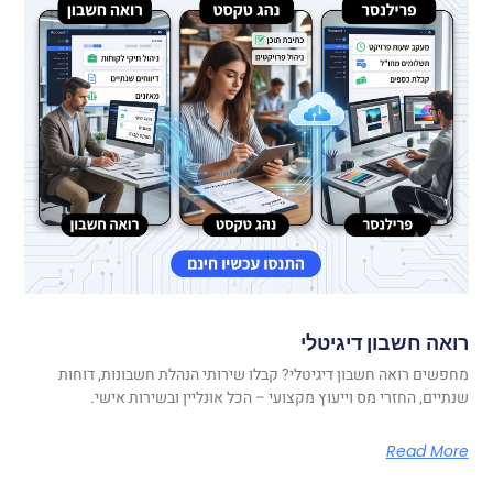
רואה חשבון דיגיטלי
מחפשים רואה חשבון דיגיטלי? קבלו שירותי הנהלת חשבונות, דוחות
שנתיים, החזרי מס וייעוץ מקצועי – הכל אונליין ובשירות אישי.
Read More