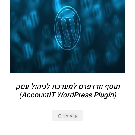
תוסף וורדפרס למערכת לניהול עסק
(AccountIT WordPress Plugin)
קרא עוד