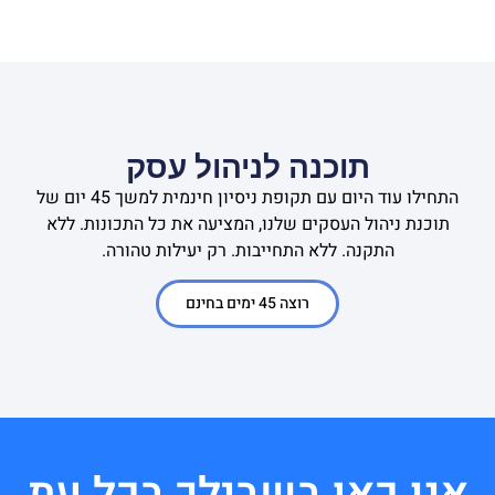
תוכנה לניהול עסק
התחילו עוד היום עם תקופת ניסיון חינמית למשך 45 יום של
תוכנת ניהול העסקים שלנו, המציעה את כל התכונות. ללא
התקנה. ללא התחייבות. רק יעילות טהורה.
רוצה 45 ימים בחינם
אנו כאן בשבילך בכל עת