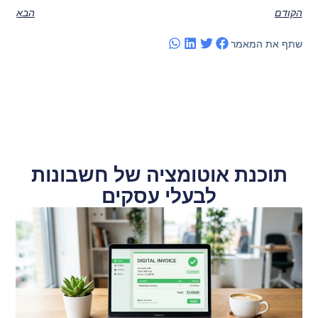
הקודם
הבא
שתף את המאמר
תוכנת אוטומציה של חשבונות
לבעלי עסקים