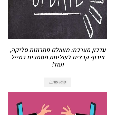
עדכון מערכת: משולם פתרונות סליקה,
צירוף קבצים לשליחת מסמכים במייל
ועוד!
קרא עוד