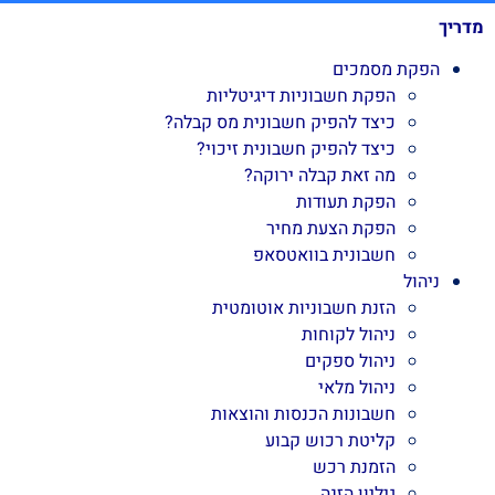
מדריך
הפקת מסמכים
הפקת חשבוניות דיגיטליות
כיצד להפיק חשבונית מס קבלה?
כיצד להפיק חשבונית זיכוי?
מה זאת קבלה ירוקה?
הפקת תעודות
הפקת הצעת מחיר
חשבונית בוואטסאפ
ניהול
הזנת חשבוניות אוטומטית
ניהול לקוחות
ניהול ספקים
ניהול מלאי
חשבונות הכנסות והוצאות
קליטת רכוש קבוע
הזמנת רכש
גיליון הזנה