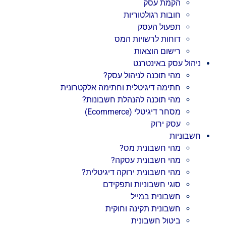
הקמת עסק
חובות רגולטוריות
תפעול העסק
דוחות לרשויות המס
רישום הוצאות
ניהול עסק באינטרנט
מהי תוכנה לניהול עסק?
חתימה דיגיטלית וחתימה אלקטרונית
מהי תוכנה להנהלת חשבונות?
מסחר דיגיטלי (Ecommerce)
עסק ירוק
חשבוניות
מהי חשבונית מס?
מהי חשבונית עסקה?
מהי חשבונית ירוקה דיגיטלית?
סוגי חשבוניות ותפקידם
חשבונית במייל
חשבונית תקינה וחוקית
ביטול חשבונית