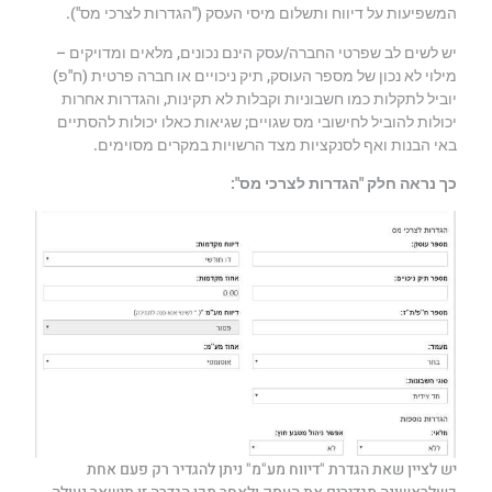
המשפיעות על דיווח ותשלום מיסי העסק ("הגדרות לצרכי מס").
יש לשים לב שפרטי החברה/עסק הינם נכונים, מלאים ומדויקים –
מילוי לא נכון של מספר העוסק, תיק ניכויים או חברה פרטית (ח"פ)
יוביל לתקלות כמו חשבוניות וקבלות לא תקינות, והגדרות אחרות
יכולות להוביל לחישובי מס שגויים; שגיאות כאלו יכולות להסתיים
באי הבנות ואף לסנקציות מצד הרשויות במקרים מסוימים.
כך נראה חלק "הגדרות לצרכי מס":
יש לציין שאת הגדרת "דיווח מע"מ" ניתן להגדיר רק פעם אחת