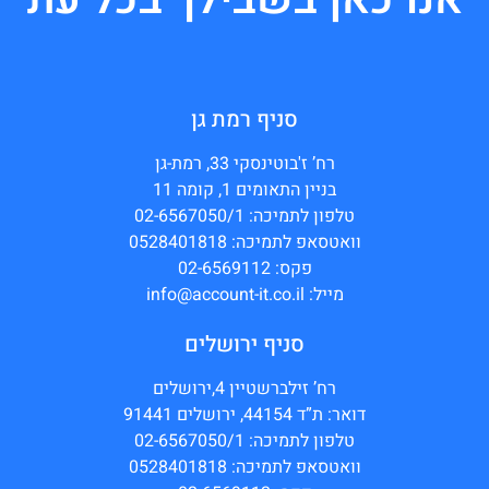
סניף רמת גן
רח’ ז'בוטינסקי 33, רמת-גן
בניין התאומים 1, קומה 11
טלפון לתמיכה: 02-6567050/1
וואטסאפ לתמיכה: 0528401818
פקס: 02-6569112
מייל: info@account-it.co.il
סניף ירושלים
רח’ זילברשטיין 4,ירושלים
דואר: ת”ד 44154, ירושלים 91441
טלפון לתמיכה: 02-6567050/1
וואטסאפ לתמיכה: 0528401818