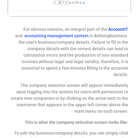
For obvious reasons, an integral part of the
AccountIT
and
accounting management system
is defining
business
the user's business/company details. Failure to fill in the
company details with the correct details can lead to
calculation errors and the production of non-standard
invoices without legal and legal validity; therefore, it is
essential to spend a few minutes filling in the accurate
details.
The company selection screen will appear immediately
upon logging into the system for users with permission to
create new companies or by clicking on the arrow next to the
username that appears in the upper left corner above the
main menu on each screen.
This is what the company selection screen looks like:
To edit the business/company details, you can simply click