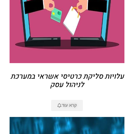
עלויות סליקת כרטיסי אשראי במערכת
לניהול עסק
קרא עוד