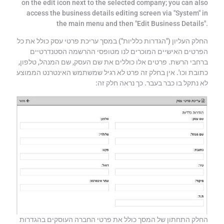
on the edit icon next to the selected company; you can also
access the business details editing screen via "System" in
the main menu and then "Edit Business Details".
החלק העליון ("הגדרות כלליות") במסך עריכת פרטי עסק כולל את כל
הפרטים האישיים המוכרים לנו מטופסי ההרשמה הסטנדרטיים
ברחבי הרשת. פרטים אלו כוללים את שם העסק, שם המנהל, טלפון,
כתובת וכו'. אין בחלק זה פרט לא רגיל שמשתמש האינטרנט הממוצע
לא נתקל בו כבר בעבר. כך נראה חלק זה:
החלק התחתון של המסך כולל את פרטי החברה העוסקים בהגדרות